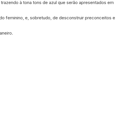
, trazendo à tona tons de azul que serão apresentados em
o feminino, e, sobretudo, de desconstruir preconceitos e
aneiro.