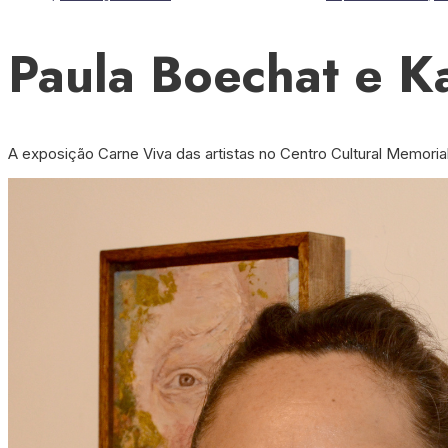
Paula Boechat e K
A exposição Carne Viva das artistas no Centro Cultural Memori