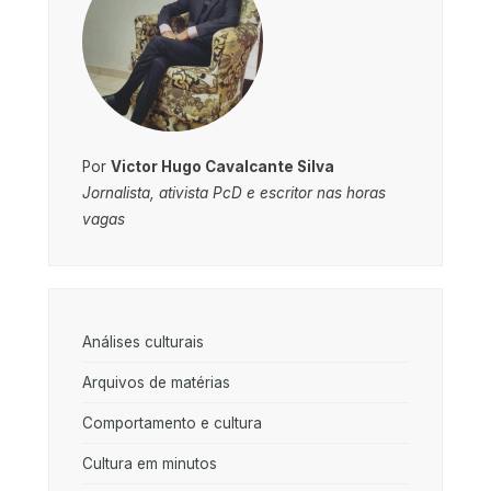
Por
Victor Hugo Cavalcante Silva
Jornalista, ativista PcD e escritor nas horas
vagas
Análises culturais
Arquivos de matérias
Comportamento e cultura
Cultura em minutos