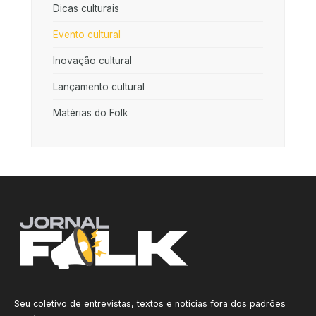
Dicas culturais
Evento cultural
Inovação cultural
Lançamento cultural
Matérias do Folk
Seu coletivo de entrevistas, textos e notícias fora dos padrões