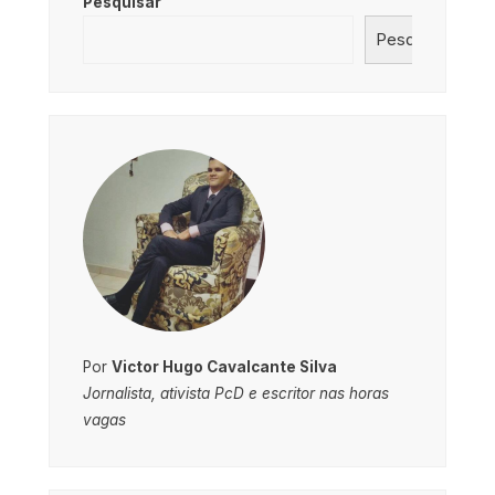
Pesquisar
Pesquisar
Por
Victor Hugo Cavalcante Silva
Jornalista, ativista PcD e escritor nas horas
vagas