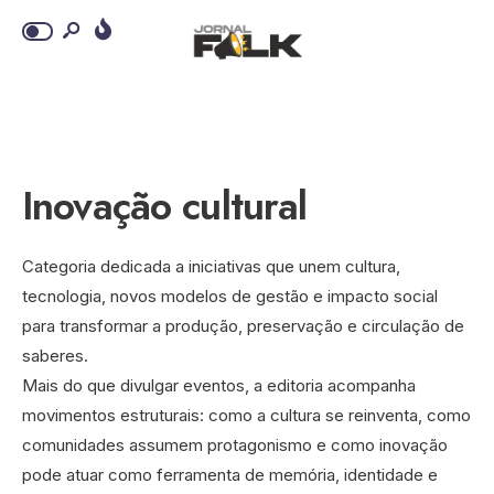
Inovação cultural
Categoria dedicada a iniciativas que unem cultura,
tecnologia, novos modelos de gestão e impacto social
para transformar a produção, preservação e circulação de
saberes.
Mais do que divulgar eventos, a editoria acompanha
movimentos estruturais: como a cultura se reinventa, como
comunidades assumem protagonismo e como inovação
pode atuar como ferramenta de memória, identidade e