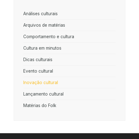
Análises culturais
Arquivos de matérias
Comportamento e cultura
Cultura em minutos
Dicas culturais
Evento cultural
Inovação cultural
Lançamento cultural
Matérias do Folk