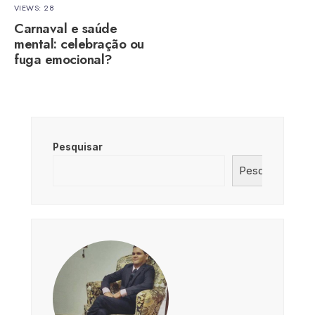
VIEWS: 28
Carnaval e saúde
mental: celebração ou
fuga emocional?
Pesquisar
Pesquisar