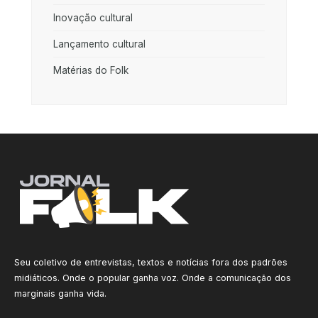
Inovação cultural
Lançamento cultural
Matérias do Folk
Seu coletivo de entrevistas, textos e notícias fora dos padrões
midiáticos. Onde o popular ganha voz. Onde a comunicação dos
marginais ganha vida.