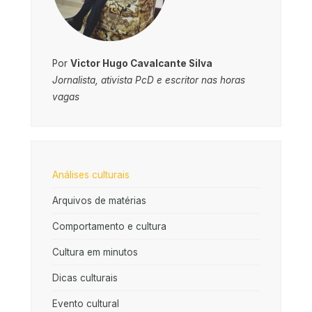
Por
Victor Hugo Cavalcante Silva
Jornalista, ativista PcD e escritor nas horas
vagas
Análises culturais
Arquivos de matérias
Comportamento e cultura
Cultura em minutos
Dicas culturais
Evento cultural