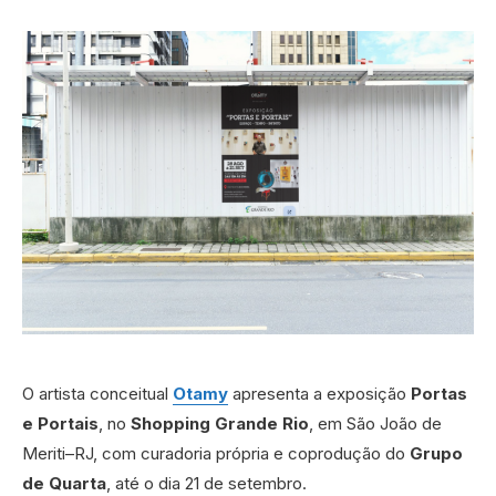
O artista conceitual
Otamy
apresenta a exposição
Portas
e Portais
, no
Shopping Grande Rio
, em São João de
Meriti–RJ, com curadoria própria e coprodução do
Grupo
de Quarta
, até o dia 21 de setembro.