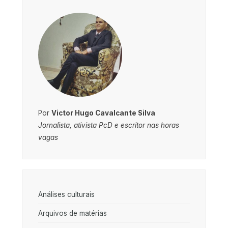
Por
Victor Hugo Cavalcante Silva
Jornalista, ativista PcD e escritor nas horas
vagas
Análises culturais
Arquivos de matérias