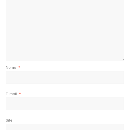
Nome
*
E-mail
*
Site