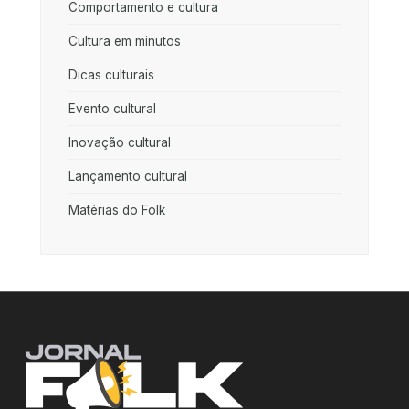
Comportamento e cultura
Cultura em minutos
Dicas culturais
Evento cultural
Inovação cultural
Lançamento cultural
Matérias do Folk