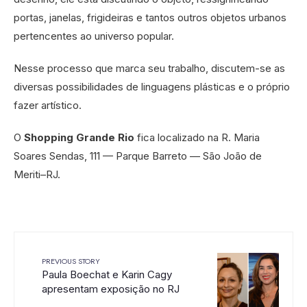
portas, janelas, frigideiras e tantos outros objetos urbanos
pertencentes ao universo popular.
Nesse processo que marca seu trabalho, discutem-se as
diversas possibilidades de linguagens plásticas e o próprio
fazer artístico.
O
Shopping Grande Rio
fica localizado na R. Maria
Soares Sendas, 111 — Parque Barreto — São João de
Meriti–RJ.
PREVIOUS STORY
Paula Boechat e Karin Cagy
apresentam exposição no RJ