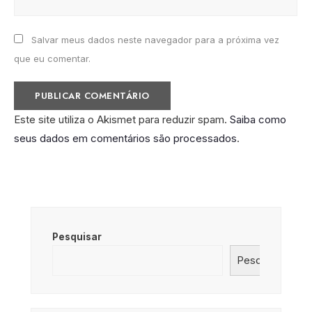
Salvar meus dados neste navegador para a próxima vez
que eu comentar.
Este site utiliza o Akismet para reduzir spam.
Saiba como
seus dados em comentários são processados
.
Pesquisar
Pesquisar