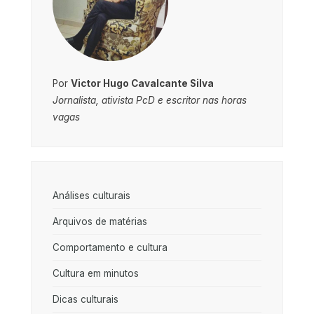
Por
Victor Hugo Cavalcante Silva
Jornalista, ativista PcD e escritor nas horas
vagas
Análises culturais
Arquivos de matérias
Comportamento e cultura
Cultura em minutos
Dicas culturais