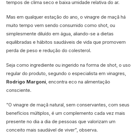
tempos de clima seco e baixa umidade relativa do ar.
Mas em qualquer estação do ano, o vinagre de maçã há
muito tempo vem sendo consumido como shot, ou
simplesmente diluído em água, aliando-se a dietas
equilibradas e hábitos saudáveis de vida que promovem
perda de peso e redução do colesterol.
Seja como ingrediente ou ingerido na forma de shot, o uso
regular do produto, segundo o especialista em vinagres,
Rodrigo Margoni
, encontra eco na alimentação
consciente.
“O vinagre de maçã natural, sem conservantes, com seus
benefícios múltiplos, é um complemento cada vez mais
presente no dia a dia de pessoas que valorizam um
conceito mais saudável de viver”, observa.