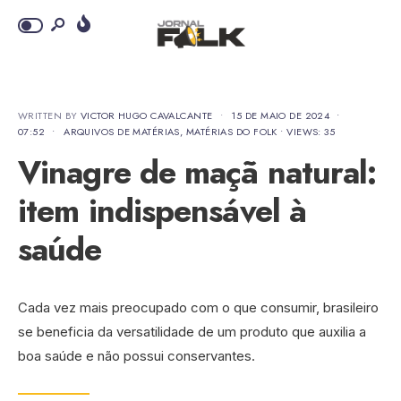
WRITTEN BY
VICTOR HUGO CAVALCANTE
•
15 DE MAIO DE 2024
•
07:52
•
ARQUIVOS DE MATÉRIAS
,
MATÉRIAS DO FOLK
•
VIEWS: 35
Vinagre de maçã natural:
item indispensável à
saúde
Cada vez mais preocupado com o que consumir, brasileiro
se beneficia da versatilidade de um produto que auxilia a
boa saúde e não possui conservantes.