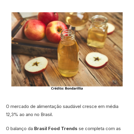
O mercado de alimentação saudável cresce em média
12,3% ao ano no Brasil.
O balanço da
Brasil Food Trends
se completa com as