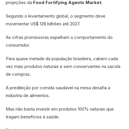
projeções da
Food Fortifying Agents Market
.
Segundo o levantamento global, o segmento deve
movimentar US$ 128 bilhões até 2027.
As cifras promissoras espelham o comportamento do
consumidor.
Para quase metade da população brasileira, cabem cada
vez mais produtos naturais e sem conservantes na sacola
de compras.
A predileção por comida saudável na mesa desafia a
indústria de alimentos.
Mas não basta investir em produtos 100% naturais que
tragam benefícios à saúde.