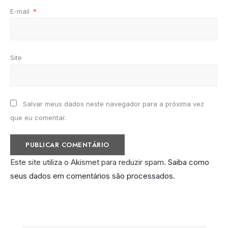
E-mail
*
Site
Salvar meus dados neste navegador para a próxima vez
que eu comentar.
Este site utiliza o Akismet para reduzir spam.
Saiba como
seus dados em comentários são processados
.