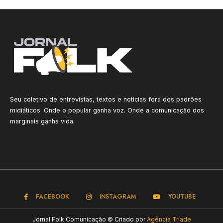
Seu coletivo de entrevistas, textos e notícias fora dos padrões
midiáticos. Onde o popular ganha voz. Onde a comunicação dos
marginais ganha vida.
FACEBOOK
INSTAGRAM
YOUTUBE
Jornal Folk Comunicação © Criado por
Agência Tríade