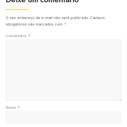
O seu endereço de e-mail não será publicado.
Campos
obrigatórios são marcados com
*
Comentário
*
Nome
*