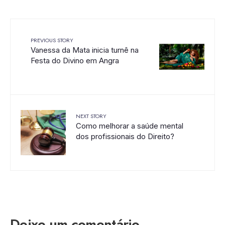
PREVIOUS STORY
Vanessa da Mata inicia turnê na
Festa do Divino em Angra
NEXT STORY
Como melhorar a saúde mental
dos profissionais do Direito?
Deixe um comentário