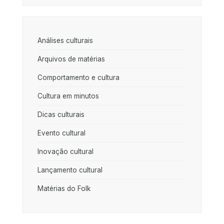
Análises culturais
Arquivos de matérias
Comportamento e cultura
Cultura em minutos
Dicas culturais
Evento cultural
Inovação cultural
Lançamento cultural
Matérias do Folk