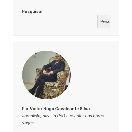
Pesquisar
Pesquisar
Por
Victor Hugo Cavalcante Silva
Jornalista, ativista PcD e escritor nas horas
vagas