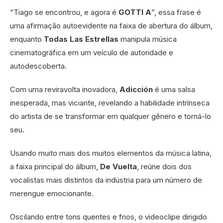
“Tiago se encontrou, e agora é
GOTTI A
”, essa frase é
uma afirmação autoevidente na faixa de abertura do álbum,
enquanto
Todas Las Estrellas
manipula música
cinematográfica em um veículo de autoridade e
autodescoberta.
Com uma reviravolta inovadora,
Adicción
é uma salsa
inesperada, mas viciante, revelando a habilidade intrínseca
do artista de se transformar em qualquer gênero e torná-lo
seu.
Usando muito mais dos muitos elementos da música latina,
a faixa principal do álbum,
De Vuelta
, reúne dois dos
vocalistas mais distintos da indústria para um número de
merengue emocionante.
Oscilando entre tons quentes e frios, o videoclipe dirigido