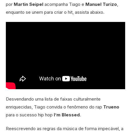
por
Martin Seipel
acompanha Tiago e
Manuel Turizo
,
enquanto se unem para criar o hit, assista abaixo.
Desvendando uma lista de faixas culturalmente
enriquecidas, Tiago convida o fenômeno do rap
Trueno
para o sucesso hip hop
I’m Blessed
.
Reescrevendo as regras da música de forma impecável, a