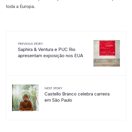
toda a Europa.
PREVIOUS STORY
Saphira & Ventura e PUC Rio
apresentam exposição nos EUA
NEXT STORY
Castello Branco celebra carreira
em São Paulo