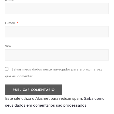
E-mail
*
Site
Salvar meus dados neste navegador para a próxima vez
que eu comentar.
Este site utiliza o Akismet para reduzir spam.
Saiba como
seus dados em comentários são processados
.