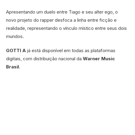
Apresentando um duelo entre Tiago e seu alter ego, o
novo projeto do rapper desfoca a linha entre ficção e
realidade, representando o vínculo místico entre seus dois
mundos.
GOTTI A
já está disponível em todas as plataformas
digitais, com distribuição nacional da
Warner Music
Brasil
.