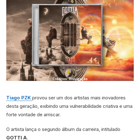
Tiago PZK
provou ser um dos artistas mais inovadores
desta geração, exibindo uma vulnerabilidade criativa e uma
forte vontade de arriscar.
O artista lança o segundo álbum da carreira, intitulado
GOTTI A
.