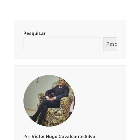
Pesquisar
Pesquisar
Por
Victor Hugo Cavalcante Silva