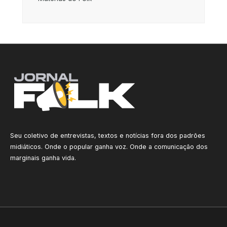
Seu coletivo de entrevistas, textos e notícias fora dos padrões
midiáticos. Onde o popular ganha voz. Onde a comunicação dos
marginais ganha vida.