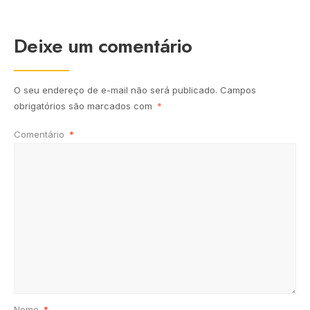
Deixe um comentário
O seu endereço de e-mail não será publicado.
Campos
obrigatórios são marcados com
*
Comentário
*
Nome
*