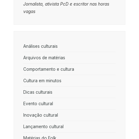
Jornalista, ativista PcD e escritor nas horas
vagas
Análises culturais
Arquivos de matérias
Comportamento e cultura
Cultura em minutos
Dicas culturais
Evento cultural
Inovação cultural
Lançamento cultural
Matérias do Folk