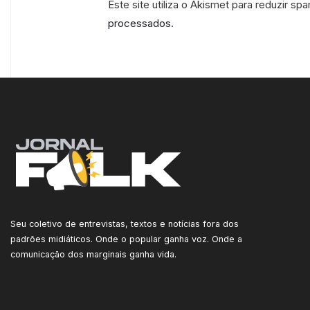
Este site utiliza o Akismet para reduzir sp
processados
.
Seu coletivo de entrevistas, textos e notícias fora dos
padrões midiáticos. Onde o popular ganha voz. Onde a
comunicação dos marginais ganha vida.