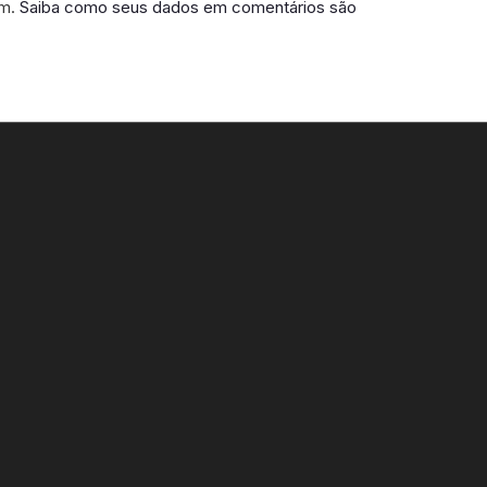
am.
Saiba como seus dados em comentários são