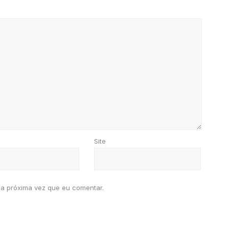
Site
a próxima vez que eu comentar.