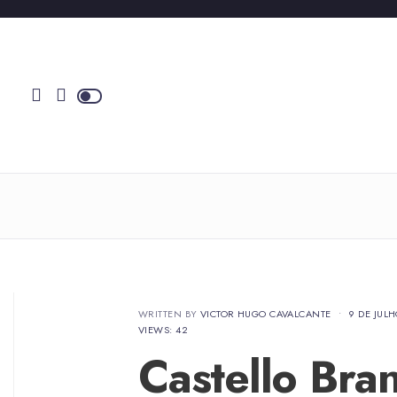
WRITTEN BY
VICTOR HUGO CAVALCANTE
•
9 DE JUL
VIEWS: 42
Castello Bra