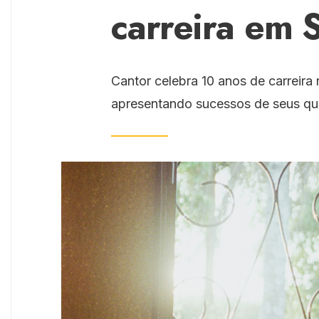
carreira em 
Cantor celebra 10 anos de carreir
apresentando sucessos de seus qua