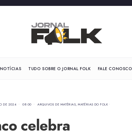
NOTÍCIAS
TUDO SOBRE O JORNAL FOLK
FALE CONOSC
HO DE 2024
•
08:00
•
ARQUIVOS DE MATÉRIAS
,
MATÉRIAS DO FOLK
•
nco celebra