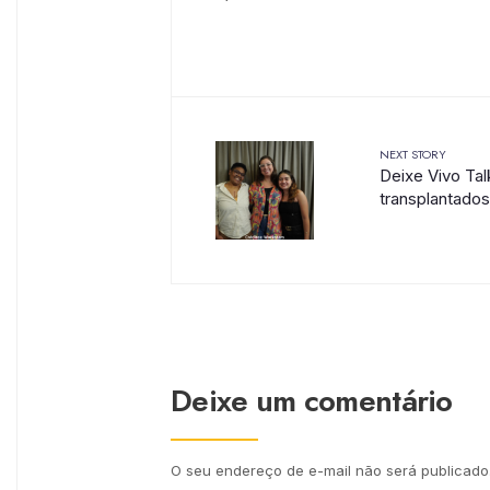
NEXT STORY
Deixe Vivo Tal
transplantados
Deixe um comentário
O seu endereço de e-mail não será publicado