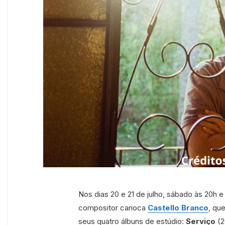
Nos dias 20 e 21 de julho, sábado às 20h 
compositor carioca
Castello Branco
, qu
seus quatro álbuns de estúdio:
Serviço
(2