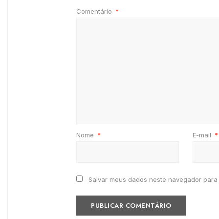
Comentário
*
Nome
*
E-mail
*
Salvar meus dados neste navegador para 