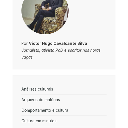
Por
Victor Hugo Cavalcante Silva
Jornalista, ativista PcD e escritor nas horas
vagas
Análises culturais
Arquivos de matérias
Comportamento e cultura
Cultura em minutos