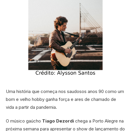
Uma história que começa nos saudosos anos 90 como um
bom e velho hobby ganha força e ares de chamado de
vida a partir da pandemia.
O músico gaúcho
Tiago Dezordi
chega a Porto Alegre na
próxima semana para apresentar o show de lançamento do