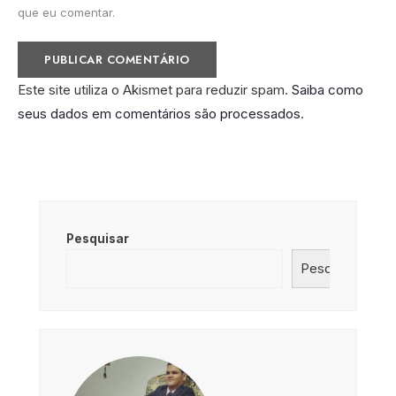
que eu comentar.
Este site utiliza o Akismet para reduzir spam.
Saiba como
seus dados em comentários são processados
.
Pesquisar
Pesquisar