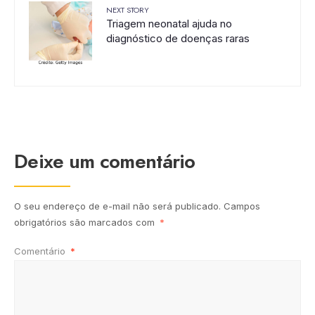
NEXT STORY
Triagem neonatal ajuda no
diagnóstico de doenças raras
Deixe um comentário
O seu endereço de e-mail não será publicado.
Campos
obrigatórios são marcados com
*
Comentário
*