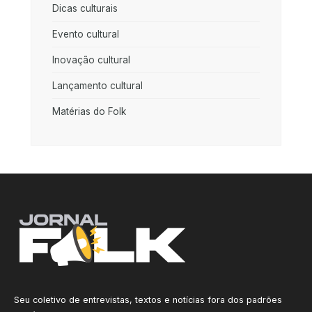
Dicas culturais
Evento cultural
Inovação cultural
Lançamento cultural
Matérias do Folk
Seu coletivo de entrevistas, textos e notícias fora dos padrões