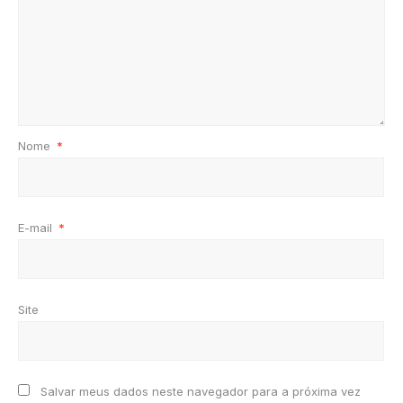
Nome
*
E-mail
*
Site
Salvar meus dados neste navegador para a próxima vez