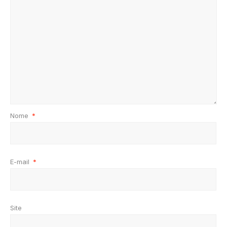
Nome
*
E-mail
*
Site