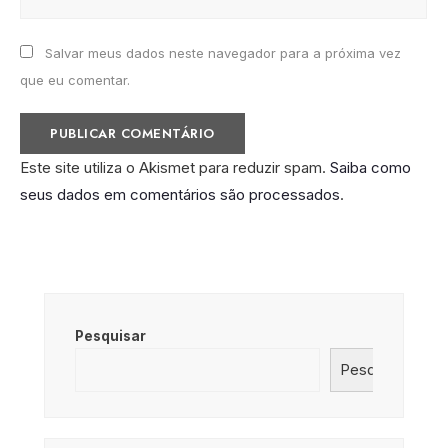
Salvar meus dados neste navegador para a próxima vez
que eu comentar.
Este site utiliza o Akismet para reduzir spam.
Saiba como
seus dados em comentários são processados
.
Pesquisar
Pesquisar