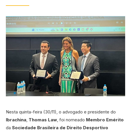
Nesta quinta-feira (30/11), o advogado e presidente do
Ibrachina
,
Thomas Law
, foi nomeado
Membro Emérito
da
Sociedade Brasileira de Direito Desportivo