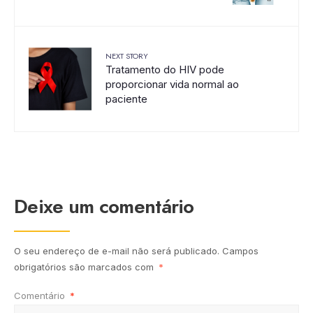
NEXT STORY
Tratamento do HIV pode
proporcionar vida normal ao
paciente
Deixe um comentário
O seu endereço de e-mail não será publicado.
Campos
obrigatórios são marcados com
*
Comentário
*