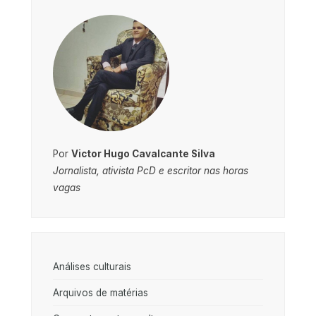
Por
Victor Hugo Cavalcante Silva
Jornalista, ativista PcD e escritor nas horas
vagas
Análises culturais
Arquivos de matérias