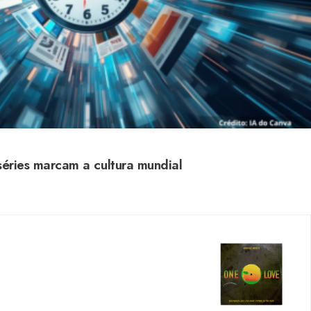
séries marcam a cultura mundial