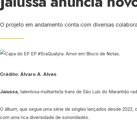
Jaiussa anuncia nov
O projeto em andamento conta com diversas colabora
Crédito: Álvaro A. Alves
Jaiussa
, talentosa multiartista trans de São Luís do Maranhão ra
O álbum, que segue uma série de singles lançados desde 2022, 
com uma rica diversidade de sonoridades.