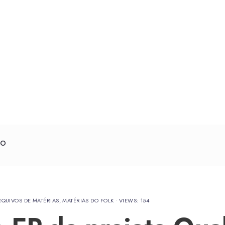
CO
RQUIVOS DE MATÉRIAS
,
MATÉRIAS DO FOLK
•
VIEWS: 154