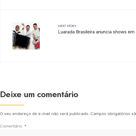
NEXT STORY
Luarada Brasileira anuncia shows em
Deixe um comentário
O seu endereço de e-mail não será publicado.
Campos obrigatórios 
Comentário
*