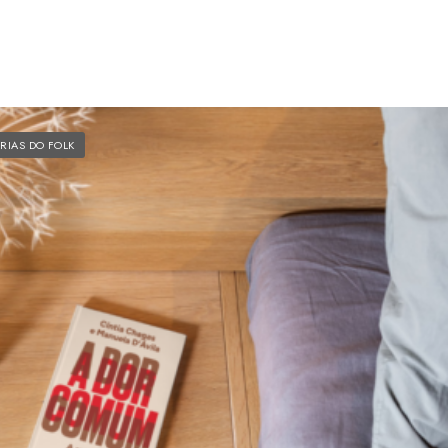
RIAS DO FOLK