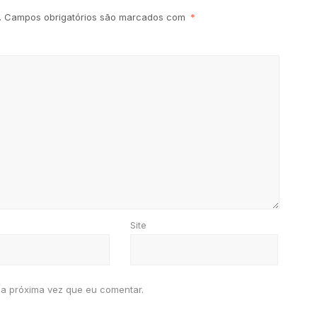
.
Campos obrigatórios são marcados com
*
Site
a próxima vez que eu comentar.