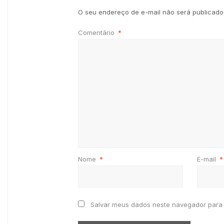
O seu endereço de e-mail não será publicado
Comentário
*
Nome
*
E-mail
*
Salvar meus dados neste navegador para 