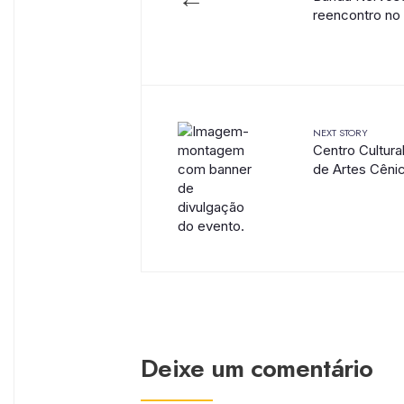
reencontro no
NEXT STORY
Centro Cultura
de Artes Cêni
Deixe um comentário