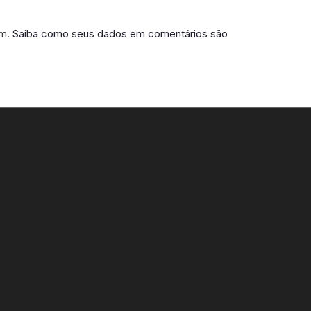
am.
Saiba como seus dados em comentários são