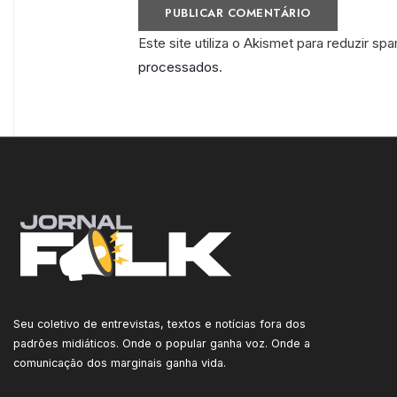
Este site utiliza o Akismet para reduzir sp
processados
.
Seu coletivo de entrevistas, textos e notícias fora dos
padrões midiáticos. Onde o popular ganha voz. Onde a
comunicação dos marginais ganha vida.