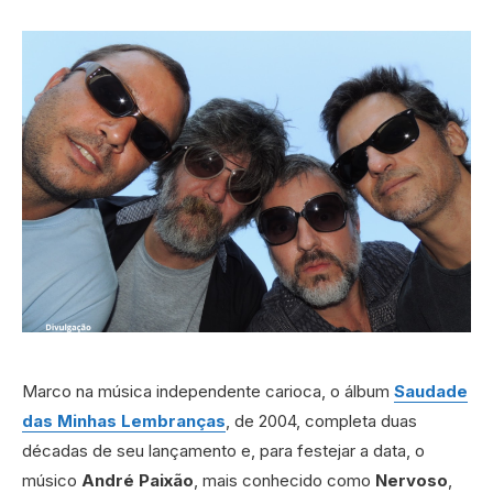
Marco na música independente carioca, o álbum
Saudade
das Minhas Lembranças
, de 2004, completa duas
décadas de seu lançamento e, para festejar a data, o
músico
André Paixão
, mais conhecido como
Nervoso
,