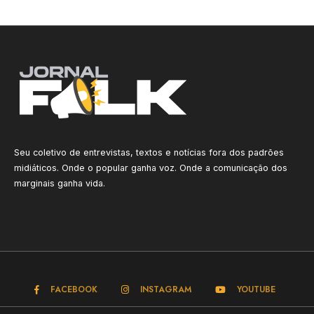
Seu coletivo de entrevistas, textos e notícias fora dos padrões
midiáticos. Onde o popular ganha voz. Onde a comunicação dos
marginais ganha vida.
FACEBOOK
INSTAGRAM
YOUTUBE