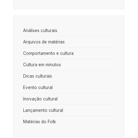
Análises culturais
Arquivos de matérias
Comportamento e cultura
Cultura em minutos
Dicas culturais
Evento cultural
Inovação cultural
Lançamento cultural
Matérias do Folk