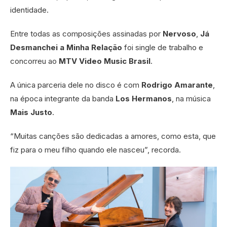
identidade.
Entre todas as composições assinadas por
Nervoso
,
Já
Desmanchei a Minha Relação
foi single de trabalho e
concorreu ao
MTV Video Music Brasil
.
A única parceria dele no disco é com
Rodrigo Amarante
,
na época integrante da banda
Los Hermanos
, na música
Mais Justo
.
“Muitas canções são dedicadas a amores, como esta, que
fiz para o meu filho quando ele nasceu”, recorda.