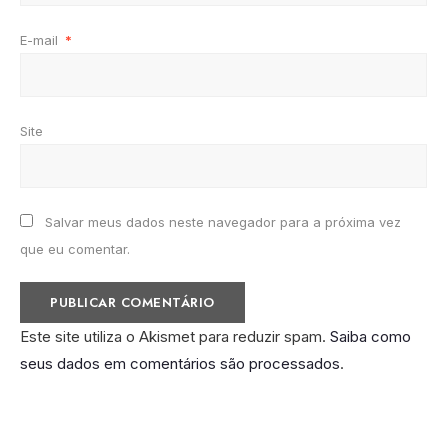
E-mail
*
Site
Salvar meus dados neste navegador para a próxima vez
que eu comentar.
Este site utiliza o Akismet para reduzir spam.
Saiba como
seus dados em comentários são processados
.