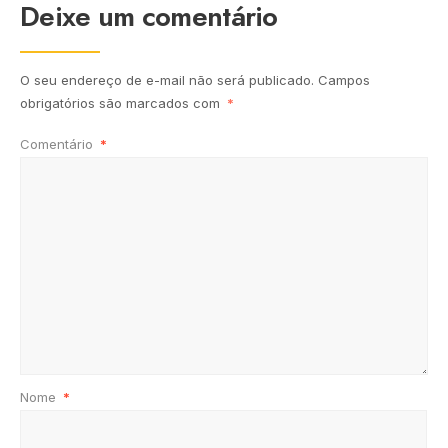
Deixe um comentário
O seu endereço de e-mail não será publicado.
Campos
obrigatórios são marcados com
*
Comentário
*
Nome
*