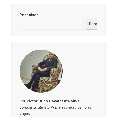
Pesquisar
Pesquisar
Por
Victor Hugo Cavalcante Silva
Jornalista, ativista PcD e escritor nas horas
vagas