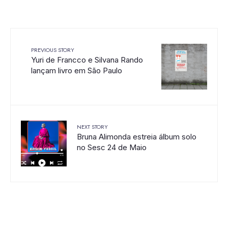
PREVIOUS STORY
Yuri de Francco e Silvana Rando
lançam livro em São Paulo
NEXT STORY
Bruna Alimonda estreia álbum solo
no Sesc 24 de Maio