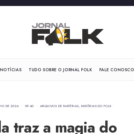
NOTÍCIAS
TUDO SOBRE O JORNAL FOLK
FALE CONOSC
LHO DE 2024
•
09:40
•
ARQUIVOS DE MATÉRIAS
,
MATÉRIAS DO FOLK
•
a traz a magia do