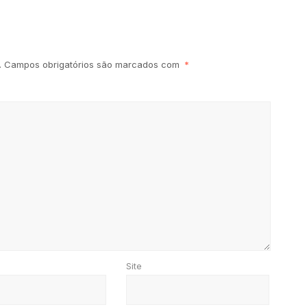
.
Campos obrigatórios são marcados com
*
Site