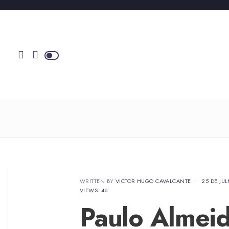
WRITTEN BY
VICTOR HUGO CAVALCANTE
•
25 DE JU
VIEWS: 46
Paulo Almeid