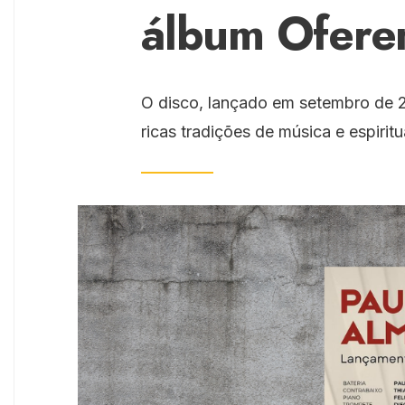
álbum Ofere
O disco, lançado em setembro de 2
ricas tradições de música e espiritu