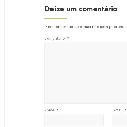
Deixe um comentário
O seu endereço de e-mail não será publicado
Comentário
*
Nome
*
E-mail
*