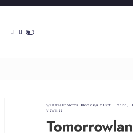
WRITTEN BY
VICTOR HUGO CAVALCANTE
•
25 DE JU
VIEWS: 38
Tomorrowlan