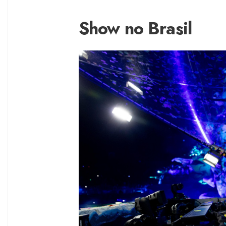
Show no Brasil