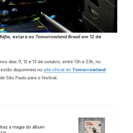
áfia
, estará no
Tomorrowland Brasil
em 12 de
os dias 11, 12 e 13 de outubro, entre 13h e 23h, no
 estão disponíveis no
site oficial do
Tomorrowland
de São Paulo para o festival.
traz a magia do álbum