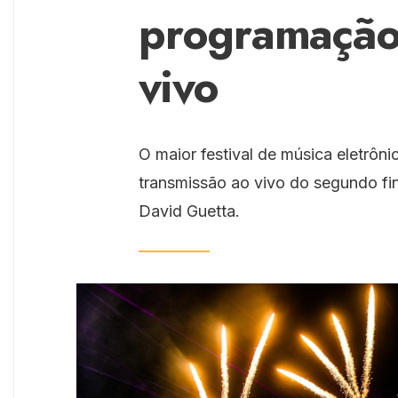
programação
vivo
O maior festival de música eletrôn
transmissão ao vivo do segundo fi
David Guetta.