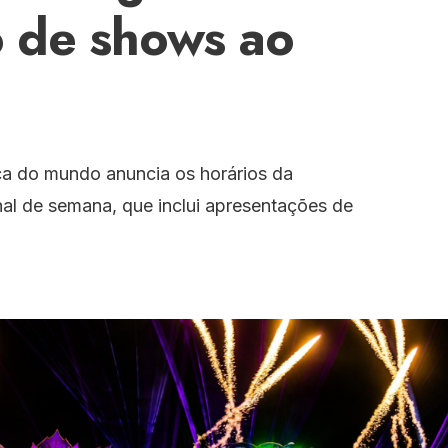
 de shows ao
ica do mundo anuncia os horários da
nal de semana, que inclui apresentações de