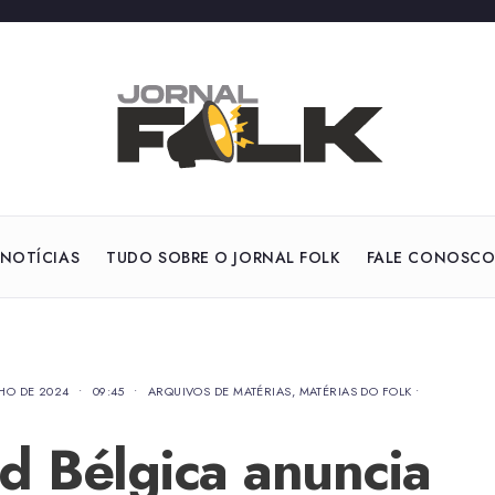
NOTÍCIAS
TUDO SOBRE O JORNAL FOLK
FALE CONOSC
LHO DE 2024
•
09:45
•
ARQUIVOS DE MATÉRIAS
,
MATÉRIAS DO FOLK
•
d Bélgica anuncia