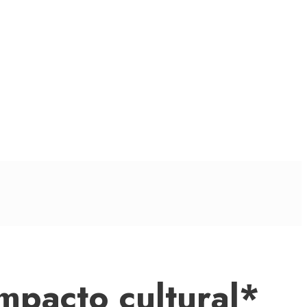
mpacto cultural*