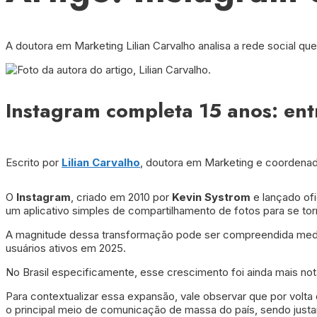
A doutora em Marketing Lilian Carvalho analisa a rede social qu
Instagram completa 15 anos: ent
Escrito por
Lilian Carvalho
, doutora em Marketing e coordenad
O
Instagram
, criado em 2010 por
Kevin Systrom
e lançado ofi
um aplicativo simples de compartilhamento de fotos para se to
A magnitude dessa transformação pode ser compreendida median
usuários ativos em 2025.
No Brasil especificamente, esse crescimento foi ainda mais no
Para contextualizar essa expansão, vale observar que por volta
o principal meio de comunicação de massa do país, sendo justa