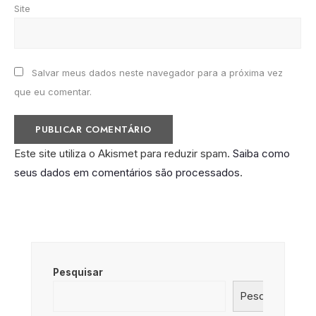
Site
Salvar meus dados neste navegador para a próxima vez
que eu comentar.
Este site utiliza o Akismet para reduzir spam.
Saiba como
seus dados em comentários são processados
.
Pesquisar
Pesquisar