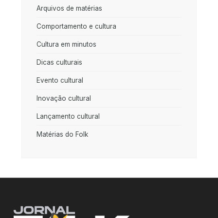
Arquivos de matérias
Comportamento e cultura
Cultura em minutos
Dicas culturais
Evento cultural
Inovação cultural
Lançamento cultural
Matérias do Folk