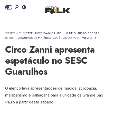
WRITTEN BY
VICTOR HUGO CAVALCANTE
•
8 DE OUTUBRO DE 2025
•
09:20
•
ARQUIVOS DE MATÉRIAS
,
MATÉRIAS DO FOLK
•
VIEWS: 18
Circo Zanni apresenta
espetáculo no SESC
Guarulhos
O elenco leva apresentações de mágica, acrobacia,
malabarismo e palhaçaria para a unidade da Grande São
Paulo a partir deste sábado.