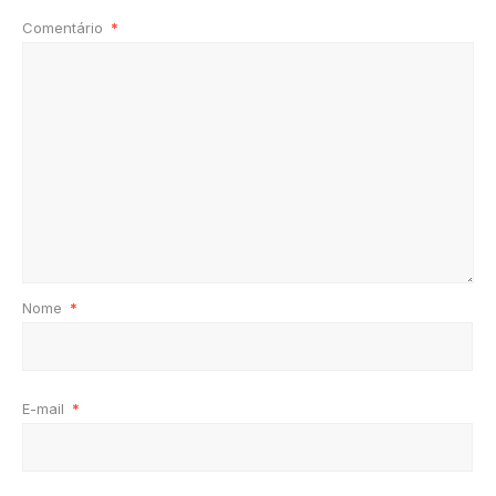
Comentário
*
Nome
*
E-mail
*