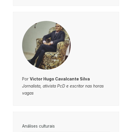
Por
Victor Hugo Cavalcante Silva
Jornalista, ativista PcD e escritor nas horas
vagas
Análises culturais