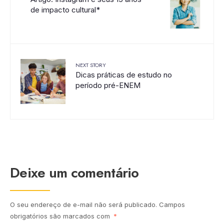
de impacto cultural*
NEXT STORY
Dicas práticas de estudo no
período pré-ENEM
Deixe um comentário
O seu endereço de e-mail não será publicado.
Campos
obrigatórios são marcados com
*