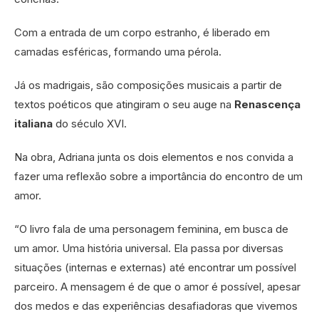
Com a entrada de um corpo estranho, é liberado em
camadas esféricas, formando uma pérola.
Já os madrigais, são composições musicais a partir de
textos poéticos que atingiram o seu auge na
Renascença
italiana
do século XVI.
Na obra, Adriana junta os dois elementos e nos convida a
fazer uma reflexão sobre a importância do encontro de um
amor.
“O livro fala de uma personagem feminina, em busca de
um amor. Uma história universal. Ela passa por diversas
situações (internas e externas) até encontrar um possível
parceiro. A mensagem é de que o amor é possível, apesar
dos medos e das experiências desafiadoras que vivemos