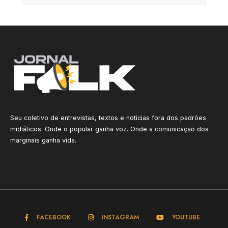
Seu coletivo de entrevistas, textos e notícias fora dos padrões
midiáticos. Onde o popular ganha voz. Onde a comunicação dos
marginais ganha vida.
FACEBOOK
INSTAGRAM
YOUTUBE