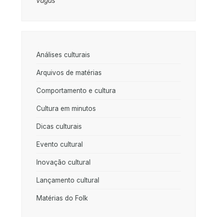
vagas
Análises culturais
Arquivos de matérias
Comportamento e cultura
Cultura em minutos
Dicas culturais
Evento cultural
Inovação cultural
Lançamento cultural
Matérias do Folk