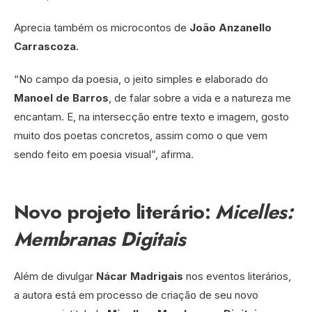
Aprecia também os microcontos de
João Anzanello
Carrascoza
.
“No campo da poesia, o jeito simples e elaborado do
Manoel de Barros
, de falar sobre a vida e a natureza me
encantam. E, na intersecção entre texto e imagem, gosto
muito dos poetas concretos, assim como o que vem
sendo feito em poesia visual”, afirma.
Novo projeto literário:
Micelles:
Membranas Digitais
Além de divulgar
Nácar Madrigais
nos eventos literários,
a autora está em processo de criação de seu novo