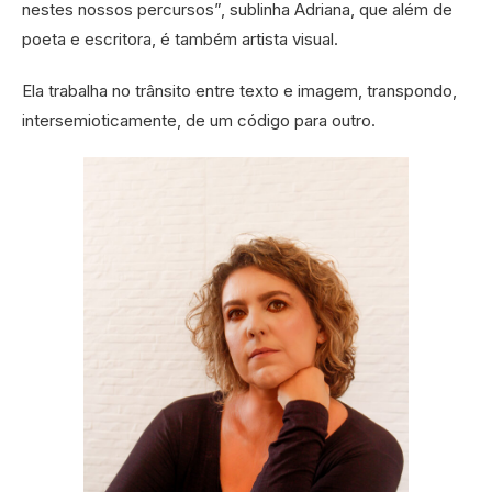
nestes nossos percursos”, sublinha Adriana, que além de
poeta e escritora, é também artista visual.
Ela trabalha no trânsito entre texto e imagem, transpondo,
intersemioticamente, de um código para outro.