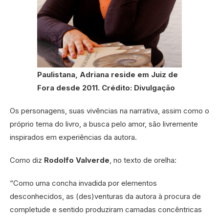
Paulistana, Adriana reside em Juiz de
Fora desde 2011. Crédito: Divulgação
Os personagens, suas vivências na narrativa, assim como o
próprio tema do livro, a busca pelo amor, são livremente
inspirados em experiências da autora.
Como diz
Rodolfo Valverde
, no texto de orelha:
“Como uma concha invadida por elementos
desconhecidos, as (des)venturas da autora à procura de
completude e sentido produziram camadas concêntricas