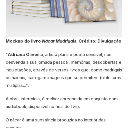
Mockup do livro
Nácar Madrigais
. Crédito: Divulgação
“
Adriana Oliveira
, artista plural e poeta sensível, nos
desvenda a sua jornada pessoal, memórias, descobertas e
inquietações, através de versos livres que, como madrigais
ou haicais, carregam imagens que se permitem (re)leituras
múltiplas…”.
A obra, intermídia, é melhor apreendida em conjunto com
audiobook, disponível no final do livro.
O nácar é uma substância produzida no interior das
conchas.