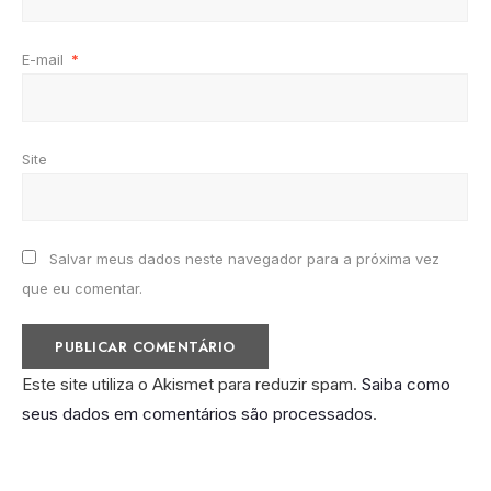
E-mail
*
Site
Salvar meus dados neste navegador para a próxima vez
que eu comentar.
Este site utiliza o Akismet para reduzir spam.
Saiba como
seus dados em comentários são processados
.