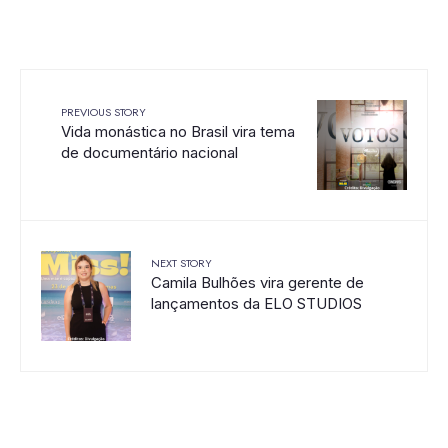
PREVIOUS STORY
Vida monástica no Brasil vira tema
de documentário nacional
NEXT STORY
Camila Bulhões vira gerente de
lançamentos da ELO STUDIOS