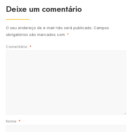
Deixe um comentário
O seu endereço de e-mail não será publicado.
Campos
obrigatórios são marcados com
*
Comentário
*
Nome
*