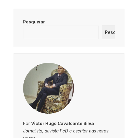
Pesquisar
Pesquisar
Por
Victor Hugo Cavalcante Silva
Jornalista, ativista PcD e escritor nas horas