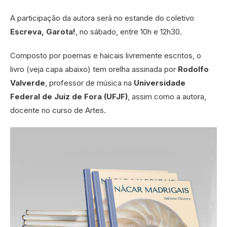
A participação da autora será no estande do coletivo
Escreva, Garota!
, no sábado, entre 10h e 12h30.
Composto por poemas e haicais livremente escritos, o
livro (veja capa abaixo) tem orelha assinada por
Rodolfo
Valverde
, professor de música na
Universidade
Federal de Juiz de Fora (UFJF)
, assim como a autora,
docente no curso de Artes.