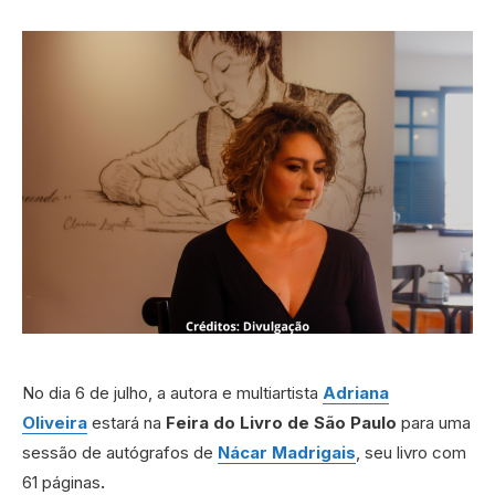
No dia 6 de julho, a autora e multiartista
Adriana
Oliveira
estará na
Feira do Livro de São Paulo
para uma
sessão de autógrafos de
Nácar Madrigais
, seu livro com
61 páginas
.