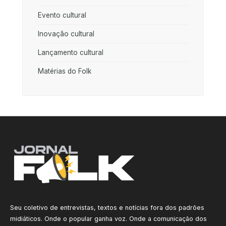
Evento cultural
Inovação cultural
Lançamento cultural
Matérias do Folk
Seu coletivo de entrevistas, textos e notícias fora dos padrões
midiáticos. Onde o popular ganha voz. Onde a comunicação dos