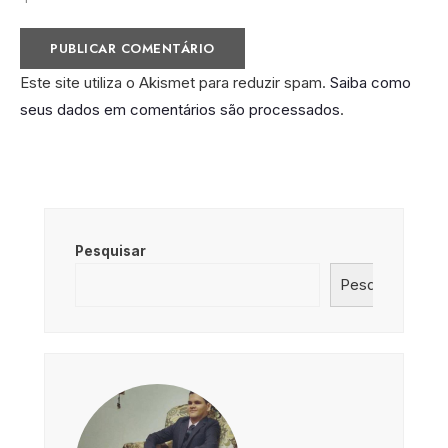
Este site utiliza o Akismet para reduzir spam.
Saiba como
seus dados em comentários são processados
.
Pesquisar
Pesquisar