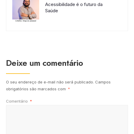
Acessibilidade é o futuro da
Saúde
Deixe um comentário
O seu endereço de e-mail não será publicado.
Campos
obrigatórios são marcados com
*
Comentário
*