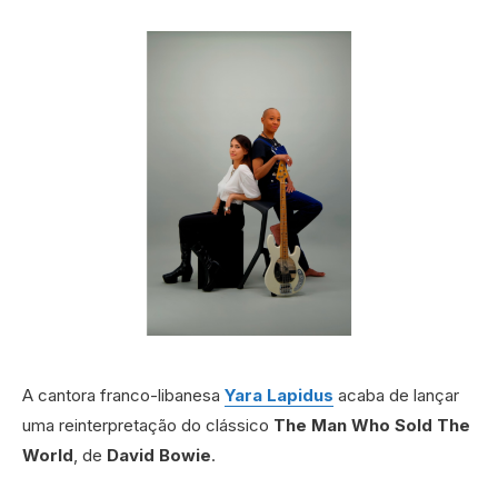
A cantora franco-libanesa
Yara Lapidus
acaba de lançar
uma reinterpretação do clássico
The Man Who Sold The
World
, de
David Bowie
.