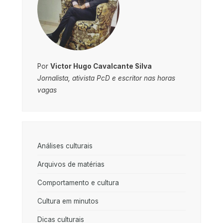
Por
Victor Hugo Cavalcante Silva
Jornalista, ativista PcD e escritor nas horas
vagas
Análises culturais
Arquivos de matérias
Comportamento e cultura
Cultura em minutos
Dicas culturais