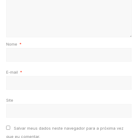
Nome
*
E-mail
*
Site
Salvar meus dados neste navegador para a próxima vez
que eu comentar.