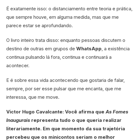
É exatamente isso: o distanciamento entre teoria e prática,
que sempre houve, em alguma medida, mas que me
parece estar se aprofundando.
O livro inteiro trata disso: enquanto pessoas discutem o
destino de outras em grupos de
WhatsApp
, a existência
continua pulsando lá fora, continua e continuará a
acontecer.
E é sobre essa vida acontecendo que gostaria de falar,
sempre, por ser esse pulsar que me encanta, que me
interessa, que me move.
Victor Hugo Cavalcante: Você afirma que
As Fomes
Inaugurais
representa tudo o que queria realizar
literariamente. Em que momento da sua trajetória
percebeu que os minicontos seriam o melhor