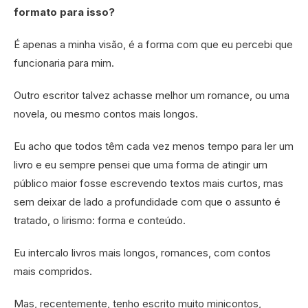
formato para isso?
É apenas a minha visão, é a forma com que eu percebi que
funcionaria para mim.
Outro escritor talvez achasse melhor um romance, ou uma
novela, ou mesmo contos mais longos.
Eu acho que todos têm cada vez menos tempo para ler um
livro e eu sempre pensei que uma forma de atingir um
público maior fosse escrevendo textos mais curtos, mas
sem deixar de lado a profundidade com que o assunto é
tratado, o lirismo: forma e conteúdo.
Eu intercalo livros mais longos, romances, com contos
mais compridos.
Mas, recentemente, tenho escrito muito minicontos,