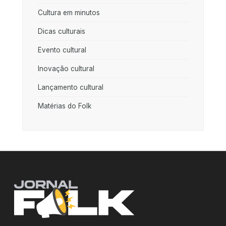
Cultura em minutos
Dicas culturais
Evento cultural
Inovação cultural
Lançamento cultural
Matérias do Folk