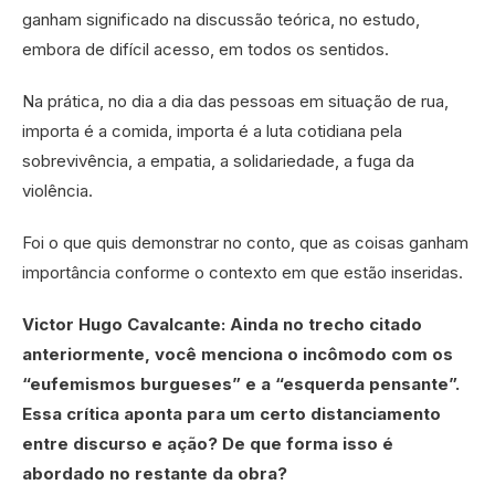
ganham significado na discussão teórica, no estudo,
embora de difícil acesso, em todos os sentidos.
Na prática, no dia a dia das pessoas em situação de rua,
importa é a comida, importa é a luta cotidiana pela
sobrevivência, a empatia, a solidariedade, a fuga da
violência.
Foi o que quis demonstrar no conto, que as coisas ganham
importância conforme o contexto em que estão inseridas.
Victor Hugo Cavalcante: Ainda no trecho citado
anteriormente, você menciona o incômodo com os
“eufemismos burgueses” e a “esquerda pensante”.
Essa crítica aponta para um certo distanciamento
entre discurso e ação? De que forma isso é
abordado no restante da obra?