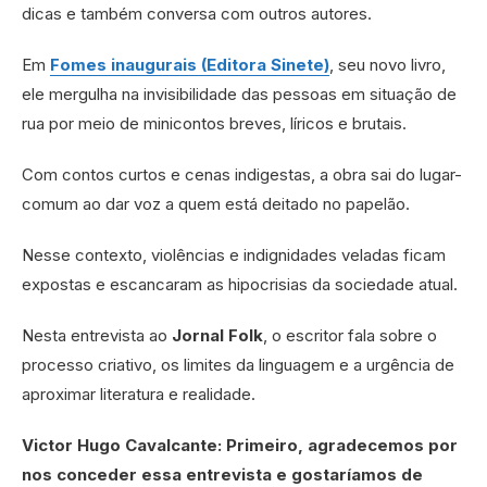
dicas e também conversa com outros autores.
Em
Fomes inaugurais (Editora Sinete)
, seu novo livro,
ele mergulha na invisibilidade das pessoas em situação de
rua por meio de minicontos breves, líricos e brutais.
Com contos curtos e cenas indigestas, a obra sai do lugar-
comum ao dar voz a quem está deitado no papelão.
Nesse contexto, violências e indignidades veladas ficam
expostas e escancaram as hipocrisias da sociedade atual.
Nesta entrevista ao
Jornal Folk
, o escritor fala sobre o
processo criativo, os limites da linguagem e a urgência de
aproximar literatura e realidade.
Victor Hugo Cavalcante: Primeiro, agradecemos por
nos conceder essa entrevista e gostaríamos de