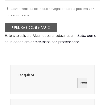
Salvar meus dados neste navegador para a próxima vez
que eu comentar.
Este site utiliza o Akismet para reduzir spam.
Saiba como
seus dados em comentários são processados
.
Pesquisar
Pesquisar