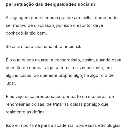
perpetuação das desigualdades sociais?
A linguagem pode ser uma grande armadilha, como pode
ser motivo de discussão, por isso o escritor deve
conhecê-la tão bem.
Só assim para criar uma obra ficcional.
É o que busco na arte: a transgressão, assim, quando essa
questão de nomear algo se torna mais importante, em
alguns casos, do que este próprio algo, há algo fora de
lugar.
E eu vejo essa preocupação por parte da esquerda, de
renomear as coisas, de tratar as coisas por algo que
realmente as defina.
Isso é importante para a academia, pois essas etimologias