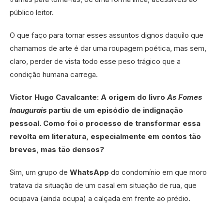
público leitor.
O que faço para tornar esses assuntos dignos daquilo que
chamamos de arte é dar uma roupagem poética, mas sem,
claro, perder de vista todo esse peso trágico que a
condição humana carrega.
Victor Hugo Cavalcante: A origem do livro
As Fomes
Inaugurais
partiu de um episódio de indignação
pessoal. Como foi o processo de transformar essa
revolta em literatura, especialmente em contos tão
breves, mas tão densos?
Sim, um grupo de
WhatsApp
do condomínio em que moro
tratava da situação de um casal em situação de rua, que
ocupava (ainda ocupa) a calçada em frente ao prédio.