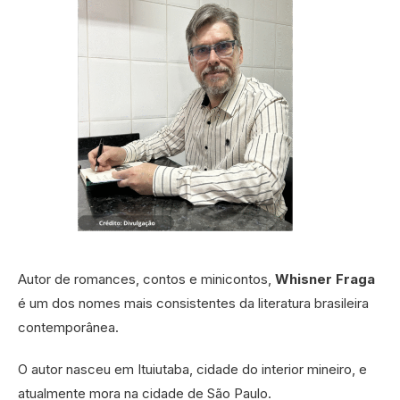
Autor de romances, contos e minicontos,
Whisner
Fraga
é um dos nomes mais consistentes da literatura brasileira
contemporânea.
O autor nasceu em Ituiutaba, cidade do interior mineiro, e
atualmente mora na cidade de São Paulo.