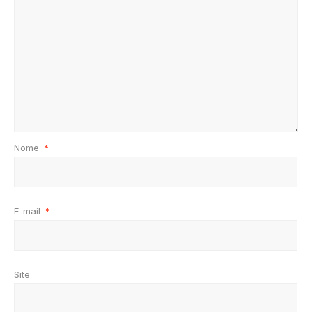
Nome
*
E-mail
*
Site