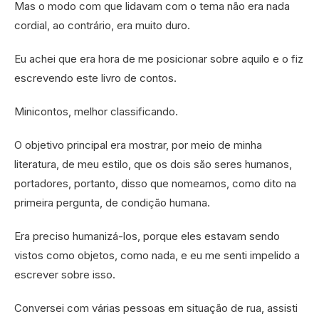
Mas o modo com que lidavam com o tema não era nada
cordial, ao contrário, era muito duro.
Eu achei que era hora de me posicionar sobre aquilo e o fiz
escrevendo este livro de contos.
Minicontos, melhor classificando.
O objetivo principal era mostrar, por meio de minha
literatura, de meu estilo, que os dois são seres humanos,
portadores, portanto, disso que nomeamos, como dito na
primeira pergunta, de condição humana.
Era preciso humanizá-los, porque eles estavam sendo
vistos como objetos, como nada, e eu me senti impelido a
escrever sobre isso.
Conversei com várias pessoas em situação de rua, assisti