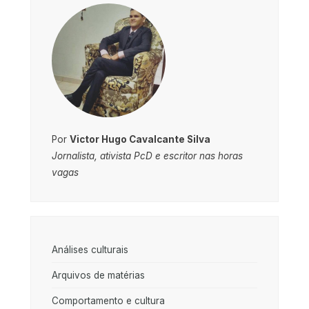
Por
Victor Hugo Cavalcante Silva
Jornalista, ativista PcD e escritor nas horas
vagas
Análises culturais
Arquivos de matérias
Comportamento e cultura