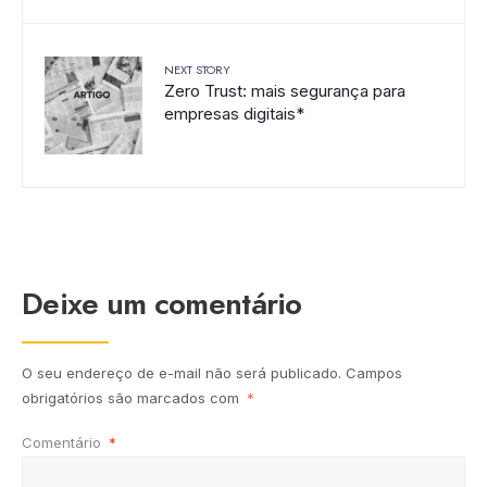
NEXT STORY
Zero Trust: mais segurança para
empresas digitais*
Deixe um comentário
O seu endereço de e-mail não será publicado.
Campos
obrigatórios são marcados com
*
Comentário
*