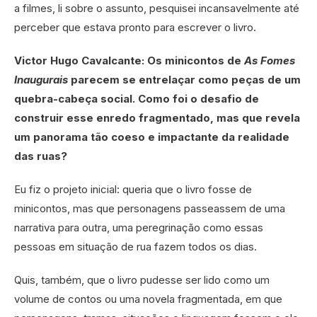
a filmes, li sobre o assunto, pesquisei incansavelmente até
perceber que estava pronto para escrever o livro.
Victor Hugo Cavalcante: Os minicontos de
As Fomes
Inaugurais
parecem se entrelaçar como peças de um
quebra-cabeça social. Como foi o desafio de
construir esse enredo fragmentado, mas que revela
um panorama tão coeso e impactante da realidade
das ruas?
Eu fiz o projeto inicial: queria que o livro fosse de
minicontos, mas que personagens passeassem de uma
narrativa para outra, uma peregrinação como essas
pessoas em situação de rua fazem todos os dias.
Quis, também, que o livro pudesse ser lido como um
volume de contos ou uma novela fragmentada, em que