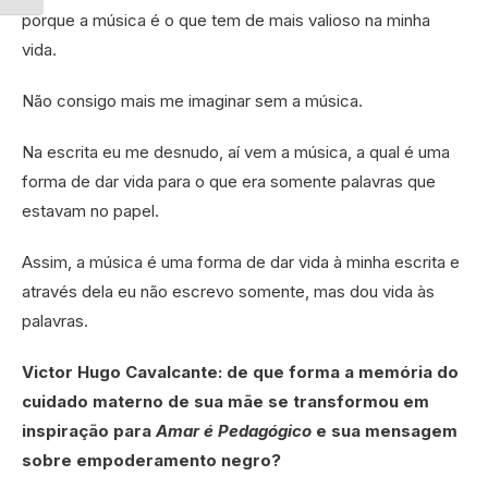
porque a música é o que tem de mais valioso na minha
vida.
Não consigo mais me imaginar sem a música.
Na escrita eu me desnudo, aí vem a música, a qual é uma
forma de dar vida para o que era somente palavras que
estavam no papel.
Assim, a música é uma forma de dar vida à minha escrita e
através dela eu não escrevo somente, mas dou vida às
palavras.
Victor Hugo Cavalcante: de que forma a memória do
cuidado materno de sua mãe se transformou em
inspiração para
Amar é Pedagógico
e sua mensagem
sobre empoderamento negro?