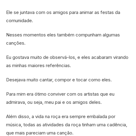
Ele se juntava com os amigos para animar as festas da
comunidade.
Nesses momentos eles também compunham algumas
canções.
Eu gostava muito de observá-los, e eles acabaram virando
as minhas maiores referências.
Desejava muito cantar, compor e tocar como eles.
Para mim era ótimo conviver com os artistas que eu
admirava, ou seja, meu pai e os amigos deles.
Além disso, a vida na roça era sempre embalada por
música, todas as atividades da roça tinham uma cadência,
que mais pareciam uma canção.