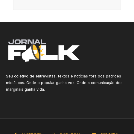
Seu coletivo de entrevistas, textos e notícias fora dos padrões
midiáticos. Onde o popular ganha voz. Onde a comunicação dos
marginais ganha vida.