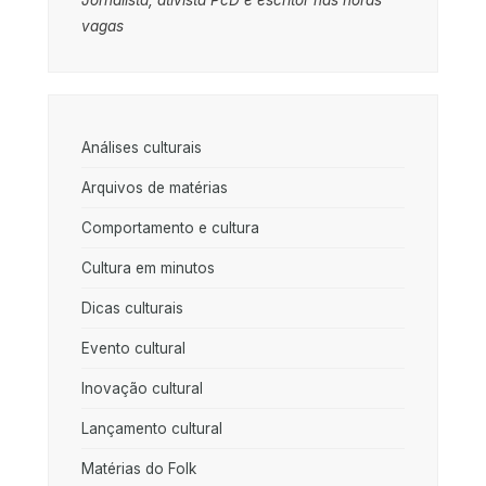
vagas
Análises culturais
Arquivos de matérias
Comportamento e cultura
Cultura em minutos
Dicas culturais
Evento cultural
Inovação cultural
Lançamento cultural
Matérias do Folk