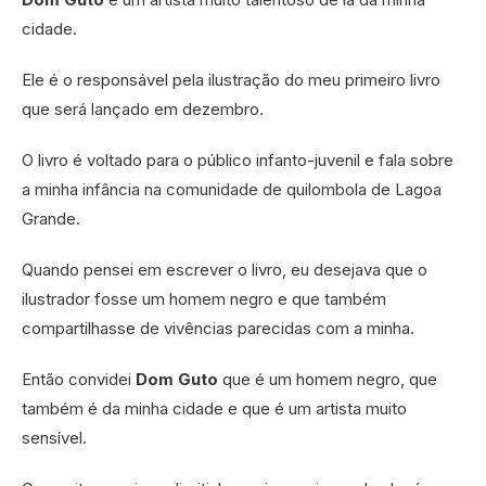
cidade.
Ele é o responsável pela ilustração do meu primeiro livro
que será lançado em dezembro.
O livro é voltado para o público infanto-juvenil e fala sobre
a minha infância na comunidade de quilombola de Lagoa
Grande.
Quando pensei em escrever o livro, eu desejava que o
ilustrador fosse um homem negro e que também
compartilhasse de vivências parecidas com a minha.
Então convidei
Dom Guto
que é um homem negro, que
também é da minha cidade e que é um artista muito
sensível.