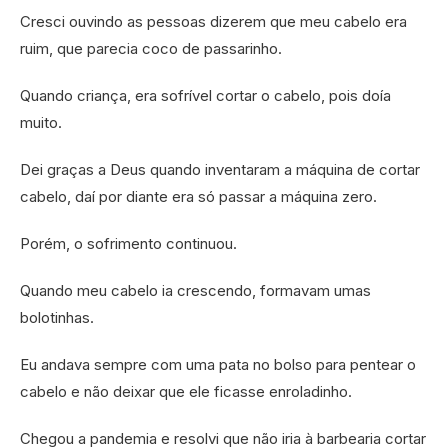
Cresci ouvindo as pessoas dizerem que meu cabelo era
ruim, que parecia coco de passarinho.
Quando criança, era sofrível cortar o cabelo, pois doía
muito.
Dei graças a Deus quando inventaram a máquina de cortar
cabelo, daí por diante era só passar a máquina zero.
Porém, o sofrimento continuou.
Quando meu cabelo ia crescendo, formavam umas
bolotinhas.
Eu andava sempre com uma pata no bolso para pentear o
cabelo e não deixar que ele ficasse enroladinho.
Chegou a pandemia e resolvi que não iria à barbearia cortar