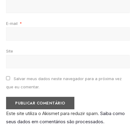
E-mail
*
Site
Salvar meus dados neste navegador para a próxima vez
que eu comentar.
Este site utiliza o Akismet para reduzir spam.
Saiba como
seus dados em comentários são processados
.