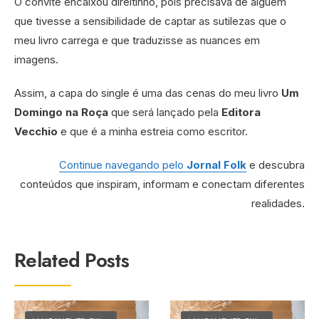
O convite encaixou direitinho, pois precisava de alguém
que tivesse a sensibilidade de captar as sutilezas que o
meu livro carrega e que traduzisse as nuances em
imagens.
Assim, a capa do single é uma das cenas do meu livro
Um
Domingo na Roça
que será lançado pela
Editora
Vecchio
e que é a minha estreia como escritor.
Continue navegando pelo
Jornal Folk
e descubra
conteúdos que inspiram, informam e conectam diferentes
realidades.
Related Posts