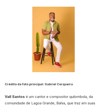
Crédito da foto principal: Gabriel Cerqueira
Vall Santos
é um cantor e compositor quilombola, da
comunidade de Lagoa Grande, Bahia, que traz em suas