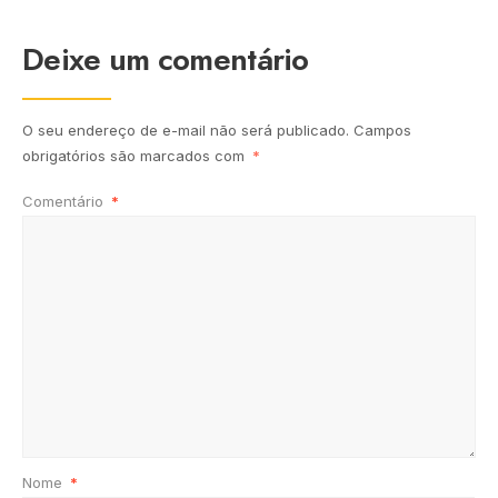
Deixe um comentário
O seu endereço de e-mail não será publicado.
Campos
obrigatórios são marcados com
*
Comentário
*
Nome
*