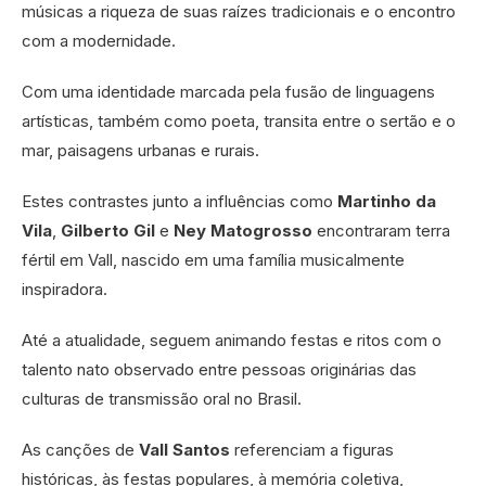
músicas a riqueza de suas raízes tradicionais e o encontro
com a modernidade.
Com uma identidade marcada pela fusão de linguagens
artísticas, também como poeta, transita entre o sertão e o
mar, paisagens urbanas e rurais.
Estes contrastes junto a influências como
Martinho da
Vila
,
Gilberto Gil
e
Ney Matogrosso
encontraram terra
fértil em Vall, nascido em uma família musicalmente
inspiradora.
Até a atualidade, seguem animando festas e ritos com o
talento nato observado entre pessoas originárias das
culturas de transmissão oral no Brasil.
As canções de
Vall Santos
referenciam a figuras
históricas, às festas populares, à memória coletiva,