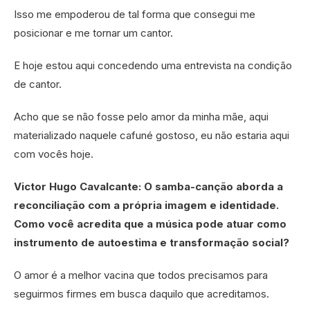
Isso me empoderou de tal forma que consegui me
posicionar e me tornar um cantor.
E hoje estou aqui concedendo uma entrevista na condição
de cantor.
Acho que se não fosse pelo amor da minha mãe, aqui
materializado naquele cafuné gostoso, eu não estaria aqui
com vocês hoje.
Victor Hugo Cavalcante: O samba-canção aborda a
reconciliação com a própria imagem e identidade.
Como você acredita que a música pode atuar como
instrumento de autoestima e transformação social?
O amor é a melhor vacina que todos precisamos para
seguirmos firmes em busca daquilo que acreditamos.