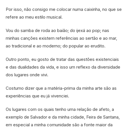
Por isso, não consigo me colocar numa caixinha, no que se
refere ao meu estilo musical.
Vou do samba de roda ao baião; do ijexá ao pop; nas
minhas canções existem referências ao sertão e ao mar,
ao tradicional e ao moderno; do popular ao erudito.
Outro ponto, eu gosto de tratar das questões existenciais
e das dualidades da vida, e isso um reflexo da diversidade
dos lugares onde vivi.
Costumo dizer que a matéria-prima da minha arte são as
experiências que eu já vivenciei.
Os lugares com os quais tenho uma relação de afeto, a
exemplo de Salvador e da minha cidade, Feira de Santana,
em especial a minha comunidade são a fonte maior da