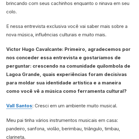
brincando com seus cachinhos enquanto o ninava em seu
colo.
E nessa entrevista exclusiva você vai saber mais sobre a
nova música, influências culturais e muito mais.
Victor Hugo Cavalcante: Primeiro, agradecemos por
nos conceder essa entrevista e gostaríamos de
perguntar: crescendo na comunidade quilombola de
Lagoa Grande, quais experiências foram decisivas
para moldar sua identidade artística e a maneira
como você vê a música como ferramenta cultural?
Vall Santos
: Cresci em um ambiente muito musical.
Meu pai tinha vários instrumentos musicais em casa:
pandeiro, sanfona, violão, berimbau, triângulo, timbau,
clarineta.