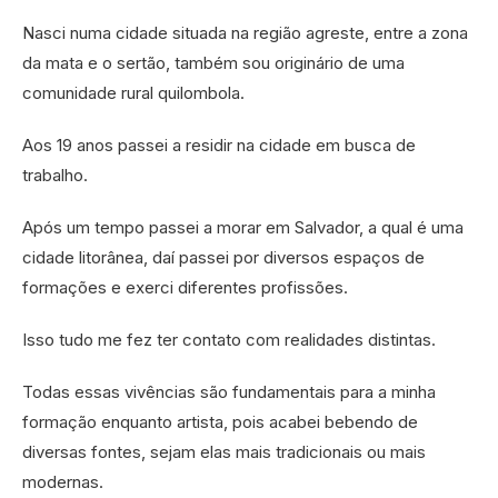
Nasci numa cidade situada na região agreste, entre a zona
da mata e o sertão, também sou originário de uma
comunidade rural quilombola.
Aos 19 anos passei a residir na cidade em busca de
trabalho.
Após um tempo passei a morar em Salvador, a qual é uma
cidade litorânea, daí passei por diversos espaços de
formações e exerci diferentes profissões.
Isso tudo me fez ter contato com realidades distintas.
Todas essas vivências são fundamentais para a minha
formação enquanto artista, pois acabei bebendo de
diversas fontes, sejam elas mais tradicionais ou mais
modernas.