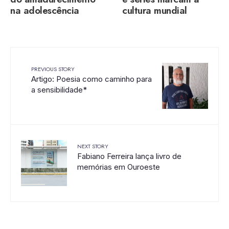
na adolescência
cultura mundial
PREVIOUS STORY
Artigo: Poesia como caminho para
a sensibilidade*
NEXT STORY
Fabiano Ferreira lança livro de
memórias em Ouroeste