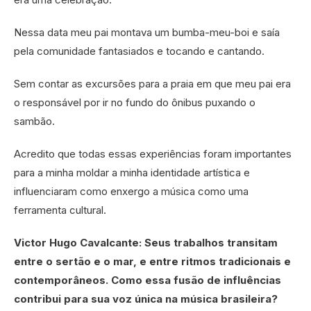
Nessa data meu pai montava um bumba-meu-boi e saía
pela comunidade fantasiados e tocando e cantando.
Sem contar as excursões para a praia em que meu pai era
o responsável por ir no fundo do ônibus puxando o
sambão.
Acredito que todas essas experiências foram importantes
para a minha moldar a minha identidade artística e
influenciaram como enxergo a música como uma
ferramenta cultural.
Victor Hugo Cavalcante: Seus trabalhos transitam
entre o sertão e o mar, e entre ritmos tradicionais e
contemporâneos. Como essa fusão de influências
contribui para sua voz única na música brasileira?