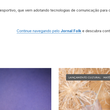
esportivo, que vem adotando tecnologias de comunicação para o
Continue navegando pelo
Jornal Folk
e descubra cont
LANÇAMENTO CULTURAL
•
MATÉ