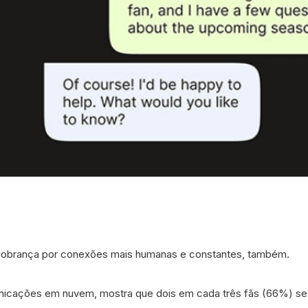
 cobrança por conexões mais humanas e constantes, também.
nicações em nuvem, mostra que dois em cada três fãs (66%) se