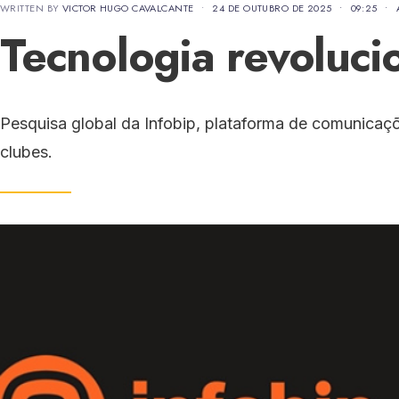
WRITTEN BY
VICTOR HUGO CAVALCANTE
•
24 DE OUTUBRO DE 2025
•
09:25
•
Tecnologia revoluci
Pesquisa global da Infobip, plataforma de comunic
clubes.