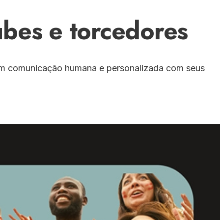
ubes e torcedores
rem comunicação humana e personalizada com seus