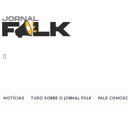
NOTÍCIAS
TUDO SOBRE O JORNAL FOLK
FALE CONOS