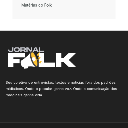
Matérias do Folk
Seu coletivo de entrevistas, textos e notícias fora dos padrões
midiáticos. Onde o popular ganha voz. Onde a comunicação dos
marginais ganha vida.