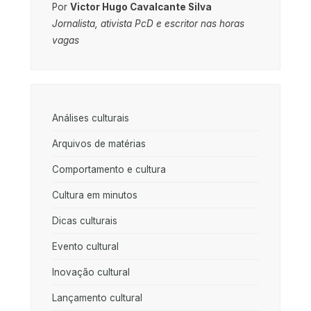
Por
Victor Hugo Cavalcante Silva
Jornalista, ativista PcD e escritor nas horas
vagas
Análises culturais
Arquivos de matérias
Comportamento e cultura
Cultura em minutos
Dicas culturais
Evento cultural
Inovação cultural
Lançamento cultural