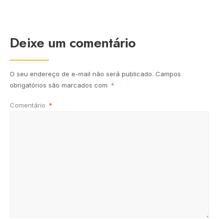
Deixe um comentário
O seu endereço de e-mail não será publicado.
Campos
obrigatórios são marcados com
*
Comentário
*