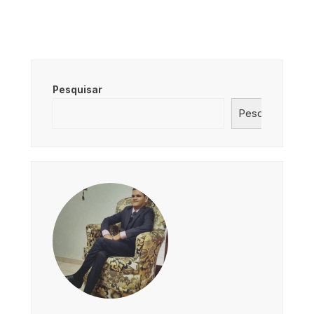
Pesquisar
Pesquisar