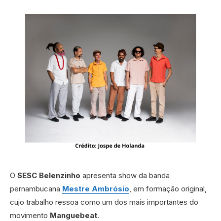
O
SESC Belenzinho
apresenta show da banda
pernambucana
Mestre Ambrósio
, em formação original,
cujo trabalho ressoa como um dos mais importantes do
movimento
Manguebeat
.