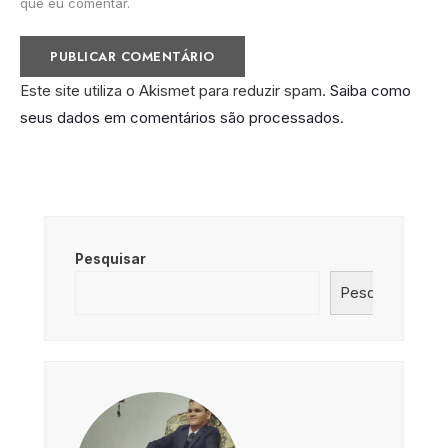
que eu comentar.
Este site utiliza o Akismet para reduzir spam.
Saiba como
seus dados em comentários são processados
.
Pesquisar
Pesquisar