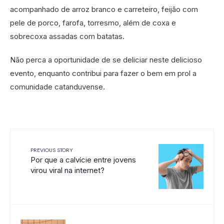
acompanhado de arroz branco e carreteiro, feijão com
pele de porco, farofa, torresmo, além de coxa e
sobrecoxa assadas com batatas.
Não perca a oportunidade de se deliciar neste delicioso
evento, enquanto contribui para fazer o bem em prol a
comunidade catanduvense.
PREVIOUS STORY
Por que a calvície entre jovens
virou viral na internet?