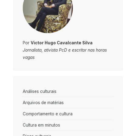
Por
Victor Hugo Cavalcante Silva
Jornalista, ativista PcD e escritor nas horas
vagas
Análises culturais
Arquivos de matérias
Comportamento e cultura
Cultura em minutos