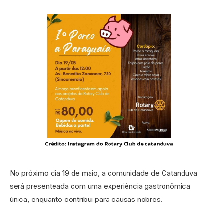
No próximo dia 19 de maio, a comunidade de Catanduva
será presenteada com uma experiência gastronômica
única, enquanto contribui para causas nobres.