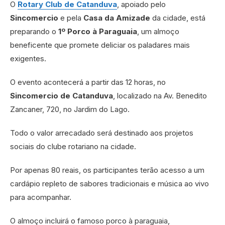
O
Rotary Club de Catanduva
, apoiado pelo
Sincomercio
e pela
Casa da Amizade
da cidade, está
preparando o
1º
Porco à Paraguaia
, um almoço
beneficente que promete deliciar os paladares mais
exigentes.
O evento acontecerá a partir das 12 horas, no
Sincomercio de Catanduva
, localizado na Av. Benedito
Zancaner, 720, no Jardim do Lago.
Todo o valor arrecadado será destinado aos projetos
sociais do clube rotariano na cidade.
Por apenas 80 reais, os participantes terão acesso a um
cardápio repleto de sabores tradicionais e música ao vivo
para acompanhar.
O almoço incluirá o famoso porco à paraguaia,