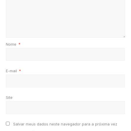
Nome
*
E-mail
*
Site
Salvar meus dados neste navegador para a próxima vez