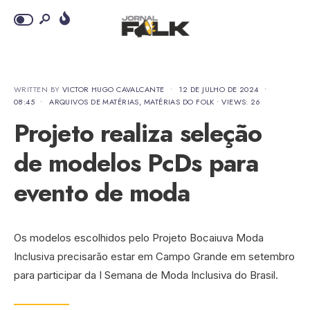
WRITTEN BY
VICTOR HUGO CAVALCANTE
•
12 DE JULHO DE 2024
•
08:45
•
ARQUIVOS DE MATÉRIAS
,
MATÉRIAS DO FOLK
•
VIEWS: 26
Projeto realiza seleção
de modelos PcDs para
evento de moda
Os modelos escolhidos pelo Projeto Bocaiuva Moda
Inclusiva precisarão estar em Campo Grande em setembro
para participar da I Semana de Moda Inclusiva do Brasil.