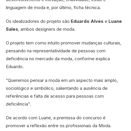
linguagem de moda e, por último, ficha técnica.
Os idealizadores do projeto são
Eduardo Alves
e
Luane
Sales
, ambos designers de moda.
O projeto tem como intuito promover mudanças culturais,
pensando na representatividade de pessoas com
deficiência no mercado da moda, conforme explica
Eduardo.
“Queremos pensar a moda em um aspecto mais amplo,
sociológico e simbólico, salientando a ausência de
referências e falta de acesso para pessoas com
deficiência”.
De acordo com Luane, a premissa do concurso é
promover a reflexão entre os profissionais da Moda.