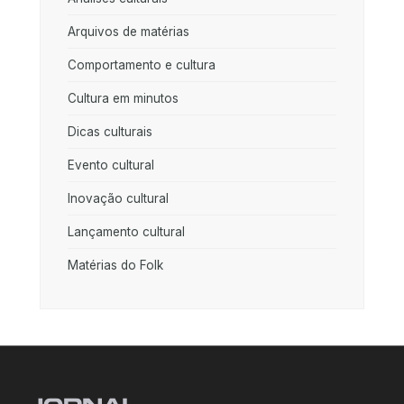
Arquivos de matérias
Comportamento e cultura
Cultura em minutos
Dicas culturais
Evento cultural
Inovação cultural
Lançamento cultural
Matérias do Folk