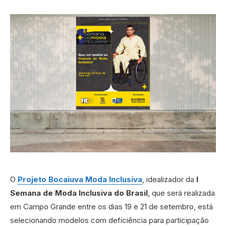
O
Projeto Bocaiuva Moda Inclusiva
, idealizador da
I
Semana de Moda Inclusiva do Brasil
, que será realizada
em Campo Grande entre os dias 19 e 21 de setembro, está
selecionando modelos com deficiência para participação