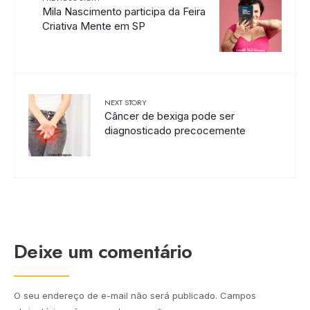
Mila Nascimento participa da Feira
Criativa Mente em SP
NEXT STORY
Câncer de bexiga pode ser
diagnosticado precocemente
Deixe um comentário
O seu endereço de e-mail não será publicado.
Campos