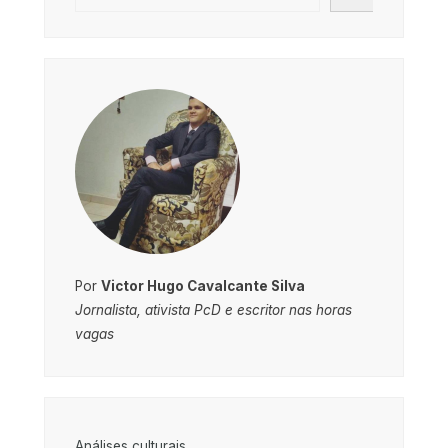
Por
Victor Hugo Cavalcante Silva
Jornalista, ativista PcD e escritor nas horas
vagas
Análises culturais