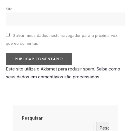
Site
Salvar meus dados neste navegador para a próxima vez
que eu comentar.
Este site utiliza o Akismet para reduzir spam.
Saiba como
seus dados em comentários são processados
.
Pesquisar
Pesquisar