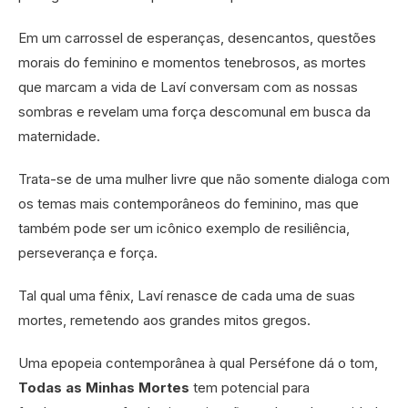
Em um carrossel de esperanças, desencantos, questões
morais do feminino e momentos tenebrosos, as mortes
que marcam a vida de Laví conversam com as nossas
sombras e revelam uma força descomunal em busca da
maternidade.
Trata-se de uma mulher livre que não somente dialoga com
os temas mais contemporâneos do feminino, mas que
também pode ser um icônico exemplo de resiliência,
perseverança e força.
Tal qual uma fênix, Laví renasce de cada uma de suas
mortes, remetendo aos grandes mitos gregos.
Uma epopeia contemporânea à qual Perséfone dá o tom,
Todas as Minhas Mortes
tem potencial para