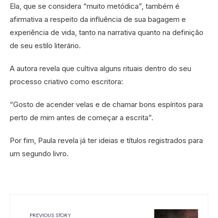
Ela, que se considera “muito metódica”, também é
afirmativa a respeito da influência de sua bagagem e
experiência de vida, tanto na narrativa quanto na definição
de seu estilo literário.
A autora revela que cultiva alguns rituais dentro do seu
processo criativo como escritora:
“Gosto de acender velas e de chamar bons espíritos para
perto de mim antes de começar a escrita”.
Por fim, Paula revela já ter ideias e títulos registrados para
um segundo livro.
PREVIOUS STORY