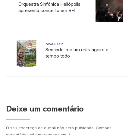
Orquestra Sinfônica Heliópolis
apresenta concerto em BH
NEXT STORY
Sentindo-me um estrangeiro o
tempo todo
Deixe um comentário
O seu endereço de e-mail não será publicado.
Campos
obrigatórios são marcados com
*