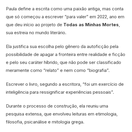
Paula define a escrita como uma paixão antiga, mas conta
que só começou a escrever “para valer” em 2022, ano em
que deu início ao projeto de
Todas as Minhas Mortes
,
sua estreia no mundo literário.
Ela justifica sua escolha pelo gênero da autoficção pela
possibilidade de apagar a fronteira entre realidade e ficção
e pelo seu caráter híbrido, que não pode ser classificado
meramente como “relato” e nem como “biografia”.
Escrever o livro, segundo a escritora, “foi um exercício de
inteligência para ressignificar experiências pessoais”.
Durante o processo de construção, ela reuniu uma
pesquisa extensa, que envolveu leituras em etimologia,
filosofia, psicanálise e mitologia grega.