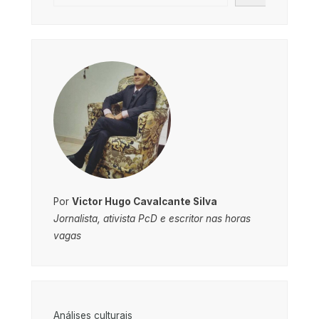
Por
Victor Hugo Cavalcante Silva
Jornalista, ativista PcD e escritor nas horas
vagas
Análises culturais