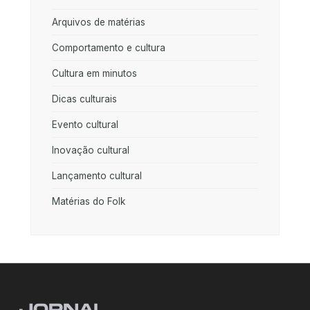
Arquivos de matérias
Comportamento e cultura
Cultura em minutos
Dicas culturais
Evento cultural
Inovação cultural
Lançamento cultural
Matérias do Folk