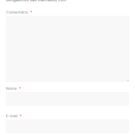
Comentário
*
Nome
*
E-mail
*