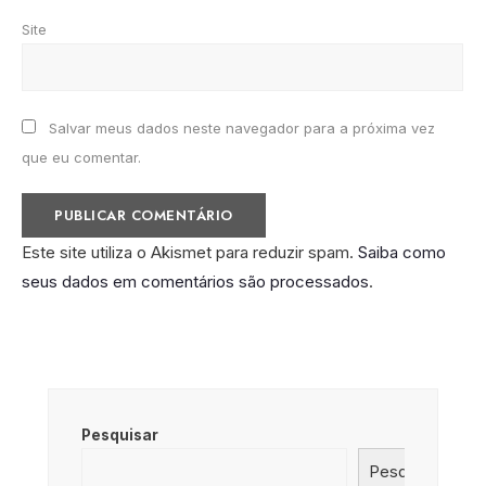
Site
Salvar meus dados neste navegador para a próxima vez
que eu comentar.
Este site utiliza o Akismet para reduzir spam.
Saiba como
seus dados em comentários são processados
.
Pesquisar
Pesquisar