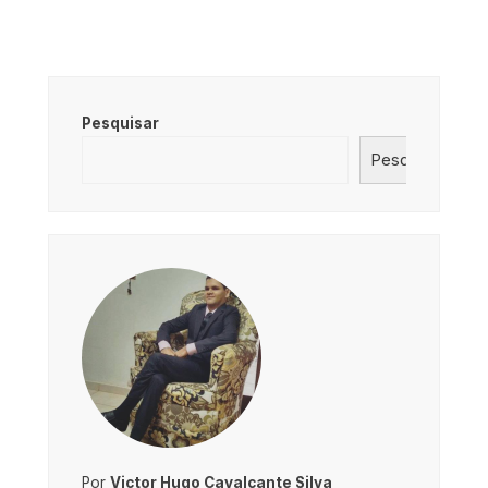
Pesquisar
Pesquisar
Por
Victor Hugo Cavalcante Silva