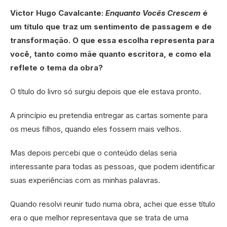
Victor Hugo Cavalcante:
Enquanto Vocês Crescem
é
um título que traz um sentimento de passagem e de
transformação. O que essa escolha representa para
você, tanto como mãe quanto escritora, e como ela
reflete o tema da obra?
O título do livro só surgiu depois que ele estava pronto.
A princípio eu pretendia entregar as cartas somente para
os meus filhos, quando eles fossem mais velhos.
Mas depois percebi que o conteúdo delas seria
interessante para todas as pessoas, que podem identificar
suas experiências com as minhas palavras.
Quando resolvi reunir tudo numa obra, achei que esse título
era o que melhor representava que se trata de uma