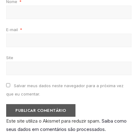
Nome
*
E-mail
*
Site
Salvar meus dados neste navegador para a próxima vez
que eu comentar.
Este site utiliza o Akismet para reduzir spam.
Saiba como
seus dados em comentários são processados
.