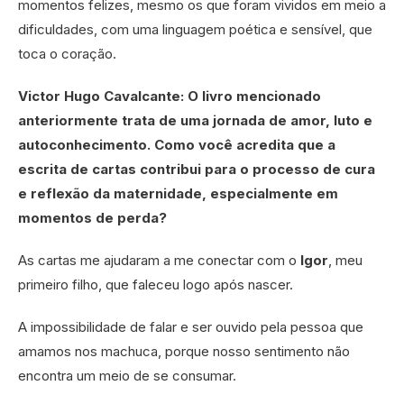
momentos felizes, mesmo os que foram vividos em meio a
dificuldades, com uma linguagem poética e sensível, que
toca o coração.
Victor Hugo Cavalcante: O livro mencionado
anteriormente trata de uma jornada de amor, luto e
autoconhecimento. Como você acredita que a
escrita de cartas contribui para o processo de cura
e reflexão da maternidade, especialmente em
momentos de perda?
As cartas me ajudaram a me conectar com o
Igor
, meu
primeiro filho, que faleceu logo após nascer.
A impossibilidade de falar e ser ouvido pela pessoa que
amamos nos machuca, porque nosso sentimento não
encontra um meio de se consumar.