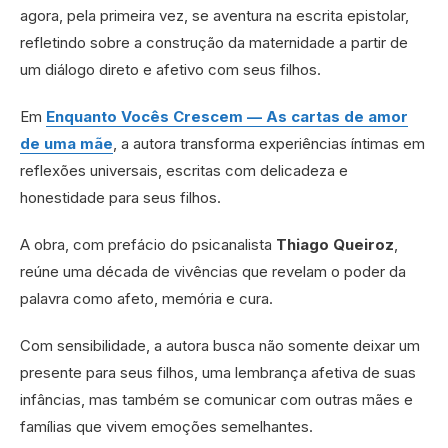
agora, pela primeira vez, se aventura na escrita epistolar,
refletindo sobre a construção da maternidade a partir de
um diálogo direto e afetivo com seus filhos.
Em
Enquanto Vocês Crescem — As cartas de amor
de uma mãe
, a autora transforma experiências íntimas em
reflexões universais, escritas com delicadeza e
honestidade para seus filhos.
A obra, com prefácio do psicanalista
Thiago Queiroz
,
reúne uma década de vivências que revelam o poder da
palavra como afeto, memória e cura.
Com sensibilidade, a autora busca não somente deixar um
presente para seus filhos, uma lembrança afetiva de suas
infâncias, mas também se comunicar com outras mães e
famílias que vivem emoções semelhantes.