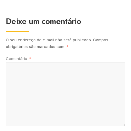
Deixe um comentário
O seu endereço de e-mail não será publicado.
Campos
obrigatórios são marcados com
*
Comentário
*