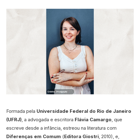
Formada pela
Universidade Federal do Rio de Janeiro
(UFRJ)
, a advogada e escritora
Flávia Camargo
, que
escreve desde a infância, estreou na literatura com
Diferenças em Comum
(
Editora Giostri
, 2010), e,