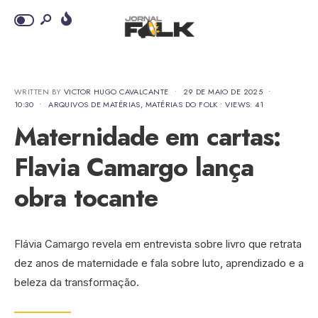
WRITTEN BY
VICTOR HUGO CAVALCANTE
•
29 DE MAIO DE 2025
•
10:30
•
ARQUIVOS DE MATÉRIAS
,
MATÉRIAS DO FOLK
•
VIEWS: 41
Maternidade em cartas:
Flavia Camargo lança
obra tocante
Flávia Camargo revela em entrevista sobre livro que retrata
dez anos de maternidade e fala sobre luto, aprendizado e a
beleza da transformação.