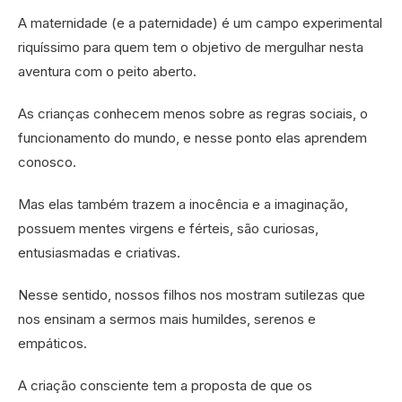
A maternidade (e a paternidade) é um campo experimental
riquíssimo para quem tem o objetivo de mergulhar nesta
aventura com o peito aberto.
As crianças conhecem menos sobre as regras sociais, o
funcionamento do mundo, e nesse ponto elas aprendem
conosco.
Mas elas também trazem a inocência e a imaginação,
possuem mentes virgens e férteis, são curiosas,
entusiasmadas e criativas.
Nesse sentido, nossos filhos nos mostram sutilezas que
nos ensinam a sermos mais humildes, serenos e
empáticos.
A criação consciente tem a proposta de que os