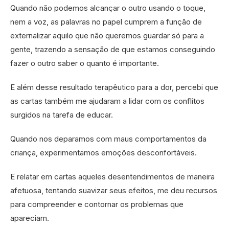
Quando não podemos alcançar o outro usando o toque,
nem a voz, as palavras no papel cumprem a função de
externalizar aquilo que não queremos guardar só para a
gente, trazendo a sensação de que estamos conseguindo
fazer o outro saber o quanto é importante.
E além desse resultado terapêutico para a dor, percebi que
as cartas também me ajudaram a lidar com os conflitos
surgidos na tarefa de educar.
Quando nos deparamos com maus comportamentos da
criança, experimentamos emoções desconfortáveis.
E relatar em cartas aqueles desentendimentos de maneira
afetuosa, tentando suavizar seus efeitos, me deu recursos
para compreender e contornar os problemas que
apareciam.