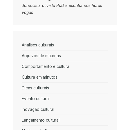
Jornalista, ativista PcD e escritor nas horas
vagas
Análises culturais
Arquivos de matérias
Comportamento e cultura
Cultura em minutos
Dicas culturais
Evento cultural
Inovação cultural
Lançamento cultural