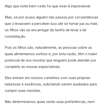
Algo que notei bem cedo foi que viver é imprevisível.
Mas, se por acaso alguém não passou por circunstâncias
que o levassem a perceber isso até se tornar pai ou mãe,
os filhos vão se encarregar da tarefa de levar a tal
constatação.
Pois os filhos são, naturalmente, as pessoas sobre as
quais alimentamos sonhos e, por esta razão, têm o maior
potencial de nos mostrar que ninguém pode atender por
completo as nossas expectativas.
Eles entram em nossos caminhos com suas próprias
naturezas e essências, solicitando serem auxiliados para
cumprir suas missões.
Não determinamos quais serão suas preferências, nem