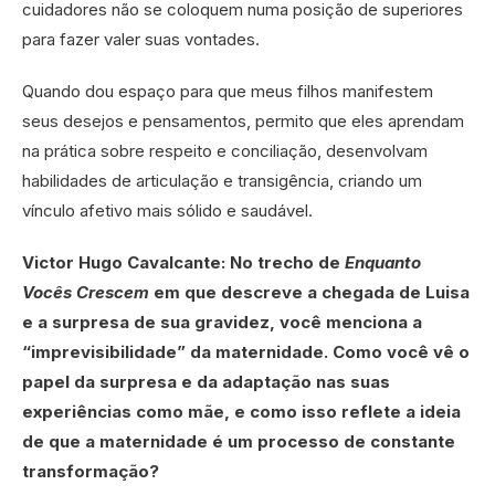
cuidadores não se coloquem numa posição de superiores
para fazer valer suas vontades.
Quando dou espaço para que meus filhos manifestem
seus desejos e pensamentos, permito que eles aprendam
na prática sobre respeito e conciliação, desenvolvam
habilidades de articulação e transigência, criando um
vínculo afetivo mais sólido e saudável.
Victor Hugo Cavalcante: No trecho de
Enquanto
Vocês Crescem
em que descreve a chegada de Luisa
e a surpresa de sua gravidez, você menciona a
“imprevisibilidade” da maternidade. Como você vê o
papel da surpresa e da adaptação nas suas
experiências como mãe, e como isso reflete a ideia
de que a maternidade é um processo de constante
transformação?