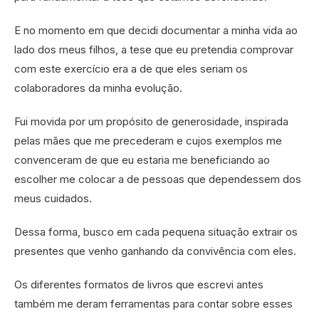
E no momento em que decidi documentar a minha vida ao
lado dos meus filhos, a tese que eu pretendia comprovar
com este exercício era a de que eles seriam os
colaboradores da minha evolução.
Fui movida por um propósito de generosidade, inspirada
pelas mães que me precederam e cujos exemplos me
convenceram de que eu estaria me beneficiando ao
escolher me colocar a de pessoas que dependessem dos
meus cuidados.
Dessa forma, busco em cada pequena situação extrair os
presentes que venho ganhando da convivência com eles.
Os diferentes formatos de livros que escrevi antes
também me deram ferramentas para contar sobre esses