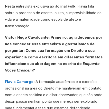
Nesta entrevista exclusiva ao
Jornal Folk
, Flavia fala
sobre o processo de escrita, o luto, a imprevisibilidade da
vida e a maternidade como escola de afeto e
transformação.
Victor Hugo Cavalcante: Primeiro, agradecemos por
nos conceder essa entrevista e gostaríamos de
perguntar: Como sua formação em Direito e sua
experiência como escritora em diferentes formatos
influenciam sua abordagem na escrita de
Enquanto
Vocês Crescem
?
Flavia Camargo
:
A formação acadêmica e o exercício
profissional na área do Direito me mantiveram em contato
com a escrita analítica e o olhar observador, que não pode
deixar passar nenhum ponto que mereça ser explorado
para fundamentar a tese que estamos defendendo.