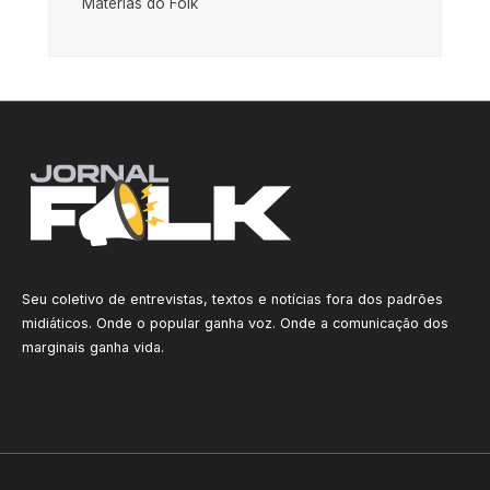
Matérias do Folk
Seu coletivo de entrevistas, textos e notícias fora dos padrões
midiáticos. Onde o popular ganha voz. Onde a comunicação dos
marginais ganha vida.