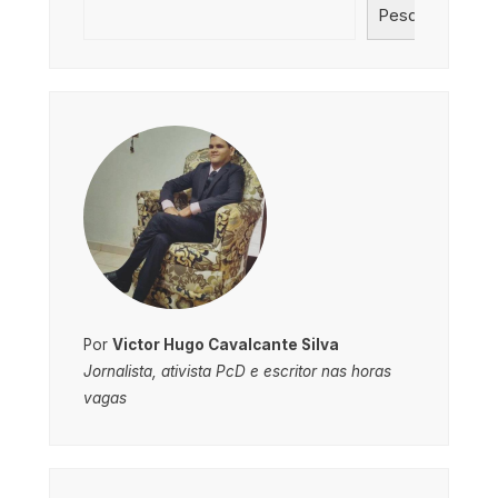
Pesquisar
Por
Victor Hugo Cavalcante Silva
Jornalista, ativista PcD e escritor nas horas
vagas