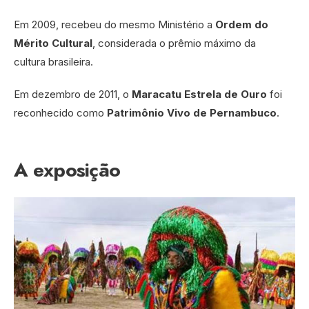
Em 2009, recebeu do mesmo Ministério a
Ordem do
Mérito Cultural
, considerada o prêmio máximo da
cultura brasileira.
Em dezembro de 2011, o
Maracatu Estrela de Ouro
foi
reconhecido como
Patrimônio Vivo de Pernambuco
.
A exposição