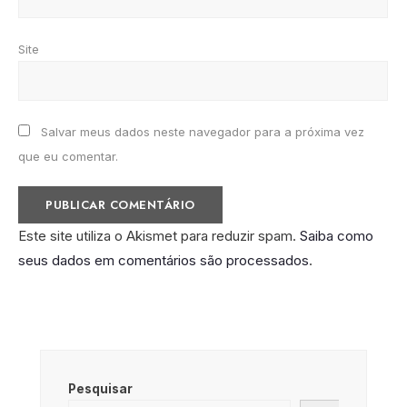
Site
Salvar meus dados neste navegador para a próxima vez
que eu comentar.
Este site utiliza o Akismet para reduzir spam.
Saiba como
seus dados em comentários são processados
.
Pesquisar