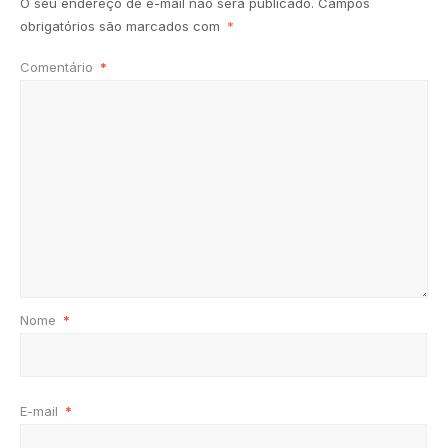
O seu endereço de e-mail não será publicado.
Campos
obrigatórios são marcados com
*
Comentário
*
Nome
*
E-mail
*