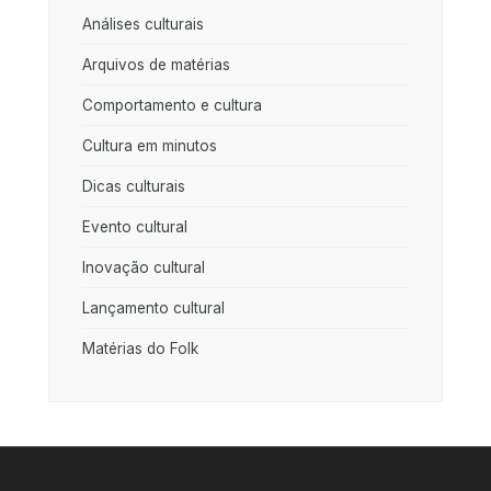
Análises culturais
Arquivos de matérias
Comportamento e cultura
Cultura em minutos
Dicas culturais
Evento cultural
Inovação cultural
Lançamento cultural
Matérias do Folk