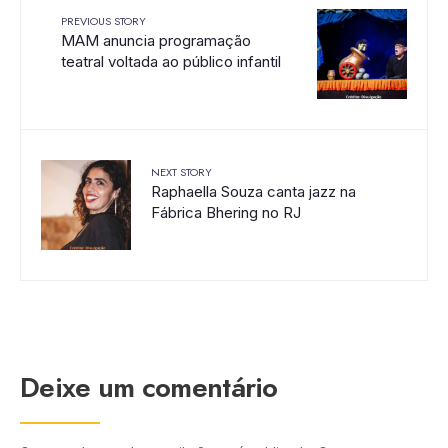
PREVIOUS STORY
MAM anuncia programação
teatral voltada ao público infantil
NEXT STORY
Raphaella Souza canta jazz na
Fábrica Bhering no RJ
Deixe um comentário