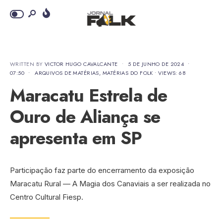
WRITTEN BY
VICTOR HUGO CAVALCANTE
•
5 DE JUNHO DE 2024
•
07:50
•
ARQUIVOS DE MATÉRIAS
,
MATÉRIAS DO FOLK
•
VIEWS: 68
Maracatu Estrela de
Ouro de Aliança se
apresenta em SP
Participação faz parte do encerramento da exposição
Maracatu Rural — A Magia dos Canaviais a ser realizada no
Centro Cultural Fiesp.