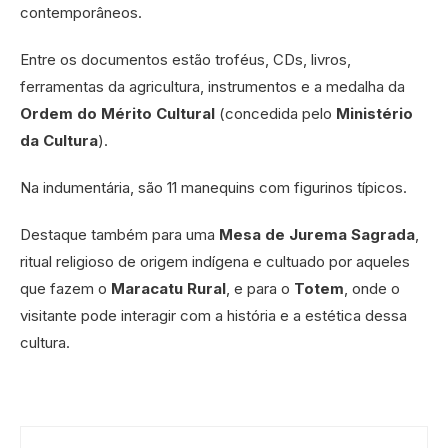
contemporâneos.
Entre os documentos estão troféus, CDs, livros,
ferramentas da agricultura, instrumentos e a medalha da
Ordem do Mérito Cultural
(concedida pelo
Ministério
da Cultura
).
Na indumentária, são 11 manequins com figurinos típicos.
Destaque também para uma
Mesa de Jurema Sagrada
,
ritual religioso de origem indígena e cultuado por aqueles
que fazem o
Maracatu Rural
, e para o
Totem
, onde o
visitante pode interagir com a história e a estética dessa
cultura.