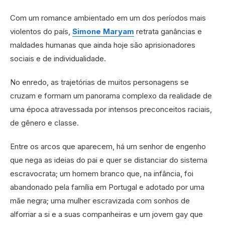
Com um romance ambientado em um dos períodos mais
violentos do país,
Simone Maryam
retrata ganâncias e
maldades humanas que ainda hoje são aprisionadores
sociais e de individualidade.
No enredo, as trajetórias de muitos personagens se
cruzam e formam um panorama complexo da realidade de
uma época atravessada por intensos preconceitos raciais,
de gênero e classe.
Entre os arcos que aparecem, há um senhor de engenho
que nega as ideias do pai e quer se distanciar do sistema
escravocrata; um homem branco que, na infância, foi
abandonado pela família em Portugal e adotado por uma
mãe negra; uma mulher escravizada com sonhos de
alforriar a si e a suas companheiras e um jovem gay que