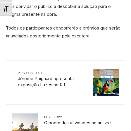
para convidar o público a descobrir a solução para o
Alternar tamanho da fonte
enigma presente na obra.
Todos os participantes concorrerão a prêmios que serão
anunciados posteriormente pela escritora.
PREVIOUS STORY
Jérôme Poignard apresenta
exposição Luzes no RJ
NEXT STORY
O boom das atividades ao ar livre