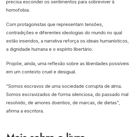
precisa esconder os sentimentos para sobreviver à
homofobia.
Com protagonistas que representam tensões,
contradições e diferentes ideologias do mundo no qual
estão inseridos, a narrativa reforça os ideais humanísticos,
a dignidade humana e o espírito libertário.
Propõe, ainda, uma reflexão sobre as liberdades possíveis
em um contexto cruel e desigual.
“Somos escravos de uma sociedade corrupta de alma.
Somos escravizados de forma silenciosa, do passado mal
resolvido, de amores doentios, de marcas, de dietas”,
afirma a escritora.