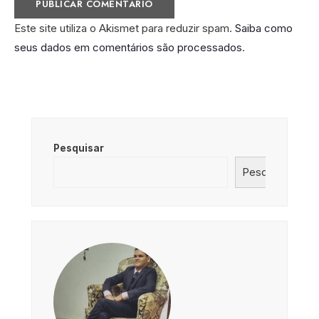
Este site utiliza o Akismet para reduzir spam.
Saiba como
seus dados em comentários são processados
.
Pesquisar
Pesquisar