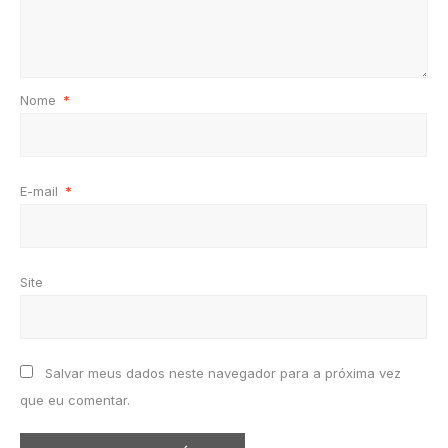
Nome
*
E-mail
*
Site
Salvar meus dados neste navegador para a próxima vez
que eu comentar.