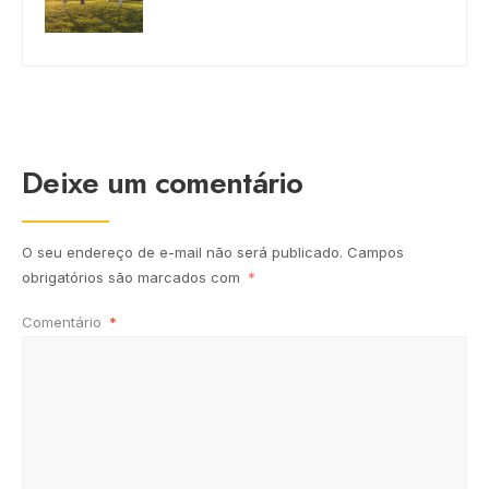
Deixe um comentário
O seu endereço de e-mail não será publicado.
Campos
obrigatórios são marcados com
*
Comentário
*