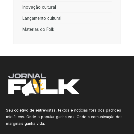
Inovação cultural
Lançamento cultural
Matérias do Folk
Seu coletivo de entrevistas, textos e notícias fora dos padrões
midiáticos. Onde o popular ganha voz. Onde a comunicação dos
marginais ganha vida.