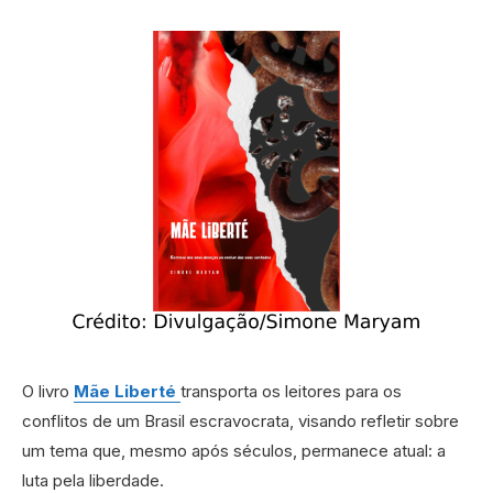
O livro
Mãe Liberté
transporta os leitores para os
conflitos de um Brasil escravocrata, visando refletir sobre
um tema que, mesmo após séculos, permanece atual: a
luta pela liberdade.