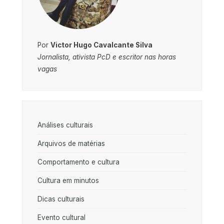
Por
Victor Hugo Cavalcante Silva
Jornalista, ativista PcD e escritor nas horas
vagas
Análises culturais
Arquivos de matérias
Comportamento e cultura
Cultura em minutos
Dicas culturais
Evento cultural