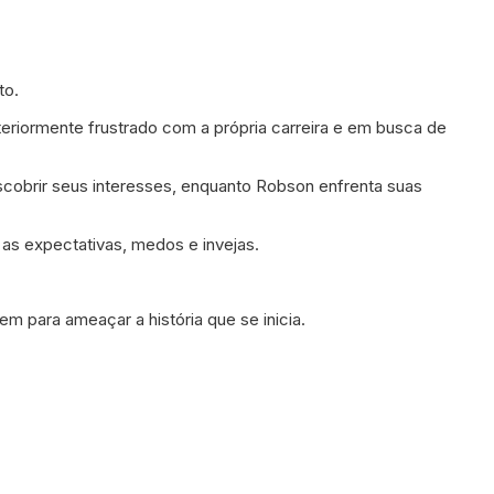
to.
eriormente frustrado com a própria carreira e em busca de
scobrir seus interesses, enquanto Robson enfrenta suas
as expectativas, medos e invejas.
 para ameaçar a história que se inicia.