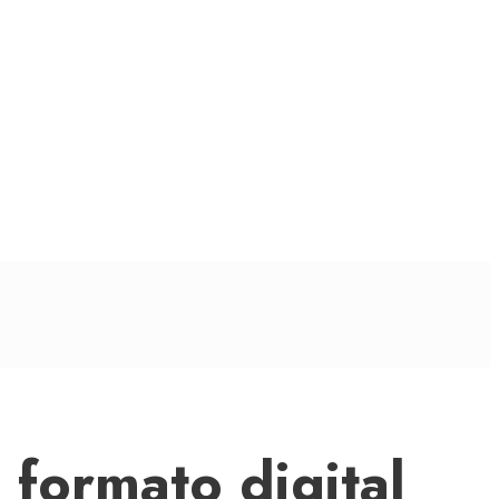
formato digital