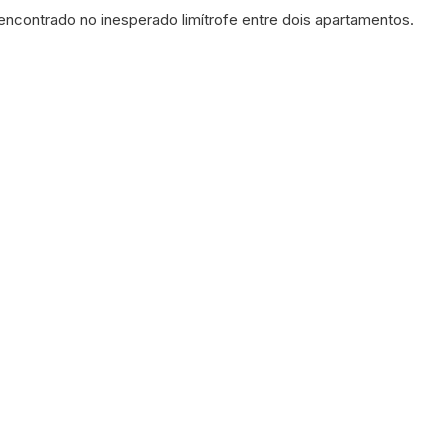
ncontrado no inesperado limítrofe entre dois apartamentos.