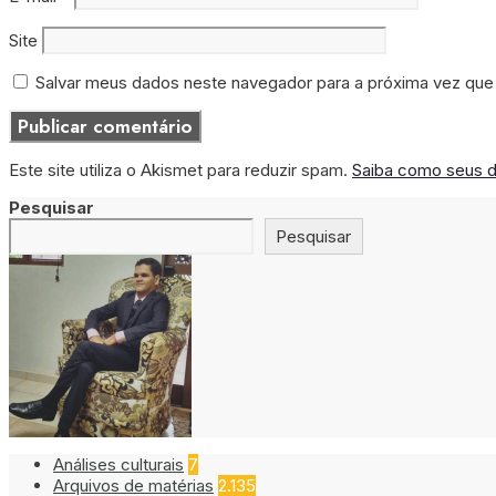
Site
Salvar meus dados neste navegador para a próxima vez que
Este site utiliza o Akismet para reduzir spam.
Saiba como seus 
Pesquisar
Pesquisar
Análises culturais
7
Arquivos de matérias
2.135