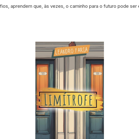
os, aprendem que, às vezes, o caminho para o futuro pode ser e