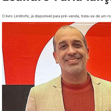
O livro Limítrofe, já disponível para pré-venda, trata-se de 