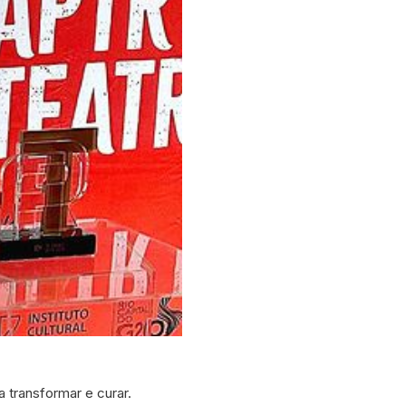
 transformar e curar.