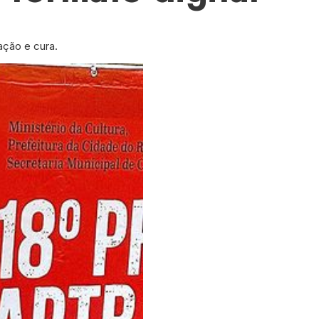
ação e cura.