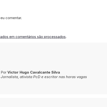
 eu comentar.
dados em comentários são processados
.
Por
Victor Hugo Cavalcante Silva
Jornalista, ativista PcD e escritor nas horas vagas