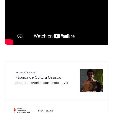
PREVIOUS STORY
Fábrica de Cultura Osasco
anuncia evento comemorativo
NEXT STORY