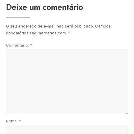
Deixe um comentário
O seu endereço de e-mail não será publicado.
Campos
obrigatórios são marcados com
*
Comentário
*
Nome
*