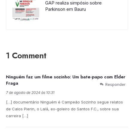
GAP realiza simpósio sobre
Parkinson em Bauru
1 Comment
Ninguém faz um filme sozinho: Um bate-papo com Elder
Fraga
Responder
7 de agosto de 2024 às 10:31
[…] documentário Ninguém é Campeão Sozinho segue relatos
de Calos Pierin, o Lalá, ex-goleiro do Santos F.C., sobre sua
carreira […]