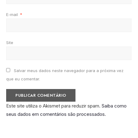
E-mail
*
Site
Salvar meus dados neste navegador para a próxima vez
que eu comentar.
Este site utiliza o Akismet para reduzir spam.
Saiba como
seus dados em comentários são processados
.