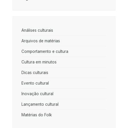
Análises culturais
Arquivos de matérias
Comportamento e cultura
Cultura em minutos
Dicas culturais
Evento cultural
Inovação cultural
Lançamento cultural
Matérias do Folk