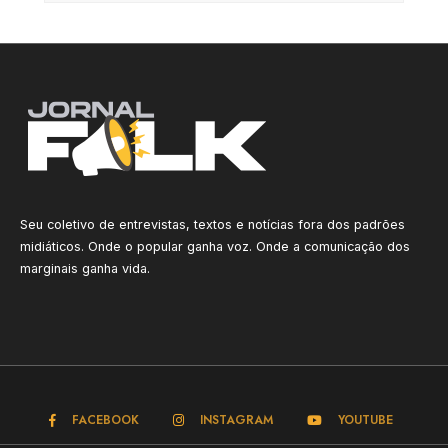
Seu coletivo de entrevistas, textos e notícias fora dos padrões
midiáticos. Onde o popular ganha voz. Onde a comunicação dos
marginais ganha vida.
FACEBOOK
INSTAGRAM
YOUTUBE