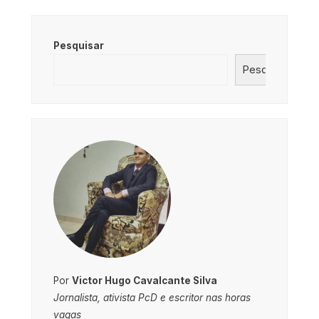
Pesquisar
Pesquisar
Por
Victor Hugo Cavalcante Silva
Jornalista, ativista PcD e escritor nas horas
vagas