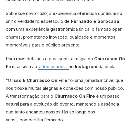
Sob esse novo título, a experiência oferecida continuará a
unir o verdadeiro espetáculo de
Fernando e Sorocaba
com uma experiência gastronômica única, o famoso open
churras, prometendo inovação, qualidade e momentos
memoráveis para o público presente.
Para mais detalhes e para sentir a magia do
Churrasco On
Fire
, assista ao
vídeo especial
no
Instagram
da dupla.
“O
Isso É Churrasco On Fire
foi uma jornada incrível que
nos trouxe muitas alegrias e conexões com nosso público.
A transformação para o
Churrasco On Fire
é um passo
natural para a evolução do evento, mantendo a essência
que tanto encantou nossos fãs ao longo dos
anos”, compartilha Fernando.