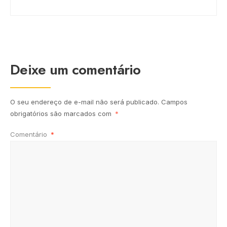
Deixe um comentário
O seu endereço de e-mail não será publicado.
Campos
obrigatórios são marcados com
*
Comentário
*