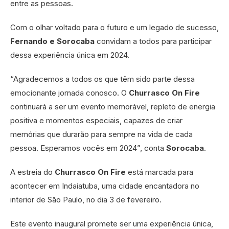
entre as pessoas.
Com o olhar voltado para o futuro e um legado de sucesso,
Fernando e Sorocaba
convidam a todos para participar
dessa experiência única em 2024.
“Agradecemos a todos os que têm sido parte dessa
emocionante jornada conosco. O
Churrasco On Fire
continuará a ser um evento memorável, repleto de energia
positiva e momentos especiais, capazes de criar
memórias que durarão para sempre na vida de cada
pessoa. Esperamos vocês em 2024”, conta
Sorocaba
.
A estreia do
Churrasco On Fire
está marcada para
acontecer em Indaiatuba, uma cidade encantadora no
interior de São Paulo, no dia 3 de fevereiro.
Este evento inaugural promete ser uma experiência única,