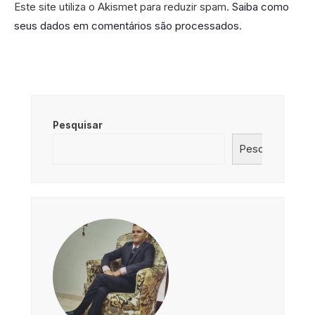
Este site utiliza o Akismet para reduzir spam.
Saiba como
seus dados em comentários são processados
.
Pesquisar
Pesquisar