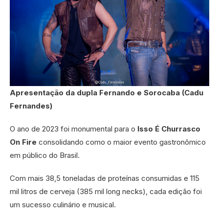
Apresentação da dupla Fernando e Sorocaba (Cadu
Fernandes)
O ano de 2023 foi monumental para o
Isso É Churrasco
On Fire
consolidando como o maior evento gastronômico
em público do Brasil.
Com mais 38,5 toneladas de proteínas consumidas e 115
mil litros de cerveja (385 mil long necks), cada edição foi
um sucesso culinário e musical.