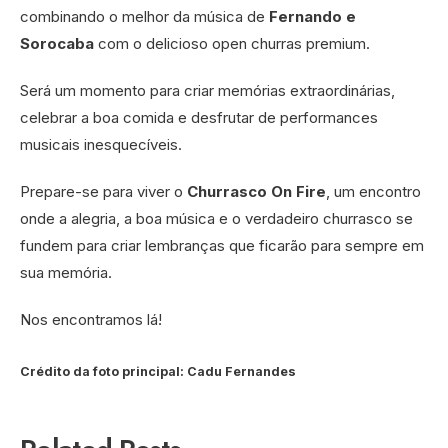
combinando o melhor da música de
Fernando e
Sorocaba
com o delicioso open churras premium.
Será um momento para criar memórias extraordinárias,
celebrar a boa comida e desfrutar de performances
musicais inesquecíveis.
Prepare-se para viver o
Churrasco On Fire
, um encontro
onde a alegria, a boa música e o verdadeiro churrasco se
fundem para criar lembranças que ficarão para sempre em
sua memória.
Nos encontramos lá!
Crédito da foto principal: Cadu Fernandes