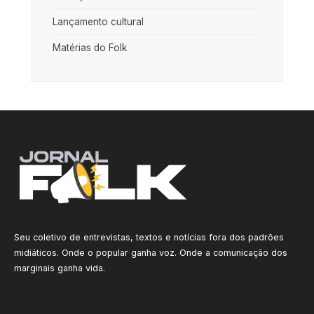
Lançamento cultural
Matérias do Folk
Seu coletivo de entrevistas, textos e notícias fora dos padrões
midiáticos. Onde o popular ganha voz. Onde a comunicação dos
marginais ganha vida.