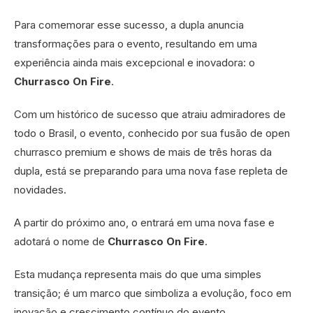
Para comemorar esse sucesso, a dupla anuncia
transformações para o evento, resultando em uma
experiência ainda mais excepcional e inovadora: o
Churrasco On Fire
.
Com um histórico de sucesso que atraiu admiradores de
todo o Brasil, o evento, conhecido por sua fusão de open
churrasco premium e shows de mais de três horas da
dupla, está se preparando para uma nova fase repleta de
novidades.
A partir do próximo ano, o entrará em uma nova fase e
adotará o nome de
Churrasco On Fire
.
Esta mudança representa mais do que uma simples
transição; é um marco que simboliza a evolução, foco em
inovação e crescimento contínuo do evento.