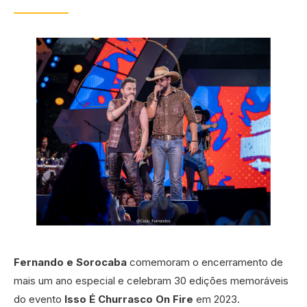
Fernando e Sorocaba
comemoram o encerramento de
mais um ano especial e celebram 30 edições memoráveis
do evento
Isso É Churrasco On Fire
em 2023.