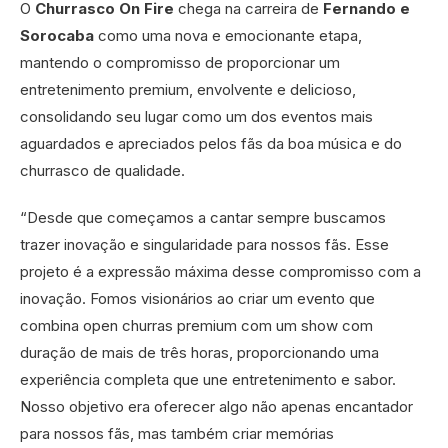
O
Churrasco On Fire
chega na carreira de
Fernando e
Sorocaba
como uma nova e emocionante etapa,
mantendo o compromisso de proporcionar um
entretenimento premium, envolvente e delicioso,
consolidando seu lugar como um dos eventos mais
aguardados e apreciados pelos fãs da boa música e do
churrasco de qualidade.
“Desde que começamos a cantar sempre buscamos
trazer inovação e singularidade para nossos fãs. Esse
projeto é a expressão máxima desse compromisso com a
inovação. Fomos visionários ao criar um evento que
combina open churras premium com um show com
duração de mais de três horas, proporcionando uma
experiência completa que une entretenimento e sabor.
Nosso objetivo era oferecer algo não apenas encantador
para nossos fãs, mas também criar memórias