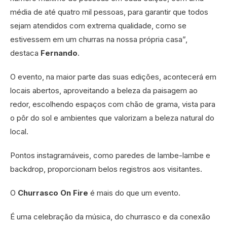
média de até quatro mil pessoas, para garantir que todos
sejam atendidos com extrema qualidade, como se
estivessem em um churras na nossa própria casa”,
destaca
Fernando
.
O evento, na maior parte das suas edições, acontecerá em
locais abertos, aproveitando a beleza da paisagem ao
redor, escolhendo espaços com chão de grama, vista para
o pôr do sol e ambientes que valorizam a beleza natural do
local.
Pontos instagramáveis, como paredes de lambe-lambe e
backdrop, proporcionam belos registros aos visitantes.
O
Churrasco On Fire
é mais do que um evento.
É uma celebração da música, do churrasco e da conexão