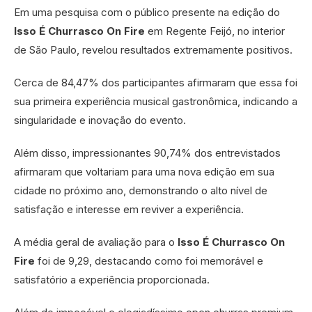
Em uma pesquisa com o público presente na edição do
Isso É Churrasco On Fire
em Regente Feijó, no interior
de São Paulo, revelou resultados extremamente positivos.
Cerca de 84,47% dos participantes afirmaram que essa foi
sua primeira experiência musical gastronômica, indicando a
singularidade e inovação do evento.
Além disso, impressionantes 90,74% dos entrevistados
afirmaram que voltariam para uma nova edição em sua
cidade no próximo ano, demonstrando o alto nível de
satisfação e interesse em reviver a experiência.
A média geral de avaliação para o
Isso É Churrasco On
Fire
foi de 9,29, destacando como foi memorável e
satisfatório a experiência proporcionada.