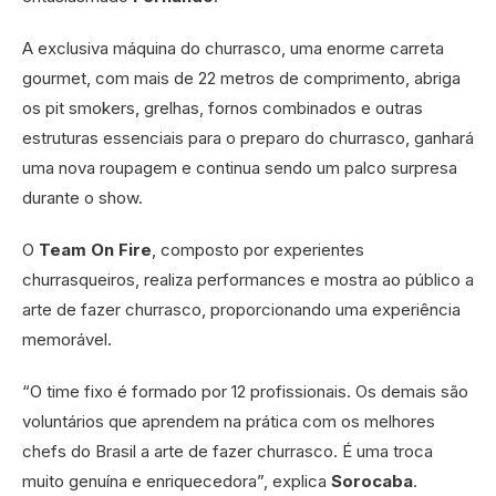
A exclusiva máquina do churrasco, uma enorme carreta
gourmet, com mais de 22 metros de comprimento, abriga
os pit smokers, grelhas, fornos combinados e outras
estruturas essenciais para o preparo do churrasco, ganhará
uma nova roupagem e continua sendo um palco surpresa
durante o show.
O
Team On Fire
, composto por experientes
churrasqueiros, realiza performances e mostra ao público a
arte de fazer churrasco, proporcionando uma experiência
memorável.
“O time fixo é formado por 12 profissionais. Os demais são
voluntários que aprendem na prática com os melhores
chefs do Brasil a arte de fazer churrasco. É uma troca
muito genuína e enriquecedora”, explica
Sorocaba
.