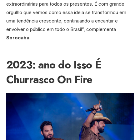
extraordinárias para todos os presentes. É com grande
orgulho que vemos como essa ideia se transformou em
uma tendência crescente, continuando a encantar e
envolver o público em todo o Brasil”, complementa
Sorocaba
.
2023: ano do Isso É
Churrasco On Fire