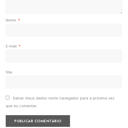
Nome
*
E-mail
*
Site
Salvar meus dados neste navegador para a próxima vez
que eu comentar.