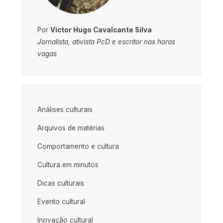
Por
Victor Hugo Cavalcante Silva
Jornalista, ativista PcD e escritor nas horas
vagas
Análises culturais
Arquivos de matérias
Comportamento e cultura
Cultura em minutos
Dicas culturais
Evento cultural
Inovação cultural