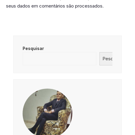
seus dados em comentários são processados
.
Pesquisar
Pesquisar