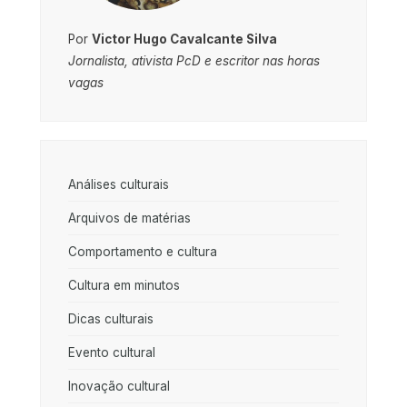
Por
Victor Hugo Cavalcante Silva
Jornalista, ativista PcD e escritor nas horas
vagas
Análises culturais
Arquivos de matérias
Comportamento e cultura
Cultura em minutos
Dicas culturais
Evento cultural
Inovação cultural