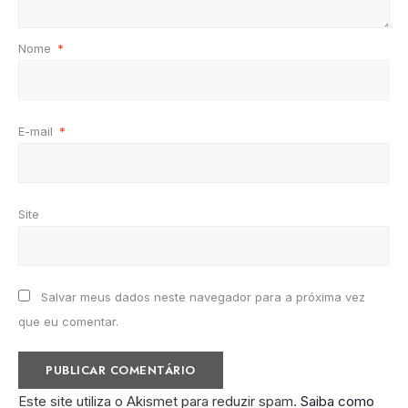
Nome
*
E-mail
*
Site
Salvar meus dados neste navegador para a próxima vez
que eu comentar.
Este site utiliza o Akismet para reduzir spam.
Saiba como