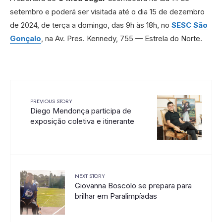
setembro e poderá ser visitada até o dia 15 de dezembro
de 2024, de terça a domingo, das 9h às 18h, no
SESC São
Gonçalo
, na Av. Pres. Kennedy, 755 — Estrela do Norte.
PREVIOUS STORY
Diego Mendonça participa de
exposição coletiva e itinerante
NEXT STORY
Giovanna Boscolo se prepara para
brilhar em Paralimpíadas