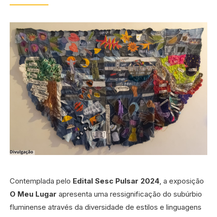
Contemplada pelo
Edital Sesc Pulsar 2024
, a exposição
O Meu Lugar
apresenta uma ressignificação do subúrbio
fluminense através da diversidade de estilos e linguagens