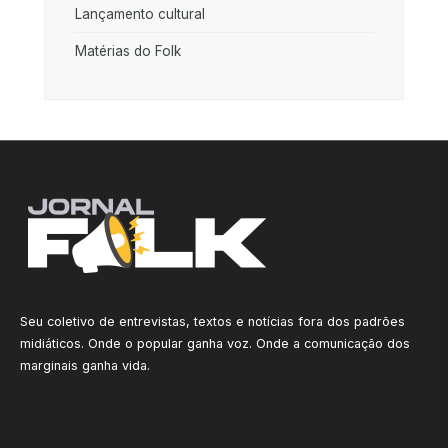
Lançamento cultural
Matérias do Folk
Seu coletivo de entrevistas, textos e notícias fora dos padrões
midiáticos. Onde o popular ganha voz. Onde a comunicação dos
marginais ganha vida.