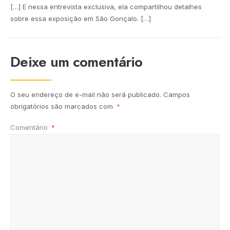
[…] E nessa entrevista exclusiva, ela compartilhou detalhes
sobre essa exposição em São Gonçalo. […]
Deixe um comentário
O seu endereço de e-mail não será publicado.
Campos
obrigatórios são marcados com
*
Comentário
*