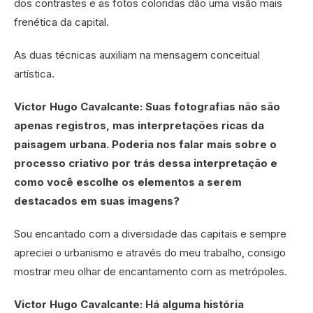
dos contrastes e as fotos coloridas dão uma visão mais
frenética da capital.
As duas técnicas auxiliam na mensagem conceitual
artística.
Victor Hugo Cavalcante: Suas fotografias não são
apenas registros, mas interpretações ricas da
paisagem urbana. Poderia nos falar mais sobre o
processo criativo por trás dessa interpretação e
como você escolhe os elementos a serem
destacados em suas imagens?
Sou encantado com a diversidade das capitais e sempre
apreciei o urbanismo e através do meu trabalho, consigo
mostrar meu olhar de encantamento com as metrópoles.
Victor Hugo Cavalcante: Há alguma história