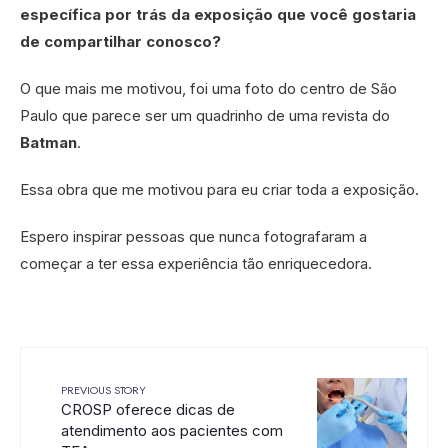
específica por trás da exposição que você gostaria
de compartilhar conosco?
O que mais me motivou, foi uma foto do centro de São
Paulo que parece ser um quadrinho de uma revista do
Batman
.
Essa obra que me motivou para eu criar toda a exposição.
Espero inspirar pessoas que nunca fotografaram a
começar a ter essa experiência tão enriquecedora.
PREVIOUS STORY
CROSP oferece dicas de
atendimento aos pacientes com