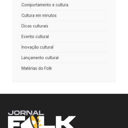
Comportamento e cultura
Cultura em minutos
Dicas culturais
Evento cultural
Inovação cultural
Lançamento cultural
Matérias do Folk