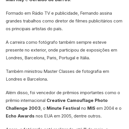
Formado em Rádio TV e publicidade, Fernando assina
grandes trabalhos como diretor de filmes publicitários com
os principais artistas do país.
A carreira como fotógrafo também sempre esteve
presente no exterior, onde participou de exposições em
Londres, Barcelona, Paris, Portugal e Itália.
Também ministrou Master Classes de fotografia em
Londres e Barcelona.
Além disso, foi vencedor de prêmios importantes como o
prêmio internacional
Creative Camouflage Photo
Challenge 2003
, o
Minute Festival
no
MIS
em 2004 e o
Echo Awards
nos EUA em 2005, dentre outros.