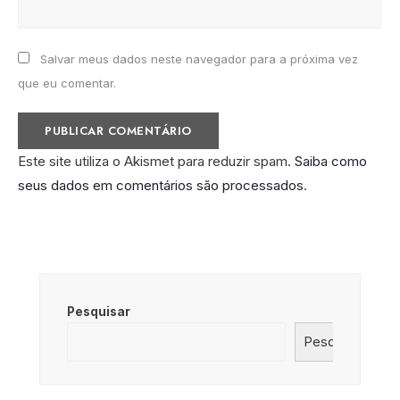
Salvar meus dados neste navegador para a próxima vez
que eu comentar.
Este site utiliza o Akismet para reduzir spam.
Saiba como
seus dados em comentários são processados
.
Pesquisar
Pesquisar