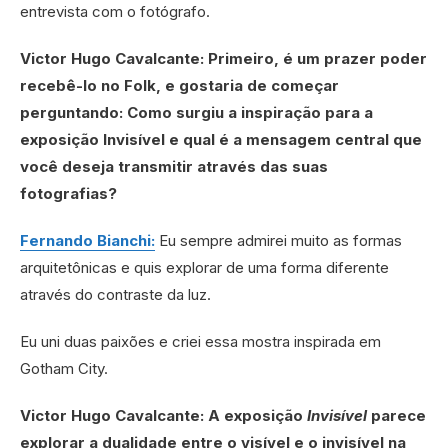
entrevista com o fotógrafo.
Victor Hugo Cavalcante: Primeiro, é um prazer poder
recebê-lo no Folk, e gostaria de começar
perguntando: Como surgiu a inspiração para a
exposição Invisível e qual é a mensagem central que
você deseja transmitir através das suas
fotografias?
Fernando Bianchi:
Eu sempre admirei muito as formas
arquitetônicas e quis explorar de uma forma diferente
através do contraste da luz.
Eu uni duas paixões e criei essa mostra inspirada em
Gotham City.
Victor Hugo Cavalcante: A exposição
Invisível
parece
explorar a dualidade entre o visível e o invisível na