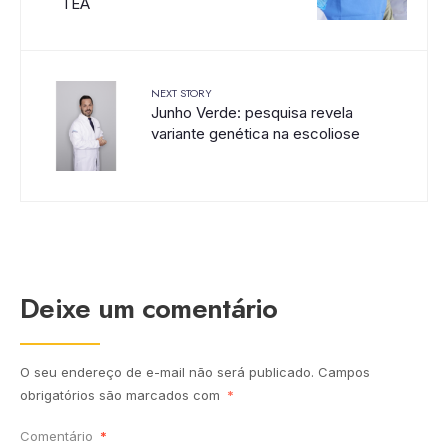
TEA
NEXT STORY
Junho Verde: pesquisa revela
variante genética na escoliose
Deixe um comentário
O seu endereço de e-mail não será publicado.
Campos
obrigatórios são marcados com
*
Comentário
*