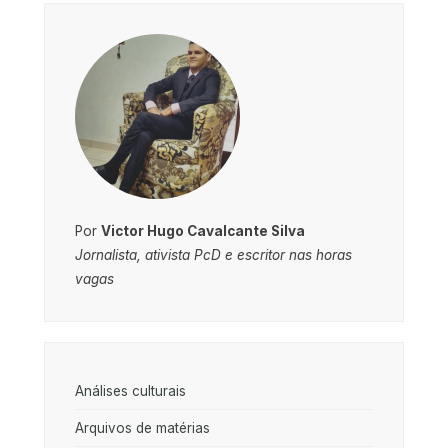
Por
Victor Hugo Cavalcante Silva
Jornalista, ativista PcD e escritor nas horas
vagas
Análises culturais
Arquivos de matérias