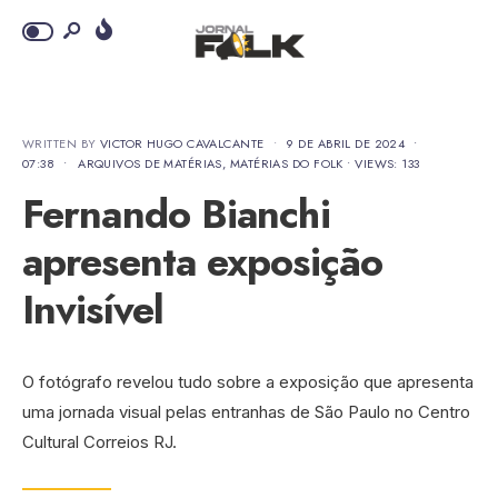
WRITTEN BY
VICTOR HUGO CAVALCANTE
•
9 DE ABRIL DE 2024
•
07:38
•
ARQUIVOS DE MATÉRIAS
,
MATÉRIAS DO FOLK
•
VIEWS: 133
Fernando Bianchi
apresenta exposição
Invisível
O fotógrafo revelou tudo sobre a exposição que apresenta
uma jornada visual pelas entranhas de São Paulo no Centro
Cultural Correios RJ.