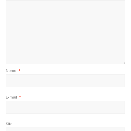
Nome
*
E-mail
*
Site