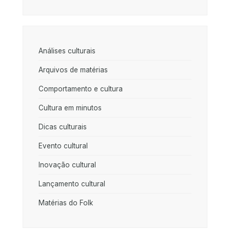
Análises culturais
Arquivos de matérias
Comportamento e cultura
Cultura em minutos
Dicas culturais
Evento cultural
Inovação cultural
Lançamento cultural
Matérias do Folk