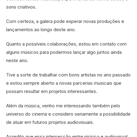
sons criativos.
Com certeza, a galera pode esperar novas produções e
lançamentos ao longo deste ano.
Quanto a possíveis colaborações, estou em contato com
alguns músicos para podermos lançar algo juntos ainda
neste ano.
Tive a sorte de trabalhar com bons artistas no ano passado
e estou sempre aberto a novas parcerias musicais que
possam resultar em projetos interessantes.
Além da música, venho me interessando também pelo
universo do cinema e considero seriamente a possibilidade
de atuar em futuros projetos audiovisuais.
Acredito que essa intersecção entre música e audiovisual