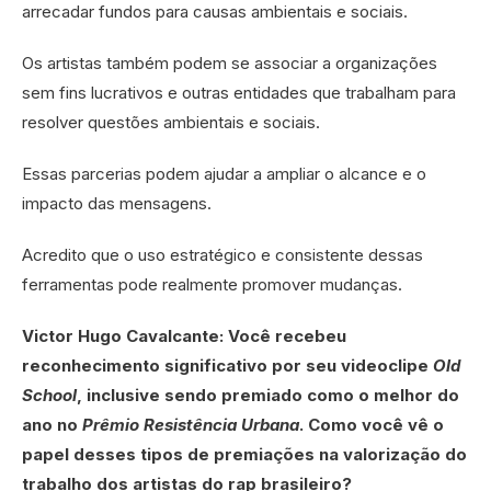
arrecadar fundos para causas ambientais e sociais.
Os artistas também podem se associar a organizações
sem fins lucrativos e outras entidades que trabalham para
resolver questões ambientais e sociais.
Essas parcerias podem ajudar a ampliar o alcance e o
impacto das mensagens.
Acredito que o uso estratégico e consistente dessas
ferramentas pode realmente promover mudanças.
Victor Hugo Cavalcante: Você recebeu
reconhecimento significativo por seu videoclipe
Old
School
, inclusive sendo premiado como o melhor do
ano no
Prêmio Resistência Urbana
. Como você vê o
papel desses tipos de premiações na valorização do
trabalho dos artistas do rap brasileiro?