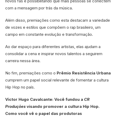
novos fãs e possibilitando que mais pessoas se conectem
com a mensagem por trás da música.
Além disso, premiações como esta destacam a variedade
de vozes e estilos que compõem o rap brasileiro, um
campo em constante evolução e transformação.
Ao dar espaço para diferentes artistas, elas ajudam a
consolidar a cena e inspirar novos talentos a seguirem
carreira nessa área.
No fim, premiações como o
Prêmio Resistência Urbana
cumprem um papel social relevante de fomentar a cultura
Hip Hop no país.
Victor Hugo Cavalcante: Você fundou a
CR
Produções
visando promover a cultura Hip Hop.
Como você vê o papel das produtoras