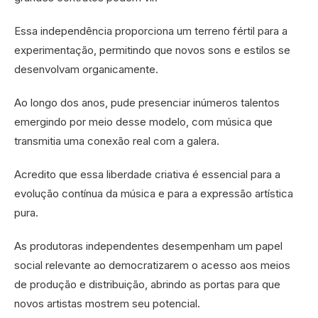
Essa independência proporciona um terreno fértil para a
experimentação, permitindo que novos sons e estilos se
desenvolvam organicamente.
Ao longo dos anos, pude presenciar inúmeros talentos
emergindo por meio desse modelo, com música que
transmitia uma conexão real com a galera.
Acredito que essa liberdade criativa é essencial para a
evolução contínua da música e para a expressão artística
pura.
As produtoras independentes desempenham um papel
social relevante ao democratizarem o acesso aos meios
de produção e distribuição, abrindo as portas para que
novos artistas mostrem seu potencial.