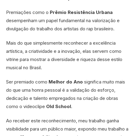
Premiações como o
Prêmio Resistência Urbana
desempenham um papel fundamental na valorização e
divulgação do trabalho dos artistas do rap brasileiro.
Mais do que simplesmente reconhecer a excelência
artística, a criatividade e a inovação, elas servem como
vitrine para mostrar a diversidade e riqueza desse estilo
musical no Brasil.
Ser premiado como
Melhor do
Ano
significa muito mais
do que uma honra pessoal é a validação do esforço,
dedicação e talento empregados na criação de obras
como o videoclipe
Old School
.
Ao receber este reconhecimento, meu trabalho ganha
visibilidade para um público maior, expondo meu trabalho a