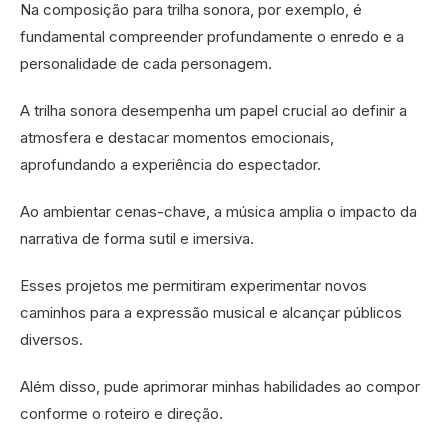
Na composição para trilha sonora, por exemplo, é
fundamental compreender profundamente o enredo e a
personalidade de cada personagem.
A trilha sonora desempenha um papel crucial ao definir a
atmosfera e destacar momentos emocionais,
aprofundando a experiência do espectador.
Ao ambientar cenas-chave, a música amplia o impacto da
narrativa de forma sutil e imersiva.
Esses projetos me permitiram experimentar novos
caminhos para a expressão musical e alcançar públicos
diversos.
Além disso, pude aprimorar minhas habilidades ao compor
conforme o roteiro e direção.