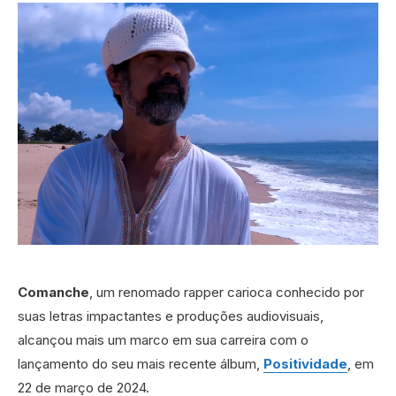
Comanche
, um renomado rapper carioca conhecido por
suas letras impactantes e produções audiovisuais,
alcançou mais um marco em sua carreira com o
lançamento do seu mais recente álbum,
Positividade
, em
22 de março de 2024.