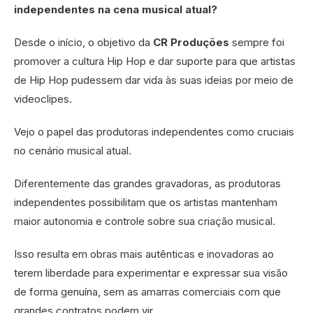
independentes na cena musical atual?
Desde o início, o objetivo da
CR Produções
sempre foi
promover a cultura Hip Hop e dar suporte para que artistas
de Hip Hop pudessem dar vida às suas ideias por meio de
videoclipes.
Vejo o papel das produtoras independentes como cruciais
no cenário musical atual.
Diferentemente das grandes gravadoras, as produtoras
independentes possibilitam que os artistas mantenham
maior autonomia e controle sobre sua criação musical.
Isso resulta em obras mais autênticas e inovadoras ao
terem liberdade para experimentar e expressar sua visão
de forma genuína, sem as amarras comerciais com que
grandes contratos podem vir.