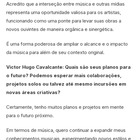
Acredito que a interseção entre música e outras mídias
representa uma oportunidade valiosa para os artistas,
funcionando como uma ponte para levar suas obras a
novos ouvintes de maneira orgânica e sinergética.
É uma forma poderosa de ampliar o alcance e o impacto
da música para além de seu contexto original.
Victor Hugo Cavalcante: Quais são seus planos para
o futuro? Podemos esperar mais colaborações,
projetos solos ou talvez até mesmo incursões em
novas áreas criativas?
Certamente, tenho muitos planos e projetos em mente
para o futuro próximo.
Em termos de música, quero continuar a expandir meus
conhecimentos musicais, experimentando novos estilos e