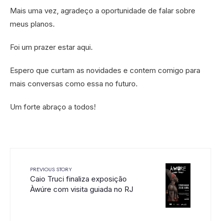
Mais uma vez, agradeço a oportunidade de falar sobre
meus planos.
Foi um prazer estar aqui.
Espero que curtam as novidades e contem comigo para
mais conversas como essa no futuro.
Um forte abraço a todos!
PREVIOUS STORY
Caio Truci finaliza exposição
Àwúre com visita guiada no RJ