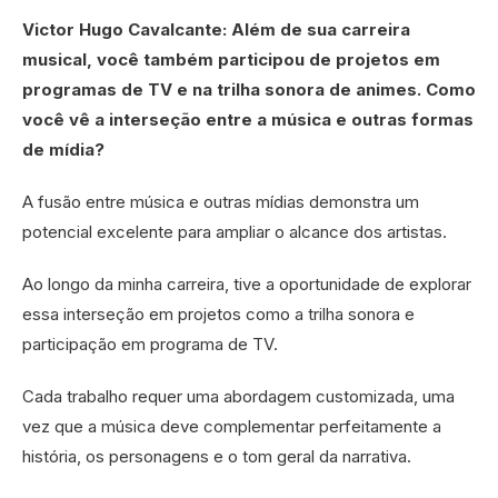
Victor Hugo Cavalcante: Além de sua carreira
musical, você também participou de projetos em
programas de TV e na trilha sonora de animes. Como
você vê a interseção entre a música e outras formas
de mídia?
A fusão entre música e outras mídias demonstra um
potencial excelente para ampliar o alcance dos artistas.
Ao longo da minha carreira, tive a oportunidade de explorar
essa interseção em projetos como a trilha sonora e
participação em programa de TV.
Cada trabalho requer uma abordagem customizada, uma
vez que a música deve complementar perfeitamente a
história, os personagens e o tom geral da narrativa.