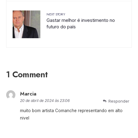
NEXT STORY
Gastar melhor é investimento no
futuro do país
1 Comment
Marcia
20 de abril de 2024 às 23:06
Responder
muito bom artista Comanche representando em alto
nivel