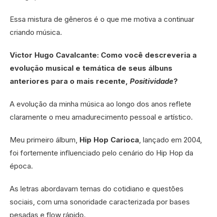
Essa mistura de gêneros é o que me motiva a continuar
criando música.
Victor Hugo Cavalcante: Como você descreveria a
evolução musical e temática de seus álbuns
anteriores para o mais recente,
Positividade
?
A evolução da minha música ao longo dos anos reflete
claramente o meu amadurecimento pessoal e artístico.
Meu primeiro álbum,
Hip Hop Carioca
, lançado em 2004,
foi fortemente influenciado pelo cenário do Hip Hop da
época.
As letras abordavam temas do cotidiano e questões
sociais, com uma sonoridade caracterizada por bases
pesadas e flow rápido.