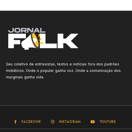
Seu coletivo de entrevistas, textos e notícias fora dos padrões
midiáticos. Onde o popular ganha voz. Onde a comunicação dos
marginais ganha vida.
FACEBOOK
INSTAGRAM
YOUTUBE