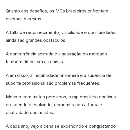
Quanto aos desafios, os MCs brasileiros enfrentam
diversas barreiras.
A falta de reconhecimento, visibilidade e oportunidades
ainda são grandes obstáculos.
A concorrência acirrada e a saturação do mercado
também dificultam as coisas.
Além disso, a instabilidade financeira e a ausência de
suporte profissional são problemas frequentes.
Mesmo com tantos percalços, o rap brasileiro continua
crescendo e evoluindo, demonstrando a força e
criatividade dos artistas.
A cada ano, vejo a cena se expandindo e conquistando