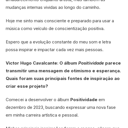
mudanças internas vividas ao longo do caminho.
Hoje me sinto mais consciente e preparado para usar a
música como veículo de conscientização positiva.
Espero que a evolução constante do meu som e letra
possa inspirar e impactar cada vez mais pessoas.
Victor Hugo Cavalcante: O álbum
Positividade
parece
transmitir uma mensagem de otimismo e esperança.
Quais foram suas principais fontes de inspiração ao
criar esse projeto?
Comecei a desenvolver o álbum
Positividade
em
dezembro de 2023, buscando expressar uma nova fase
em minha carreira artística e pessoal.