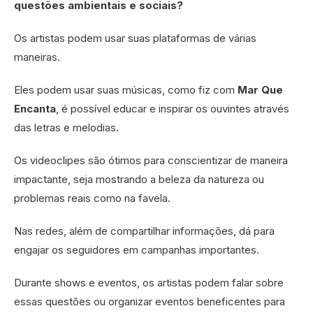
questões ambientais e sociais?
Os artistas podem usar suas plataformas de várias
maneiras.
Eles podem usar suas músicas, como fiz com
Mar Que
Encanta
, é possível educar e inspirar os ouvintes através
das letras e melodias.
Os videoclipes são ótimos para conscientizar de maneira
impactante, seja mostrando a beleza da natureza ou
problemas reais como na favela.
Nas redes, além de compartilhar informações, dá para
engajar os seguidores em campanhas importantes.
Durante shows e eventos, os artistas podem falar sobre
essas questões ou organizar eventos beneficentes para