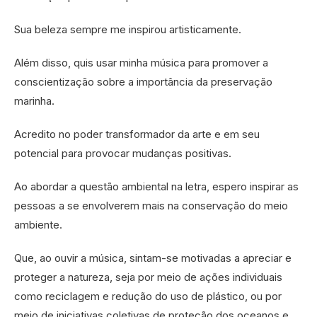
Sua beleza sempre me inspirou artisticamente.
Além disso, quis usar minha música para promover a
conscientização sobre a importância da preservação
marinha.
Acredito no poder transformador da arte e em seu
potencial para provocar mudanças positivas.
Ao abordar a questão ambiental na letra, espero inspirar as
pessoas a se envolverem mais na conservação do meio
ambiente.
Que, ao ouvir a música, sintam-se motivadas a apreciar e
proteger a natureza, seja por meio de ações individuais
como reciclagem e redução do uso de plástico, ou por
meio de iniciativas coletivas de proteção dos oceanos e