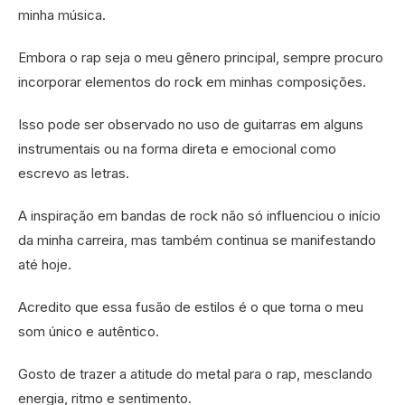
minha música.
Embora o rap seja o meu gênero principal, sempre procuro
incorporar elementos do rock em minhas composições.
Isso pode ser observado no uso de guitarras em alguns
instrumentais ou na forma direta e emocional como
escrevo as letras.
A inspiração em bandas de rock não só influenciou o início
da minha carreira, mas também continua se manifestando
até hoje.
Acredito que essa fusão de estilos é o que torna o meu
som único e autêntico.
Gosto de trazer a atitude do metal para o rap, mesclando
energia, ritmo e sentimento.