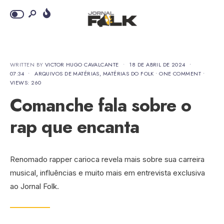
WRITTEN BY
VICTOR HUGO CAVALCANTE
•
18 DE ABRIL DE 2024
•
07:34
•
ARQUIVOS DE MATÉRIAS
,
MATÉRIAS DO FOLK
• ONE COMMENT
•
VIEWS: 260
Comanche fala sobre o
rap que encanta
Renomado rapper carioca revela mais sobre sua carreira
musical, influências e muito mais em entrevista exclusiva
ao Jornal Folk.