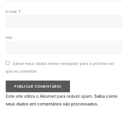
E-mail
*
Site
Salvar meus dados neste navegador para a próxima vez
que eu comentar.
Este site utiliza o Akismet para reduzir spam.
Saiba como
seus dados em comentários são processados
.