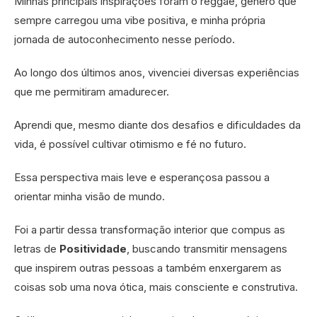
Minhas principais inspirações foram o reggae, gênero que
sempre carregou uma vibe positiva, e minha própria
jornada de autoconhecimento nesse período.
Ao longo dos últimos anos, vivenciei diversas experiências
que me permitiram amadurecer.
Aprendi que, mesmo diante dos desafios e dificuldades da
vida, é possível cultivar otimismo e fé no futuro.
Essa perspectiva mais leve e esperançosa passou a
orientar minha visão de mundo.
Foi a partir dessa transformação interior que compus as
letras de
Positividade
, buscando transmitir mensagens
que inspirem outras pessoas a também enxergarem as
coisas sob uma nova ótica, mais consciente e construtiva.