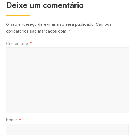
Deixe um comentário
O seu endereço de e-mail não será publicado.
Campos
obrigatórios são marcados com
*
Comentário
*
Nome
*