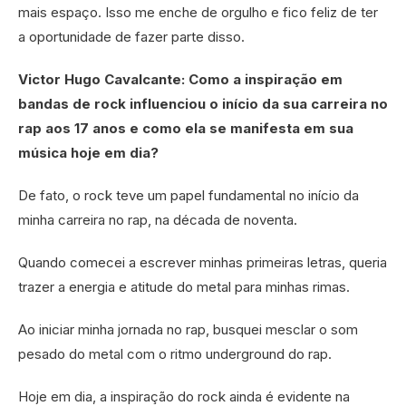
mais espaço. Isso me enche de orgulho e fico feliz de ter
a oportunidade de fazer parte disso.
Victor Hugo Cavalcante: Como a inspiração em
bandas de rock influenciou o início da sua carreira no
rap aos 17 anos e como ela se manifesta em sua
música hoje em dia?
De fato, o rock teve um papel fundamental no início da
minha carreira no rap, na década de noventa.
Quando comecei a escrever minhas primeiras letras, queria
trazer a energia e atitude do metal para minhas rimas.
Ao iniciar minha jornada no rap, busquei mesclar o som
pesado do metal com o ritmo underground do rap.
Hoje em dia, a inspiração do rock ainda é evidente na