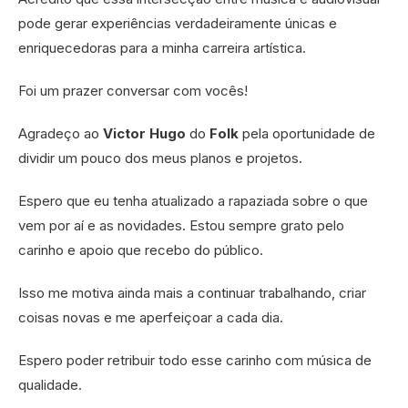
pode gerar experiências verdadeiramente únicas e
enriquecedoras para a minha carreira artística.
Foi um prazer conversar com vocês!
Agradeço ao
Victor Hugo
do
Folk
pela oportunidade de
dividir um pouco dos meus planos e projetos.
Espero que eu tenha atualizado a rapaziada sobre o que
vem por aí e as novidades. Estou sempre grato pelo
carinho e apoio que recebo do público.
Isso me motiva ainda mais a continuar trabalhando, criar
coisas novas e me aperfeiçoar a cada dia.
Espero poder retribuir todo esse carinho com música de
qualidade.