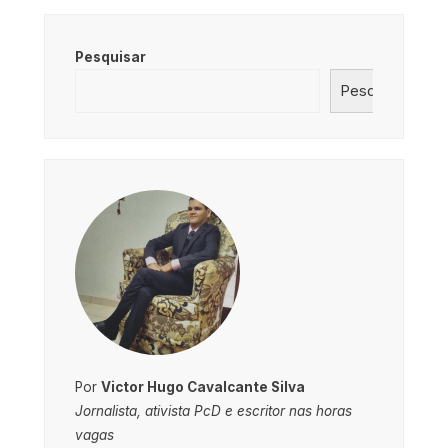
Pesquisar
Pesquisar
Por
Victor Hugo Cavalcante Silva
Jornalista, ativista PcD e escritor nas horas
vagas