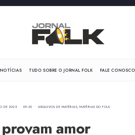
NOTÍCIAS
TUDO SOBRE O JORNAL FOLK
FALE CONOSC
HO DE 2025
•
09:35
•
ARQUIVOS DE MATÉRIAS
,
MATÉRIAS DO FOLK
•
o provam amor