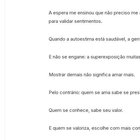
A espera me ensinou que não preciso me a
para validar sentimentos.
Quando a autoestima está saudável, a gen
E não se engane: a superexposição muitas
Mostrar demais não significa amar mais.
Pelo contrário: quem se ama sabe se pres
Quem se conhece, sabe seu valor.
E quem se valoriza, escolhe com mais con