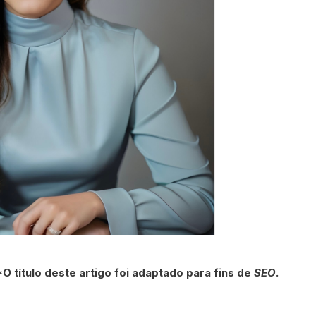
*O título deste artigo foi adaptado para fins de
SEO
.