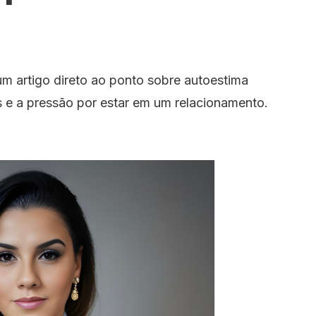
um artigo direto ao ponto sobre autoestima
s e a pressão por estar em um relacionamento.