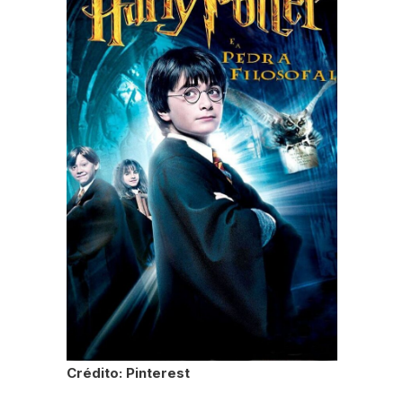
Crédito: Pinterest