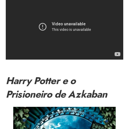
Harry Potter e o
Prisioneiro de Azkaban