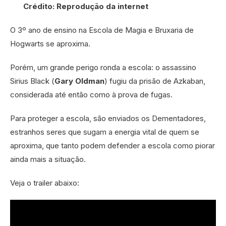
Crédito: Reprodução da internet
O 3º ano de ensino na Escola de Magia e Bruxaria de
Hogwarts se aproxima.
Porém, um grande perigo ronda a escola: o assassino
Sirius Black (
Gary Oldman
) fugiu da prisão de Azkaban,
considerada até então como à prova de fugas.
Para proteger a escola, são enviados os Dementadores,
estranhos seres que sugam a energia vital de quem se
aproxima, que tanto podem defender a escola como piorar
ainda mais a situação.
Veja o trailer abaixo: