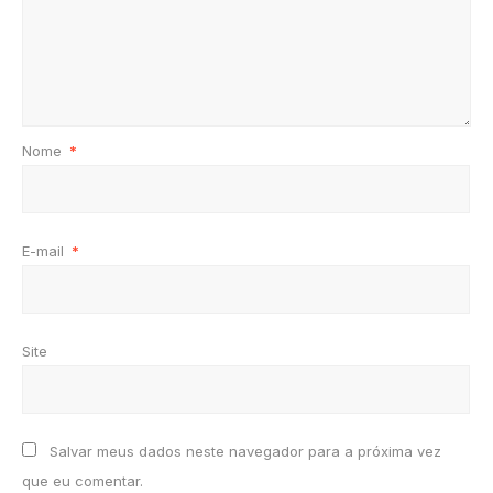
Nome
*
E-mail
*
Site
Salvar meus dados neste navegador para a próxima vez
que eu comentar.