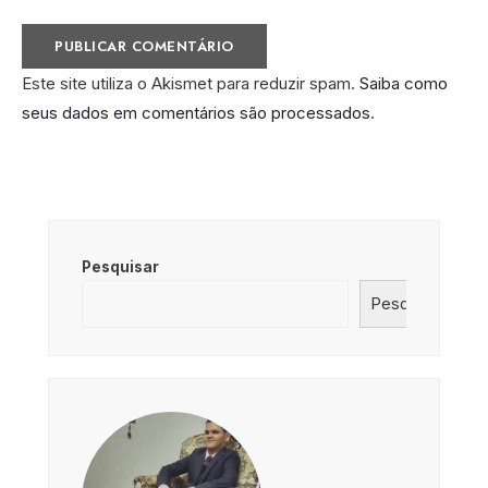
Este site utiliza o Akismet para reduzir spam.
Saiba como
seus dados em comentários são processados
.
Pesquisar
Pesquisar