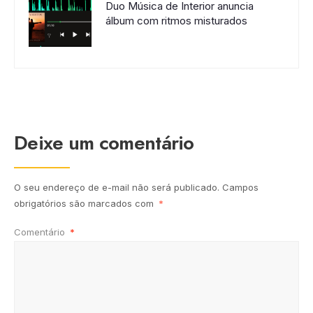
Duo Música de Interior anuncia
álbum com ritmos misturados
Deixe um comentário
O seu endereço de e-mail não será publicado.
Campos
obrigatórios são marcados com
*
Comentário
*