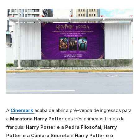
A
Cinemark
acaba de abrir a pré-venda de ingressos para
a
Maratona Harry Potter
dos três primeiros filmes da
franquia:
Harry Potter e a Pedra Filosofal
,
Harry
Potter e a Câmara Secreta
e
Harry Potter e o