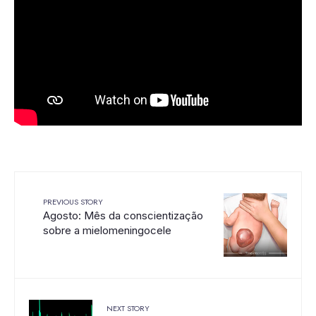
PREVIOUS STORY
Agosto: Mês da conscientização
sobre a mielomeningocele
NEXT STORY