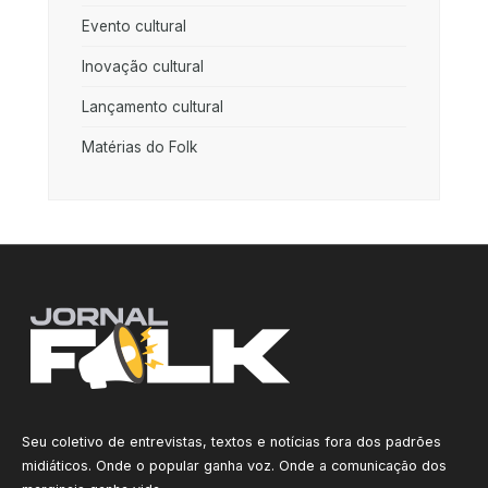
Evento cultural
Inovação cultural
Lançamento cultural
Matérias do Folk
Seu coletivo de entrevistas, textos e notícias fora dos padrões
midiáticos. Onde o popular ganha voz. Onde a comunicação dos