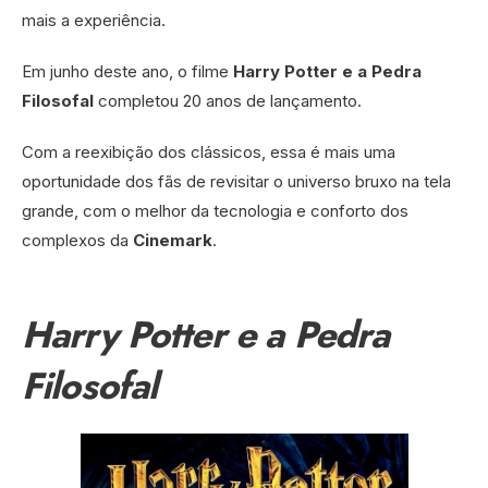
mais a experiência.
Em junho deste ano, o filme
Harry Potter e a Pedra
Filosofal
completou 20 anos de lançamento.
Com a reexibição dos clássicos, essa é mais uma
oportunidade dos fãs de revisitar o universo bruxo na tela
grande, com o melhor da tecnologia e conforto dos
complexos da
Cinemark
.
Harry Potter e a Pedra
Filosofal