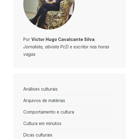
Por
Victor Hugo Cavalcante Silva
Jornalista, ativista PcD e escritor nas horas
vagas
Análises culturais
Arquivos de matérias
Comportamento e cultura
Cultura em minutos
Dicas culturais