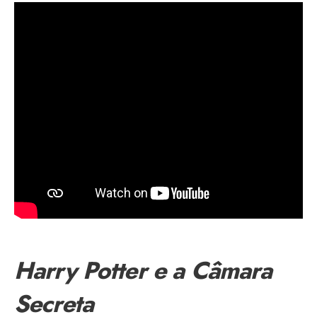
Harry Potter e a Câmara
Secreta