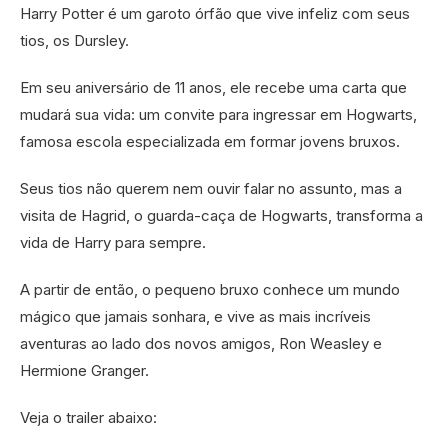
Harry Potter é um garoto órfão que vive infeliz com seus
tios, os Dursley.
Em seu aniversário de 11 anos, ele recebe uma carta que
mudará sua vida: um convite para ingressar em Hogwarts,
famosa escola especializada em formar jovens bruxos.
Seus tios não querem nem ouvir falar no assunto, mas a
visita de Hagrid, o guarda-caça de Hogwarts, transforma a
vida de Harry para sempre.
A partir de então, o pequeno bruxo conhece um mundo
mágico que jamais sonhara, e vive as mais incríveis
aventuras ao lado dos novos amigos, Ron Weasley e
Hermione Granger.
Veja o trailer abaixo: