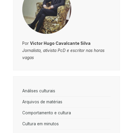
Por
Victor Hugo Cavalcante Silva
Jornalista, ativista PcD e escritor nas horas
vagas
Análises culturais
Arquivos de matérias
Comportamento e cultura
Cultura em minutos