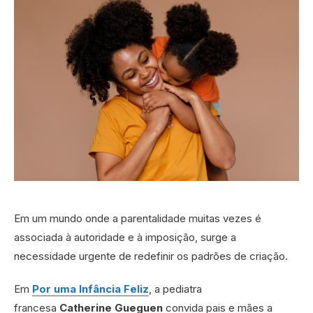
Em um mundo onde a parentalidade muitas vezes é
associada à autoridade e à imposição, surge a
necessidade urgente de redefinir os padrões de criação.
Em
Por uma Infância Feliz
, a pediatra
francesa
Catherine Gueguen
convida pais e mães a