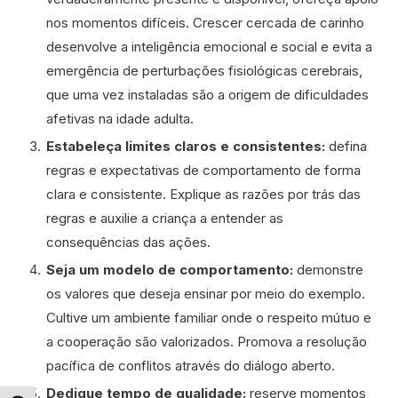
nos momentos difíceis. Crescer cercada de carinho
desenvolve a inteligência emocional e social e evita a
emergência de perturbações fisiológicas cerebrais,
que uma vez instaladas são a origem de dificuldades
afetivas na idade adulta.
Estabeleça limites claros e consistentes:
defina
regras e expectativas de comportamento de forma
clara e consistente. Explique as razões por trás das
regras e auxilie a criança a entender as
consequências das ações.
Seja um modelo de comportamento:
demonstre
os valores que deseja ensinar por meio do exemplo.
Cultive um ambiente familiar onde o respeito mútuo e
a cooperação são valorizados. Promova a resolução
pacífica de conflitos através do diálogo aberto.
Dedique tempo de qualidade:
reserve momentos