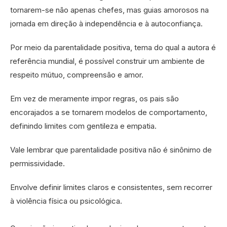
tornarem-se não apenas chefes, mas guias amorosos na
jornada em direção à independência e à autoconfiança.
Por meio da parentalidade positiva, tema do qual a autora é
referência mundial, é possível construir um ambiente de
respeito mútuo, compreensão e amor.
Em vez de meramente impor regras, os pais são
encorajados a se tornarem modelos de comportamento,
definindo limites com gentileza e empatia.
Vale lembrar que parentalidade positiva não é sinônimo de
permissividade.
Envolve definir limites claros e consistentes, sem recorrer
à violência física ou psicológica.