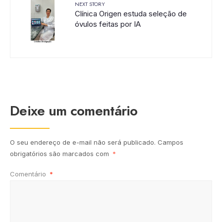
NEXT STORY
Clínica Origen estuda seleção de
óvulos feitas por IA
Deixe um comentário
O seu endereço de e-mail não será publicado.
Campos
obrigatórios são marcados com
*
Comentário
*