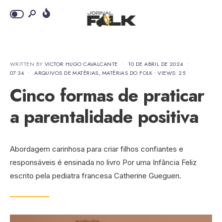
WRITTEN BY
VICTOR HUGO CAVALCANTE
•
10 DE ABRIL DE 2024
•
07:34
•
ARQUIVOS DE MATÉRIAS
,
MATÉRIAS DO FOLK
•
VIEWS: 25
Cinco formas de praticar
a parentalidade positiva
Abordagem carinhosa para criar filhos confiantes e
responsáveis é ensinada no livro Por uma Infância Feliz
escrito pela pediatra francesa Catherine Gueguen.