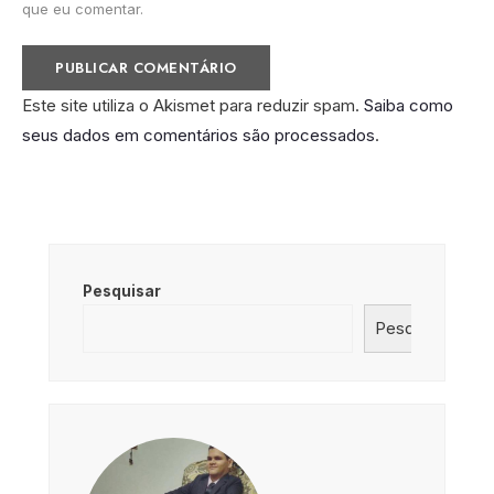
que eu comentar.
Este site utiliza o Akismet para reduzir spam.
Saiba como
seus dados em comentários são processados
.
Pesquisar
Pesquisar