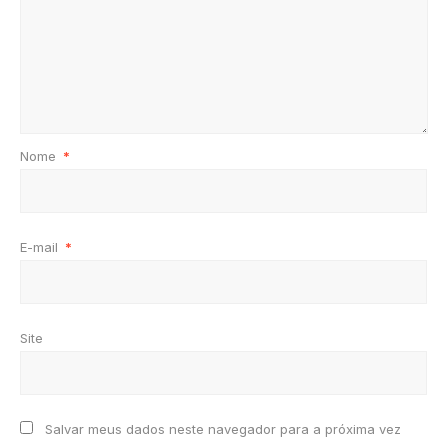
Nome
*
E-mail
*
Site
Salvar meus dados neste navegador para a próxima vez