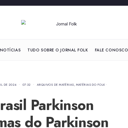
NOTÍCIAS
TUDO SOBRE O JORNAL FOLK
FALE CONOSC
IL DE 2024
•
07:32
•
ARQUIVOS DE MATÉRIAS
,
MATÉRIAS DO FOLK
•
rasil Parkinson
omas do Parkinson