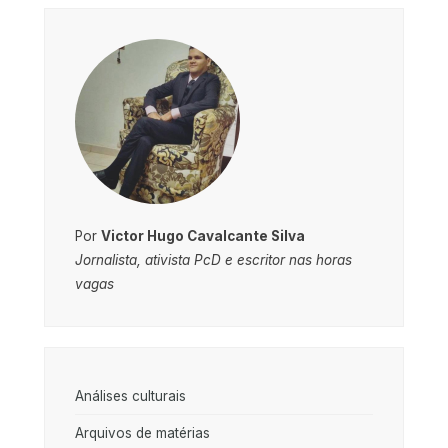
Por
Victor Hugo Cavalcante Silva
Jornalista, ativista PcD e escritor nas horas
vagas
Análises culturais
Arquivos de matérias