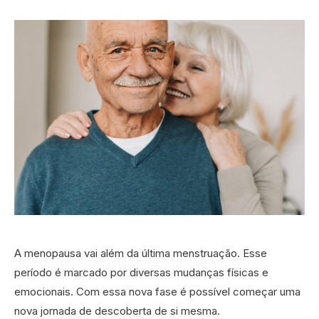
A menopausa vai além da última menstruação. Esse
período é marcado por diversas mudanças físicas e
emocionais. Com essa nova fase é possível começar uma
nova jornada de descoberta de si mesma.