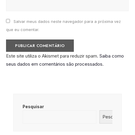
Salvar meus dados neste navegador para a próxima vez
que eu comentar.
Este site utiliza o Akismet para reduzir spam.
Saiba como
seus dados em comentários são processados
.
Pesquisar
Pesquisar