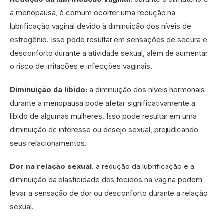
a menopausa, é comum ocorrer uma redução na
lubrificação vaginal devido à diminuição dos níveis de
estrogênio. Isso pode resultar em sensações de secura e
desconforto durante a atividade sexual, além de aumentar
o risco de irritações e infecções vaginais.
Diminuição da libido:
a diminuição dos níveis hormonais
durante a menopausa pode afetar significativamente a
libido de algumas mulheres. Isso pode resultar em uma
diminuição do interesse ou desejo sexual, prejudicando
seus relacionamentos.
Dor na relação sexual:
a redução da lubrificação e a
diminuição da elasticidade dos tecidos na vagina podem
levar a sensação de dor ou desconforto durante a relação
sexual.