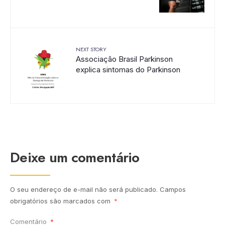
NEXT STORY
Associação Brasil Parkinson
explica sintomas do Parkinson
Deixe um comentário
O seu endereço de e-mail não será publicado.
Campos
obrigatórios são marcados com
*
Comentário
*