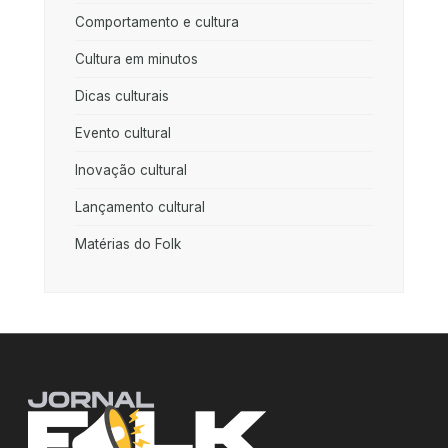
Comportamento e cultura
Cultura em minutos
Dicas culturais
Evento cultural
Inovação cultural
Lançamento cultural
Matérias do Folk