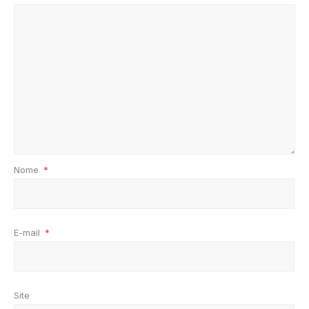
Nome
*
E-mail
*
Site