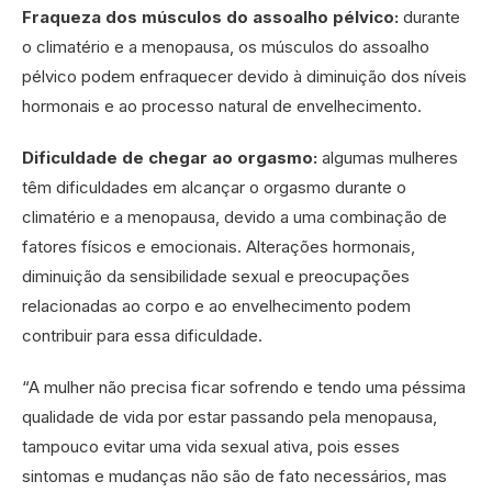
Fraqueza dos músculos do assoalho pélvico:
durante
o climatério e a menopausa, os músculos do assoalho
pélvico podem enfraquecer devido à diminuição dos níveis
hormonais e ao processo natural de envelhecimento.
Dificuldade de chegar ao orgasmo:
algumas mulheres
têm dificuldades em alcançar o orgasmo durante o
climatério e a menopausa, devido a uma combinação de
fatores físicos e emocionais. Alterações hormonais,
diminuição da sensibilidade sexual e preocupações
relacionadas ao corpo e ao envelhecimento podem
contribuir para essa dificuldade.
“A mulher não precisa ficar sofrendo e tendo uma péssima
qualidade de vida por estar passando pela menopausa,
tampouco evitar uma vida sexual ativa, pois esses
sintomas e mudanças não são de fato necessários, mas