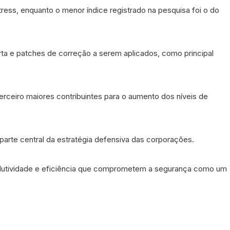
ress, enquanto o menor índice registrado na pesquisa foi o do
ta e patches de correção a serem aplicados, como principal
erceiro maiores contribuintes para o aumento dos níveis de
parte central da estratégia defensiva das corporações.
produtividade e eficiência que comprometem a segurança como um