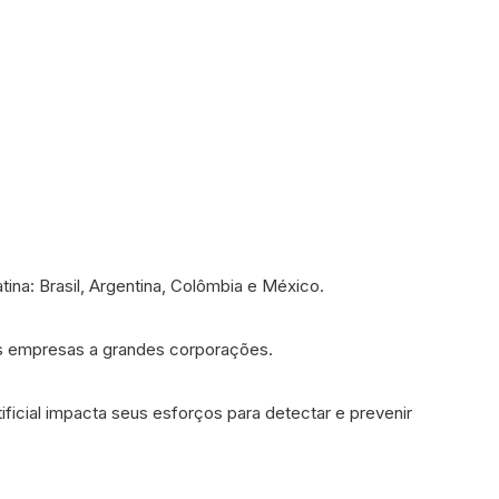
tina: Brasil, Argentina, Colômbia e México.
as empresas a grandes corporações.
ificial impacta seus esforços para detectar e prevenir