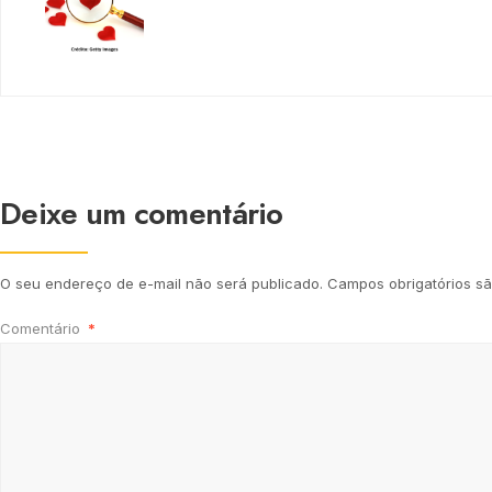
Deixe um comentário
O seu endereço de e-mail não será publicado.
Campos obrigatórios 
Comentário
*