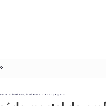
CO
IVOS DE MATÉRIAS
,
MATÉRIAS DO FOLK
•
VIEWS: 44