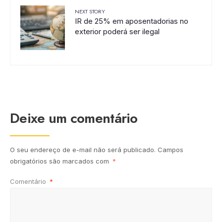
NEXT STORY
IR de 25% em aposentadorias no
exterior poderá ser ilegal
Deixe um comentário
O seu endereço de e-mail não será publicado.
Campos
obrigatórios são marcados com
*
Comentário
*