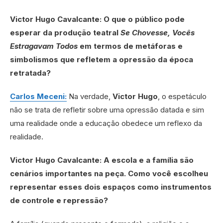
Victor Hugo Cavalcante: O que o público pode
esperar da produção teatral
Se Chovesse, Vocês
Estragavam Todos
em termos de metáforas e
simbolismos que refletem a opressão da época
retratada?
Carlos Meceni:
Na verdade,
Victor Hugo
, o espetáculo
não se trata de refletir sobre uma opressão datada e sim
uma realidade onde a educação obedece um reflexo da
realidade.
Victor Hugo Cavalcante: A escola e a família são
cenários importantes na peça. Como você escolheu
representar esses dois espaços como instrumentos
de controle e repressão?