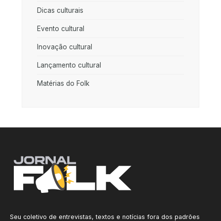
Dicas culturais
Evento cultural
Inovação cultural
Lançamento cultural
Matérias do Folk
Seu coletivo de entrevistas, textos e notícias fora dos padrões