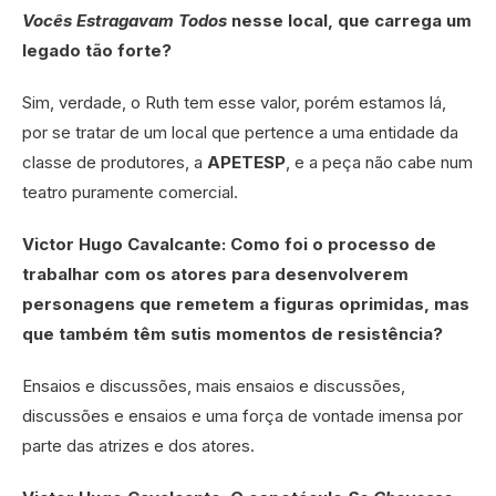
Vocês Estragavam Todos
nesse local, que carrega um
legado tão forte?
Sim, verdade, o Ruth tem esse valor, porém estamos lá,
por se tratar de um local que pertence a uma entidade da
classe de produtores, a
APETESP
, e a peça não cabe num
teatro puramente comercial.
Victor Hugo Cavalcante: Como foi o processo de
trabalhar com os atores para desenvolverem
personagens que remetem a figuras oprimidas, mas
que também têm sutis momentos de resistência?
Ensaios e discussões, mais ensaios e discussões,
discussões e ensaios e uma força de vontade imensa por
parte das atrizes e dos atores.