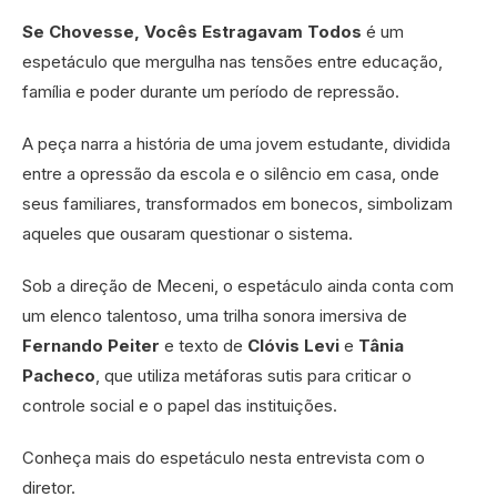
Se Chovesse, Vocês Estragavam Todos
é um
espetáculo que mergulha nas tensões entre educação,
família e poder durante um período de repressão.
A peça narra a história de uma jovem estudante, dividida
entre a opressão da escola e o silêncio em casa, onde
seus familiares, transformados em bonecos, simbolizam
aqueles que ousaram questionar o sistema.
Sob a direção de Meceni, o espetáculo ainda conta com
um elenco talentoso, uma trilha sonora imersiva de
Fernando Peiter
e texto de
Clóvis Levi
e
Tânia
Pacheco
, que utiliza metáforas sutis para criticar o
controle social e o papel das instituições.
Conheça mais do espetáculo nesta entrevista com o
diretor.