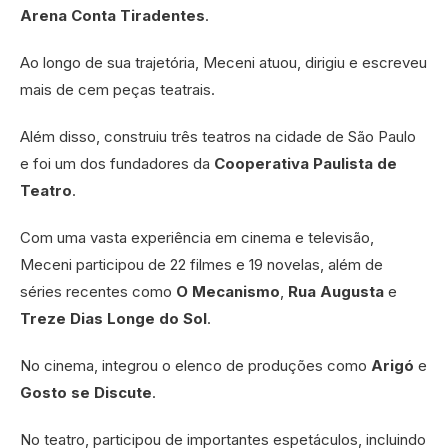
Arena Conta Tiradentes
.
Ao longo de sua trajetória, Meceni atuou, dirigiu e escreveu
mais de cem peças teatrais.
Além disso, construiu três teatros na cidade de São Paulo
e foi um dos fundadores da
Cooperativa Paulista de
Teatro
.
Com uma vasta experiência em cinema e televisão,
Meceni participou de 22 filmes e 19 novelas, além de
séries recentes como
O Mecanismo
,
Rua Augusta
e
Treze Dias Longe do Sol
.
No cinema, integrou o elenco de produções como
Arigó
e
Gosto se Discute
.
No teatro, participou de importantes espetáculos, incluindo