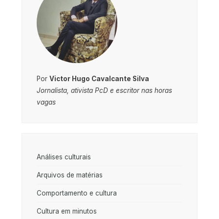
Por
Victor Hugo Cavalcante Silva
Jornalista, ativista PcD e escritor nas horas
vagas
Análises culturais
Arquivos de matérias
Comportamento e cultura
Cultura em minutos