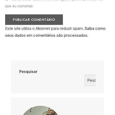
que eu comentar.
Este site utiliza o Akismet para reduzir spam.
Saiba como
seus dados em comentários são processados
.
Pesquisar
Pesquisar