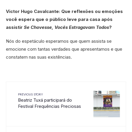
Victor Hugo Cavalcante: Que reflexões ou emoções
você espera que o público leve para casa após
assistir
Se Chovesse, Vocês Estragavam Todos
?
Nós do espetáculo esperamos que quem assista se
emocione com tantas verdades que apresentamos e que
constatem nas suas existências.
PREVIOUS STORY
Beatriz Tuxá participará do
Festival Frequências Preciosas