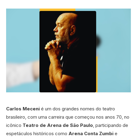
Carlos Meceni
é um dos grandes nomes do teatro
brasileiro, com uma carreira que começou nos anos 70, no
icônico
Teatro de Arena de São Paulo
, participando de
espetáculos históricos como
Arena Conta Zumbi
e