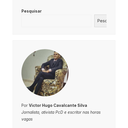
Pesquisar
Pesquisar
Por
Victor Hugo Cavalcante Silva
Jornalista, ativista PcD e escritor nas horas
vagas