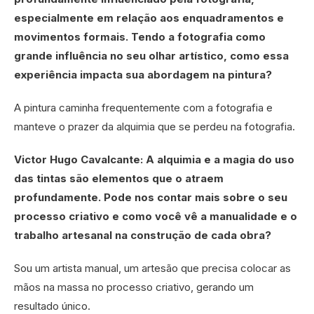
especialmente em relação aos enquadramentos e
movimentos formais. Tendo a fotografia como
grande influência no seu olhar artístico, como essa
experiência impacta sua abordagem na pintura?
A pintura caminha frequentemente com a fotografia e
manteve o prazer da alquimia que se perdeu na fotografia.
Victor Hugo Cavalcante: A alquimia e a magia do uso
das tintas são elementos que o atraem
profundamente. Pode nos contar mais sobre o seu
processo criativo e como você vê a manualidade e o
trabalho artesanal na construção de cada obra?
Sou um artista manual, um artesão que precisa colocar as
mãos na massa no processo criativo, gerando um
resultado único.