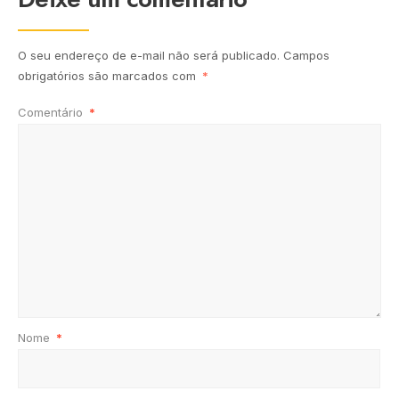
O seu endereço de e-mail não será publicado.
Campos
obrigatórios são marcados com
*
Comentário
*
Nome
*