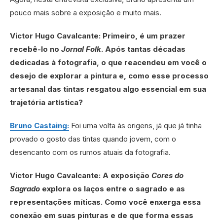
pouco mais sobre a exposição e muito mais.
Victor Hugo Cavalcante: Primeiro, é um prazer
recebê-lo no
Jornal Folk
. Após tantas décadas
dedicadas à fotografia, o que reacendeu em você o
desejo de explorar a pintura e, como esse processo
artesanal das tintas resgatou algo essencial em sua
trajetória artística?
Bruno Castaing:
Foi uma volta às origens, já que já tinha
provado o gosto das tintas quando jovem, com o
desencanto com os rumos atuais da fotografia.
Victor Hugo Cavalcante: A exposição
Cores do
Sagrado
explora os laços entre o sagrado e as
representações míticas. Como você enxerga essa
conexão em suas pinturas e de que forma essas