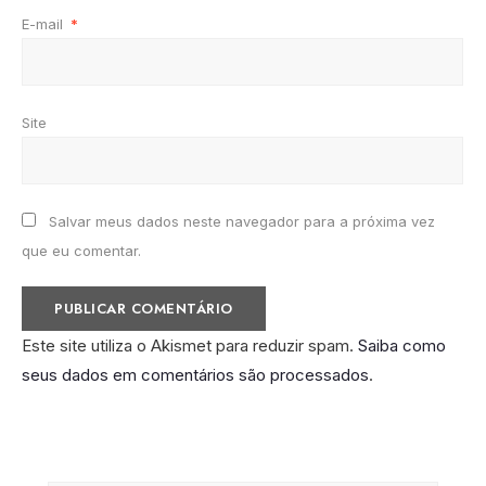
E-mail
*
Site
Salvar meus dados neste navegador para a próxima vez
que eu comentar.
Este site utiliza o Akismet para reduzir spam.
Saiba como
seus dados em comentários são processados
.