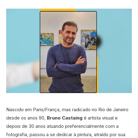
Nascido em Paris/França, mas radicado no Rio de Janeiro
desde os anos 90,
Bruno Castaing
é artista visual e
depois de 30 anos atuando preferencialmente com a
fotografia, passou a se dedicar à pintura, atraído por sua