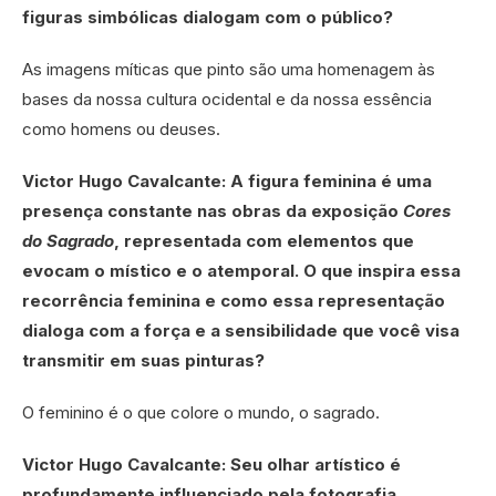
figuras simbólicas dialogam com o público?
As imagens míticas que pinto são uma homenagem às
bases da nossa cultura ocidental e da nossa essência
como homens ou deuses.
Victor Hugo Cavalcante: A figura feminina é uma
presença constante nas obras da exposição
Cores
do Sagrado
, representada com elementos que
evocam o místico e o atemporal. O que inspira essa
recorrência feminina e como essa representação
dialoga com a força e a sensibilidade que você visa
transmitir em suas pinturas?
O feminino é o que colore o mundo, o sagrado.
Victor Hugo Cavalcante: Seu olhar artístico é
profundamente influenciado pela fotografia,