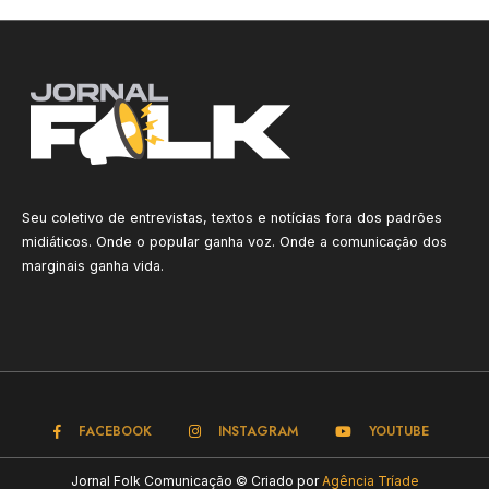
Seu coletivo de entrevistas, textos e notícias fora dos padrões
midiáticos. Onde o popular ganha voz. Onde a comunicação dos
marginais ganha vida.
FACEBOOK
INSTAGRAM
YOUTUBE
Jornal Folk Comunicação © Criado por
Agência Tríade