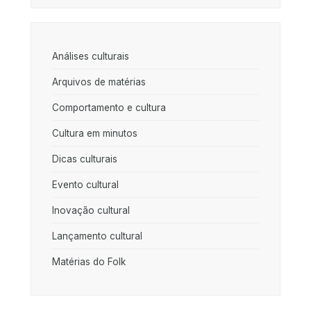
Análises culturais
Arquivos de matérias
Comportamento e cultura
Cultura em minutos
Dicas culturais
Evento cultural
Inovação cultural
Lançamento cultural
Matérias do Folk