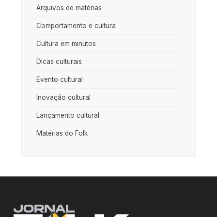
Arquivos de matérias
Comportamento e cultura
Cultura em minutos
Dicas culturais
Evento cultural
Inovação cultural
Lançamento cultural
Matérias do Folk