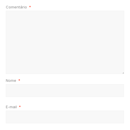
Comentário
*
Nome
*
E-mail
*