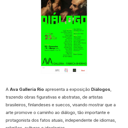
A
Ava Galleria Rio
apresenta a exposição
Diálogos
,
trazendo obras figurativas e abstratas, de artistas
brasileiros, finlandeses e suecos, visando mostrar que a
arte promove o caminho ao diálogo, tão importante e
protagonista dos fatos atuais, independente de idiomas,
religiões, culturas e ideologias.