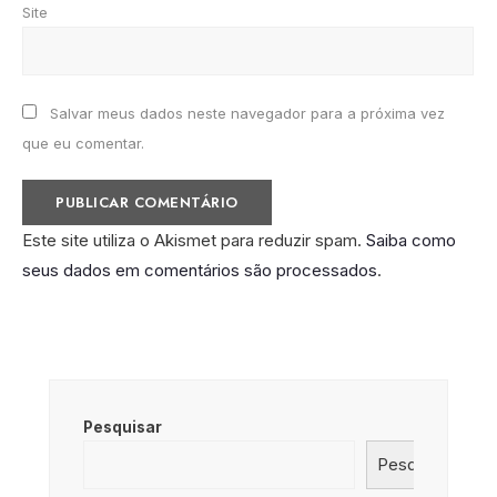
Site
Salvar meus dados neste navegador para a próxima vez
que eu comentar.
Este site utiliza o Akismet para reduzir spam.
Saiba como
seus dados em comentários são processados
.
Pesquisar
Pesquisar