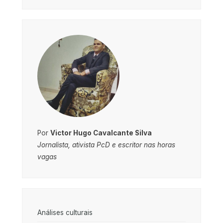
Por
Victor Hugo Cavalcante Silva
Jornalista, ativista PcD e escritor nas horas
vagas
Análises culturais