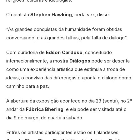
O cientista
Stephen Hawking
, certa vez, disse:
“As grandes conquistas da humanidade foram obtidas
conversando, e as grandes falhas, pela falta de diálogo”.
Com curadoria de
Edson Cardoso
, conceituado
internacionalmente, a mostra
Diálogos
pode ser descrita
como uma experiência artística que estimula a troca de
ideias, o convívio das diferenças e aponta o diálogo como
caminho para a paz.
A abertura da exposição acontece no dia 23 (sexta), no 2º
andar da
Fábrica Bhering
, e ela pode ser visitada até o
dia 9 de março, de quarta a sábado.
Entres os artistas participantes estão os finlandeses