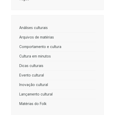
Análises culturais
Arquivos de matérias
Comportamento e cultura
Cultura em minutos
Dicas culturais
Evento cultural
Inovação cultural
Lançamento cultural
Matérias do Folk