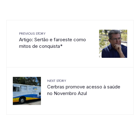
PREVIOUS STORY
Artigo: Sertão e faroeste como
mitos de conquista*
NEXT STORY
Cerbras promove acesso à saúde
no Novembro Azul