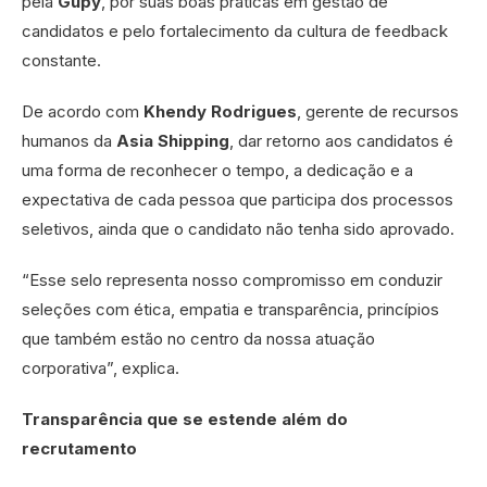
pela
Gupy
, por suas boas práticas em gestão de
candidatos e pelo fortalecimento da cultura de feedback
constante.
De acordo com
Khendy Rodrigues
, gerente de recursos
humanos da
Asia
Shipping
, dar retorno aos candidatos é
uma forma de reconhecer o tempo, a dedicação e a
expectativa de cada pessoa que participa dos processos
seletivos, ainda que o candidato não tenha sido aprovado.
“Esse selo representa nosso compromisso em conduzir
seleções com ética, empatia e transparência, princípios
que também estão no centro da nossa atuação
corporativa”, explica.
Transparência que se estende além do
recrutamento