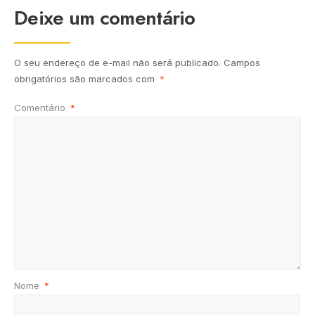
Deixe um comentário
O seu endereço de e-mail não será publicado.
Campos
obrigatórios são marcados com
*
Comentário
*
Nome
*