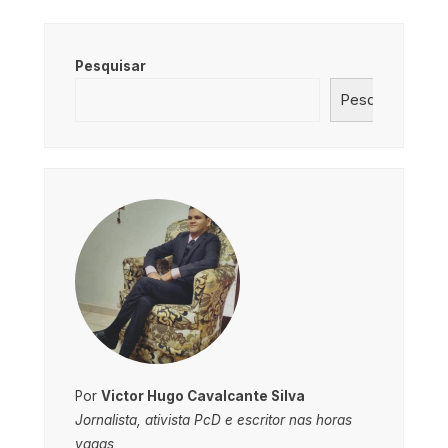
Pesquisar
Pesquisar
Por
Victor Hugo Cavalcante Silva
Jornalista, ativista PcD e escritor nas horas
vagas