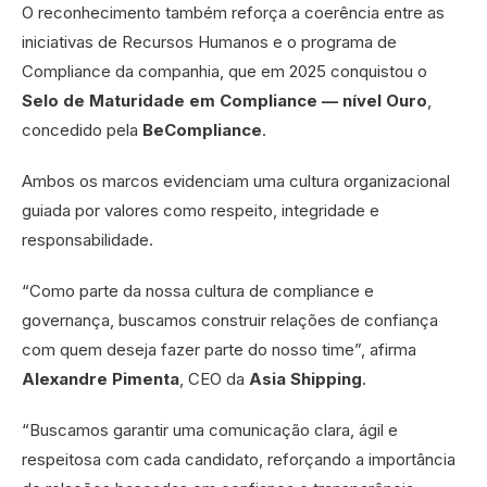
O reconhecimento também reforça a coerência entre as
iniciativas de Recursos Humanos e o programa de
Compliance da companhia, que em 2025 conquistou o
Selo de Maturidade em Compliance — nível Ouro
,
concedido pela
BeCompliance
.
Ambos os marcos evidenciam uma cultura organizacional
guiada por valores como respeito, integridade e
responsabilidade.
“Como parte da nossa cultura de compliance e
governança, buscamos construir relações de confiança
com quem deseja fazer parte do nosso time”, afirma
Alexandre
Pimenta
, CEO da
Asia Shipping
.
“Buscamos garantir uma comunicação clara, ágil e
respeitosa com cada candidato, reforçando a importância