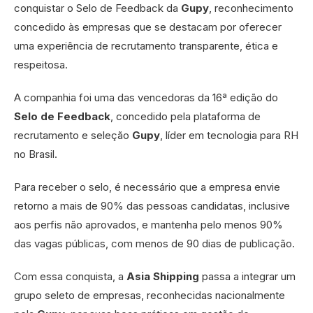
conquistar o Selo de Feedback da
Gupy
, reconhecimento
concedido às empresas que se destacam por oferecer
uma experiência de recrutamento transparente, ética e
respeitosa.
A companhia foi uma das vencedoras da 16ª edição do
Selo de Feedback
, concedido pela plataforma de
recrutamento e seleção
Gupy
, líder em tecnologia para RH
no Brasil.
Para receber o selo, é necessário que a empresa envie
retorno a mais de 90% das pessoas candidatas, inclusive
aos perfis não aprovados, e mantenha pelo menos 90%
das vagas públicas, com menos de 90 dias de publicação.
Com essa conquista, a
Asia Shipping
passa a integrar um
grupo seleto de empresas, reconhecidas nacionalmente