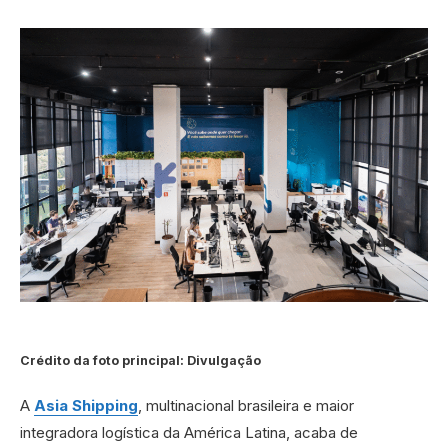
Crédito da foto principal: Divulgação
A
Asia Shipping
, multinacional brasileira e maior
integradora logística da América Latina, acaba de