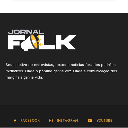
Seu coletivo de entrevistas, textos e notícias fora dos padrões
midiáticos. Onde o popular ganha voz. Onde a comunicação dos
marginais ganha vida.
FACEBOOK
INSTAGRAM
YOUTUBE