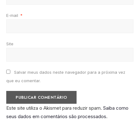
E-mail
*
Site
Salvar meus dados neste navegador para a próxima vez
que eu comentar.
Este site utiliza o Akismet para reduzir spam.
Saiba como
seus dados em comentários são processados
.