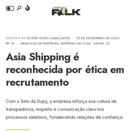
WRITTEN BY
VICTOR HUGO CAVALCANTE
•
12 DE NOVEMBRO DE 2025
•
09:10
•
ARQUIVOS DE MATÉRIAS
,
MATÉRIAS DO FOLK
•
VIEWS: 33
Asia Shipping é
reconhecida por ética em
recrutamento
Com o Selo da Gupy, a empresa reforça sua cultura de
transparência, respeito e comunicação clara nos
processos seletivos, fortalecendo relações de confiança.