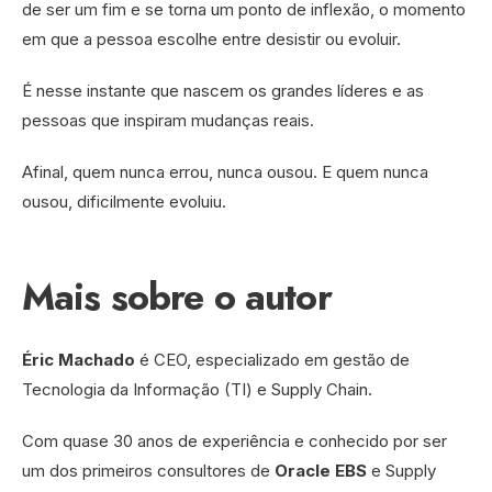
de ser um fim e se torna um ponto de inflexão, o momento
em que a pessoa escolhe entre desistir ou evoluir.
É nesse instante que nascem os grandes líderes e as
pessoas que inspiram mudanças reais.
Afinal, quem nunca errou, nunca ousou. E quem nunca
ousou, dificilmente evoluiu.
Mais sobre o autor
Éric Machado
é CEO, especializado em gestão de
Tecnologia da Informação (TI) e Supply Chain.
Com quase 30 anos de experiência e conhecido por ser
um dos primeiros consultores de
Oracle EBS
e Supply