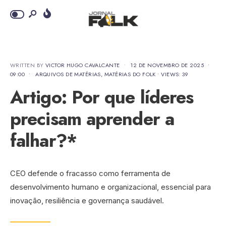
WRITTEN BY
VICTOR HUGO CAVALCANTE
•
12 DE NOVEMBRO DE 2025
•
09:00
•
ARQUIVOS DE MATÉRIAS
,
MATÉRIAS DO FOLK
•
VIEWS: 39
Artigo: Por que líderes
precisam aprender a
falhar?*
CEO defende o fracasso como ferramenta de
desenvolvimento humano e organizacional, essencial para
inovação, resiliência e governança saudável.