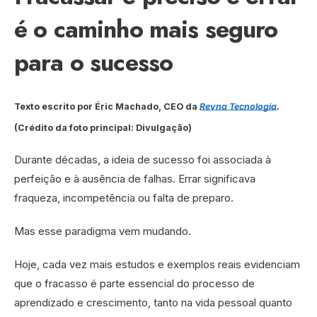
é o caminho mais seguro
para o sucesso
Texto escrito por Éric Machado, CEO da
Revna Tecnologia
.
(Crédito da foto principal: Divulgação)
Durante décadas, a ideia de sucesso foi associada à
perfeição e à ausência de falhas. Errar significava
fraqueza, incompetência ou falta de preparo.
Mas esse paradigma vem mudando.
Hoje, cada vez mais estudos e exemplos reais evidenciam
que o fracasso é parte essencial do processo de
aprendizado e crescimento, tanto na vida pessoal quanto