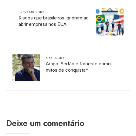
PREVIOUS STORY
Riscos que brasileiros ignoram ao
abrir empresa nos EUA
NEXT STORY
Artigo: Sertão e faroeste como
mitos de conquista*
Deixe um comentário