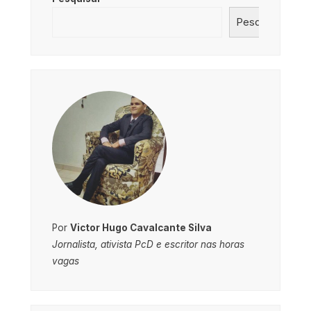
Pesquisar
Por
Victor Hugo Cavalcante Silva
Jornalista, ativista PcD e escritor nas horas
vagas