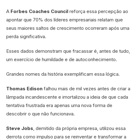
A
Forbes Coaches Council
reforça essa percepção ao
apontar que 70% dos líderes empresariais relatam que
seus maiores saltos de crescimento ocorreram após uma
perda significativa.
Esses dados demonstram que fracassar é, antes de tudo,
um exercício de humildade e de autoconhecimento.
Grandes nomes da história exemplificam essa lógica.
Thomas Edison
falhou mais de mil vezes antes de criar a
lâmpada incandescente e imortalizou a ideia de que cada
tentativa frustrada era apenas uma nova forma de
descobrir o que não funcionava.
Steve Jobs
, demitido da própria empresa, utilizou essa
derrota como impulso para se reinventar e transformar a