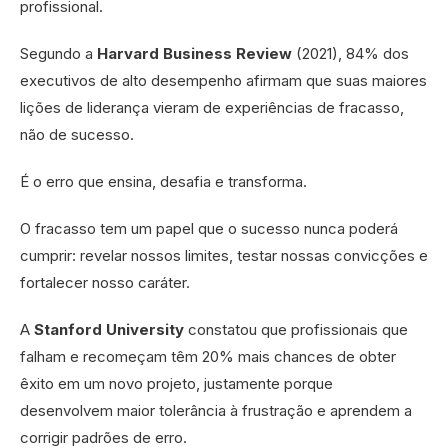
profissional.
Segundo a
Harvard Business Review
(2021), 84% dos
executivos de alto desempenho afirmam que suas maiores
lições de liderança vieram de experiências de fracasso,
não de sucesso.
É o erro que ensina, desafia e transforma.
O fracasso tem um papel que o sucesso nunca poderá
cumprir: revelar nossos limites, testar nossas convicções e
fortalecer nosso caráter.
A
Stanford University
constatou que profissionais que
falham e recomeçam têm 20% mais chances de obter
êxito em um novo projeto, justamente porque
desenvolvem maior tolerância à frustração e aprendem a
corrigir padrões de erro.