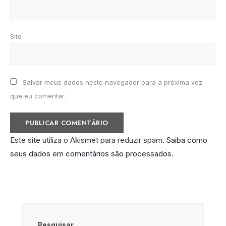
Site
Salvar meus dados neste navegador para a próxima vez
que eu comentar.
Este site utiliza o Akismet para reduzir spam.
Saiba como
seus dados em comentários são processados
.
Pesquisar