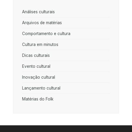
Análises culturais
Arquivos de matérias
Comportamento e cultura
Cultura em minutos
Dicas culturais
Evento cultural
Inovação cultural
Lançamento cultural
Matérias do Folk