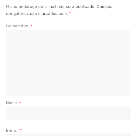
O seu endereço de e-mail não será publicado.
Campos
obrigatórios são marcados com
*
Comentário
*
Nome
*
E-mail
*