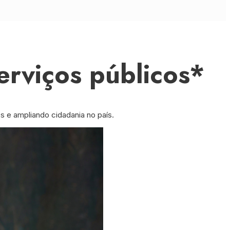
erviços públicos*
s e ampliando cidadania no país.