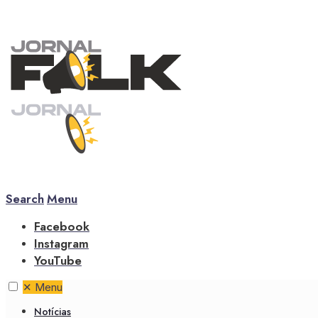
Search
Menu
Facebook
Instagram
YouTube
✕
Menu
Notícias