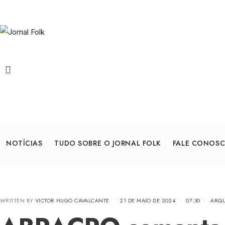
NOTÍCIAS
TUDO SOBRE O JORNAL FOLK
FALE CONOS
WRITTEN BY
VICTOR HUGO CAVALCANTE
•
21 DE MAIO DE 2024
•
07:30
•
ARQU