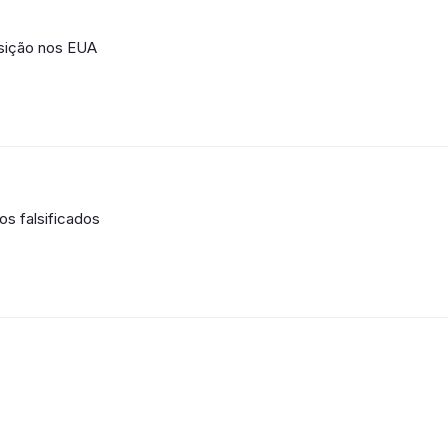
sição nos EUA
os falsificados