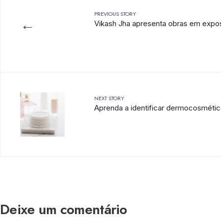
PREVIOUS STORY
←
Vikash Jha apresenta obras em expo
NEXT STORY
Aprenda a identificar dermocosmétic
Deixe um comentário