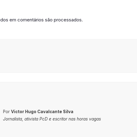
ados em comentários são processados
.
Por
Victor Hugo Cavalcante Silva
Jornalista, ativista PcD e escritor nas horas vagas