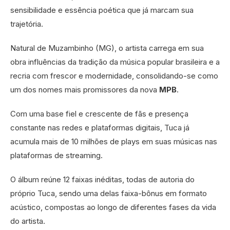
sensibilidade e essência poética que já marcam sua
trajetória.
Natural de Muzambinho (MG), o artista carrega em sua
obra influências da tradição da música popular brasileira e a
recria com frescor e modernidade, consolidando-se como
um dos nomes mais promissores da nova
MPB
.
Com uma base fiel e crescente de fãs e presença
constante nas redes e plataformas digitais, Tuca já
acumula mais de 10 milhões de plays em suas músicas nas
plataformas de streaming.
O álbum reúne 12 faixas inéditas, todas de autoria do
próprio Tuca, sendo uma delas faixa-bônus em formato
acústico, compostas ao longo de diferentes fases da vida
do artista.