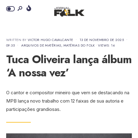
WRITTEN BY
VICTOR HUGO CAVALCANTE
•
13 DE NOVEMBRO DE 2025
•
09:35
•
ARQUIVOS DE MATÉRIAS
,
MATÉRIAS DO FOLK
•
VIEWS: 14
Tuca Oliveira lança álbum
‘A nossa vez’
O cantor e compositor mineiro que vem se destacando na
MPB lança novo trabalho com 12 faixas de sua autoria e
participações grandiosas.