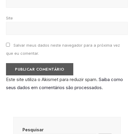
Site
Salvar meus dados neste navegador para a próxima vez
que eu comentar.
Este site utiliza o Akismet para reduzir spam.
Saiba como
seus dados em comentários são processados
.
Pesquisar