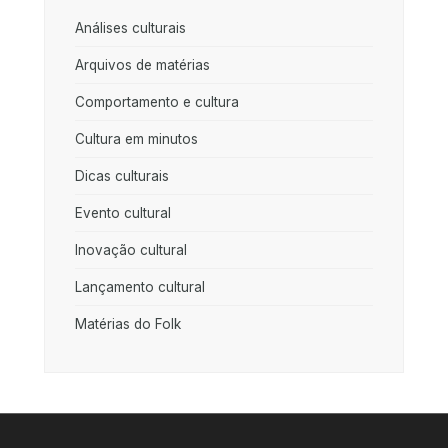
Análises culturais
Arquivos de matérias
Comportamento e cultura
Cultura em minutos
Dicas culturais
Evento cultural
Inovação cultural
Lançamento cultural
Matérias do Folk