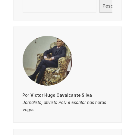
Pesquisar
Por
Victor Hugo Cavalcante Silva
Jornalista, ativista PcD e escritor nas horas
vagas