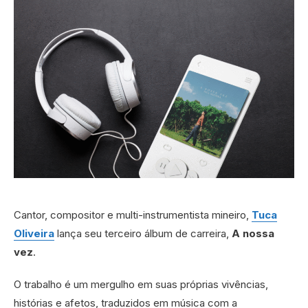
Cantor, compositor e multi-instrumentista mineiro,
Tuca
Oliveira
lança seu terceiro álbum de carreira,
A nossa
vez
.
O trabalho é um mergulho em suas próprias vivências,
histórias e afetos, traduzidos em música com a