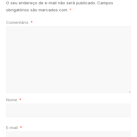
O seu endereço de e-mail não será publicado.
Campos
obrigatórios são marcados com
*
Comentário
*
Nome
*
E-mail
*