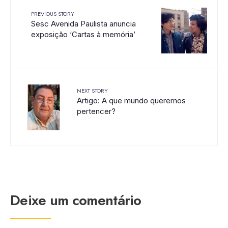
PREVIOUS STORY
Sesc Avenida Paulista anuncia
exposição ‘Cartas à memória’
NEXT STORY
Artigo: A que mundo queremos
pertencer?
Deixe um comentário